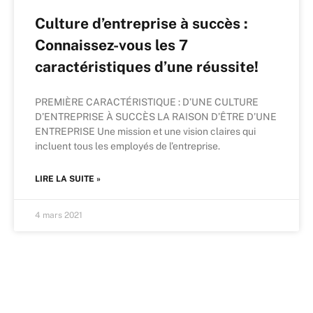
Culture d’entreprise à succès :
Connaissez-vous les 7
caractéristiques d’une réussite!
PREMIÈRE CARACTÉRISTIQUE : D’UNE CULTURE
D’ENTREPRISE À SUCCÈS LA RAISON D’ÊTRE D’UNE
ENTREPRISE Une mission et une vision claires qui
incluent tous les employés de l’entreprise.
LIRE LA SUITE »
4 mars 2021