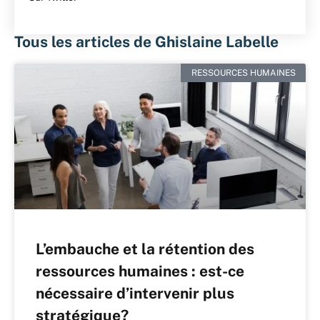
Tous les articles de Ghislaine Labelle
RESSOURCES HUMAINES
L’embauche et la rétention des
ressources humaines : est-ce
nécessaire d’intervenir plus
stratégique?