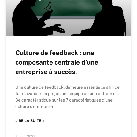
Culture de feedback : une
composante centrale d’une
entreprise à succès.
Une culture de feedback, demeure essentielle afin de
faire avancer un projet, une équipe ou une entreprise.
3e caractéristique sur les 7 caractéristiques d’une
culture d’entreprise
LIRE LA SUITE »
7 avril 2021