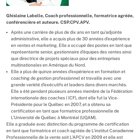
Ghislaine Labelle, Coach professionnelle, formatrice agréée,
conférencière et auteure. CSP.CPV.APV.
Après une carrière de plus de dix ans en tant qu’adjointe
administrative, elle a acquis plus de 30 années d’expérience
en ventes et marketing. Elle a occupé des postes en tant que
représentante senior, gestionnaire d’équipes des ventes ainsi
que directrice de projets spéciaux pour des entreprises
multinationales en Amérique du Nord.
Elle a plus de quinze années d’expérience en formation et
coaching de gestion professionnel et travaille avec une
grande variété d’exécutifs et leaders dans divers marchés.
Elle a été pendant plusieurs années membre de la Fédération
internationale des coaches ( ICF), dont elle fut la Vice-
Présidente pour le Québec en 2007, et a obtenu sa
certification en tant que formatrice professionnelle de
L’Université de Québec à Montréal (UQAM).
Elle a graduée avec distinction du programme de certification
en tant que formatrice et coach agréée de L’institut Canadienne
Professionnelle de la vente soit L’APCV en 2009 et elle est