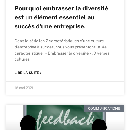
Pourquoi embrasser la diversité
est un élément essentiel au
succès d’une entreprise.
Dans la série les 7 caractéristiques d’une culture
d’entreprise à succès, nous vous présentons la 4e
caractéristique : « Embrasser la diversité ». Diverses
cultures,
LIRE LA SUITE »
18 mai 2021
COMMUNICATIONS