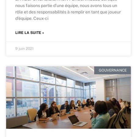
nous faisons partie d’une équipe, nous avons tous un
rôle et des responsabilités à remplir en tant que joueur
d’équipe. Ceux-ci
LIRE LA SUITE »
9 juin 2021
GOUVERNANCE