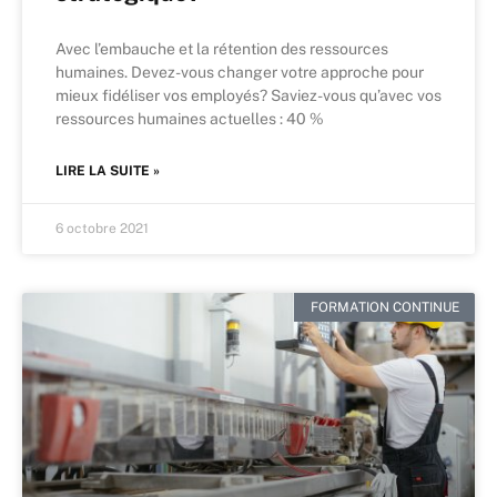
Avec l’embauche et la rétention des ressources
humaines. Devez-vous changer votre approche pour
mieux fidéliser vos employés? Saviez-vous qu’avec vos
ressources humaines actuelles : 40 %
LIRE LA SUITE »
6 octobre 2021
FORMATION CONTINUE