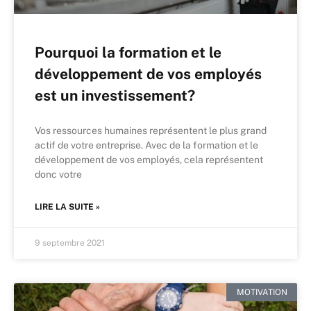
Pourquoi la formation et le
développement de vos employés
est un investissement?
Vos ressources humaines représentent le plus grand
actif de votre entreprise. Avec de la formation et le
développement de vos employés, cela représentent
donc votre
LIRE LA SUITE »
9 septembre 2021
MOTIVATION