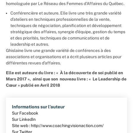
homologuée par Le Réseau des Femmes d’Affaires du Québec.
Conférencière et auteure. Elle livre une très grande variété
d’ateliers en techniques professionnelles de la vente,
techniques de négociation, planification et développement
stratégique des affaires, synergie d’équipe, gestion du temps
et des priorités, techniques de communications et de
leadership et autres.
Ghislaine livre une grande variété de conférences à des
associations et organisations et a écrit plusieurs articles pour
différentes revues d’affaires.
Elle est auteure du livre : « À la découverte de soi publié en
Mars 2017 », ainsi que son nouveau livre : « Le Leadership de
Cœur » publié en Avril 2018
Informations sur l'auteur
Sur Facebook
Sur LinkedIn
Site web : http://www.coachingvisionaction.com/
Sur Twitter