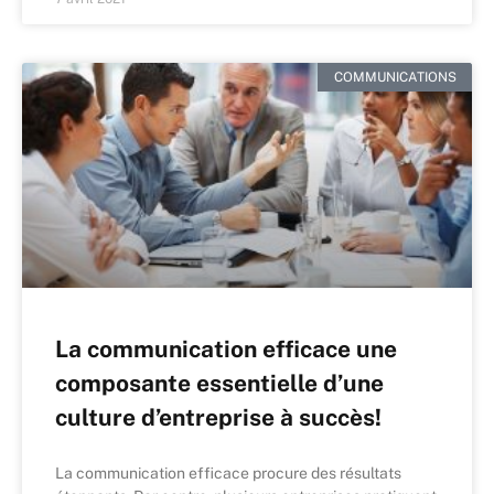
COMMUNICATIONS
La communication efficace une
composante essentielle d’une
culture d’entreprise à succès!
La communication efficace procure des résultats