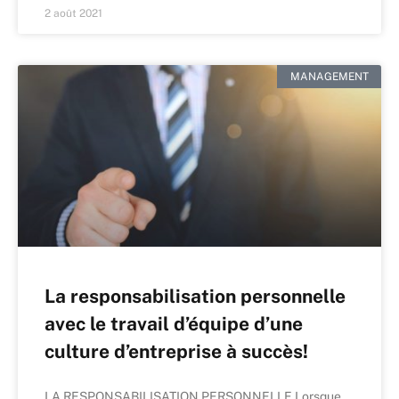
2 août 2021
MANAGEMENT
La responsabilisation personnelle
avec le travail d’équipe d’une
culture d’entreprise à succès!
LA RESPONSABILISATION PERSONNELLE Lorsque