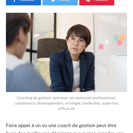
Coaching de gestion, optimiser son potentiel professionnel.
compétence, développement, stratégie, leadership, expertise,
efficacité
Faire appel à un ou une coach de gestion peut être