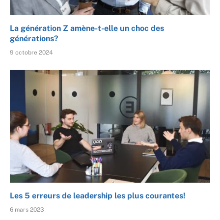
La génération Z amène-t-elle un choc des
générations?
9 octobre 2024
Les 5 erreurs de leadership les plus courantes!
6 mars 2023