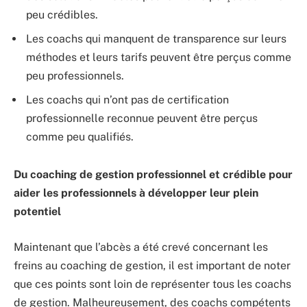
peu crédibles.
Les coachs qui manquent de transparence sur leurs
méthodes et leurs tarifs peuvent être perçus comme
peu professionnels.
Les coachs qui n’ont pas de certification
professionnelle reconnue peuvent être perçus
comme peu qualifiés.
Du coaching de gestion professionnel et crédible pour
aider les professionnels à développer leur plein
potentiel
Maintenant que l’abcès a été crevé concernant les
freins au coaching de gestion, il est important de noter
que ces points sont loin de représenter tous les coachs
de gestion. Malheureusement, des coachs compétents