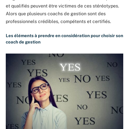
et qualifiés peuvent être victimes de ces stéréotypes.
Alors que plusieurs coachs de gestion sont des
professionnels crédibles, compétents et certifiés.
Les éléments à prendre en considération pour choisir son
coach de gestion