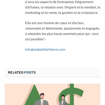
à tous les aspects de l’entreprise: l’alignement
d’affaires, la relation avec l’Argent et le mindset, le
marketing et la vente, la gestion et la croissance.
Elle est une femme de cœur et d’action,
visionnaire et déterminée, passionnée et engagée,
à atteindre les plus hauts sommets pour qui
« tout
est possible! »
info@isabellelefebvre.com
RELATED
POSTS