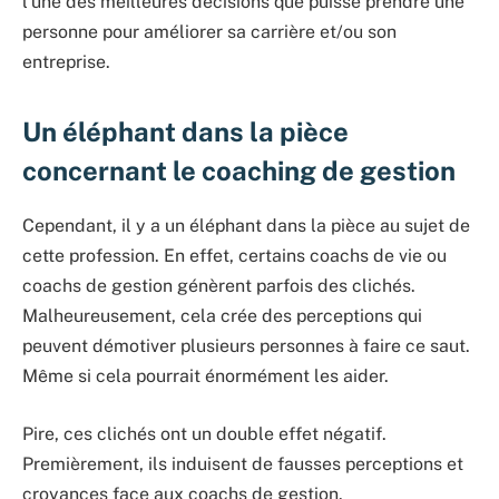
l’une des meilleures décisions que puisse prendre une
personne pour améliorer sa carrière et/ou son
entreprise.
Un éléphant dans la pièce
concernant le coaching de gestion
Cependant, il y a un éléphant dans la pièce au sujet de
cette profession. En effet, certains coachs de vie ou
coachs de gestion génèrent parfois des clichés.
Malheureusement, cela crée des perceptions qui
peuvent démotiver plusieurs personnes à faire ce saut.
Même si cela pourrait énormément les aider.
Pire, ces clichés ont un double effet négatif.
Premièrement, ils induisent de fausses perceptions et
croyances face aux coachs de gestion.