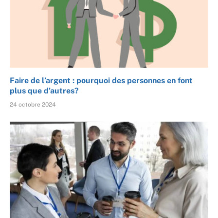
Faire de l’argent : pourquoi des personnes en font
plus que d’autres?
24 octobre 2024