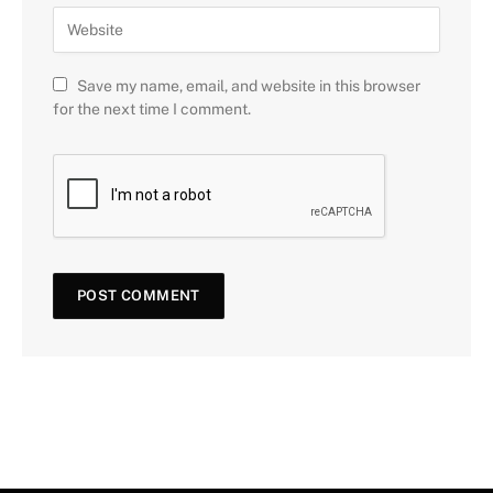
Save my name, email, and website in this browser
for the next time I comment.