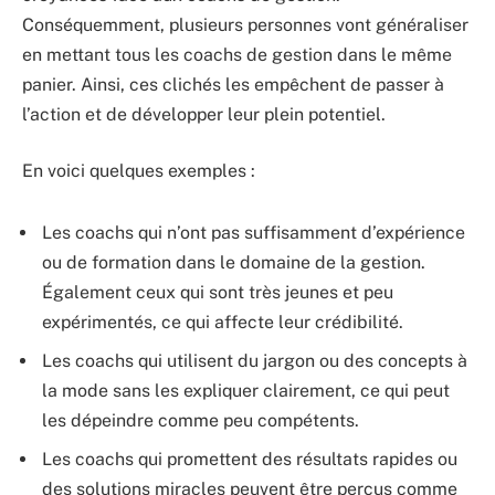
Conséquemment, plusieurs personnes vont généraliser
en mettant tous les coachs de gestion dans le même
panier. Ainsi, ces clichés les empêchent de passer à
l’action et de développer leur plein potentiel.
En voici quelques exemples :
Les coachs qui n’ont pas suffisamment d’expérience
ou de formation dans le domaine de la gestion.
Également ceux qui sont très jeunes et peu
expérimentés, ce qui affecte leur crédibilité.
Les coachs qui utilisent du jargon ou des concepts à
la mode sans les expliquer clairement, ce qui peut
les dépeindre comme peu compétents.
Les coachs qui promettent des résultats rapides ou
des solutions miracles peuvent être perçus comme