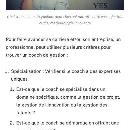
Choisir un coach de gestion, expertise unique, atteindre vos objectifs,
outils, méthodologie innovante
Pour faire avancer sa carrière et/ou son entreprise, un
professionnel peut utiliser plusieurs critères pour
trouver un coach de gestion :
Spécialisation : Vérifier si le coach a des expertises
uniques.
Est-ce que le coach se spécialise dans un
domaine spécifique, comme la gestion de projet,
la gestion de l’innovation ou la gestion des
talents ?
Est-ce que le coach se démarque en offrant une