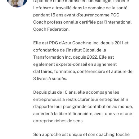
Diplômée d’une maîtrise en kinésiologie, Isabelle
Lefebvre a travaillé dans le domaine de la santé
pendant 15 ans avant d’œuvrer comme PCC
Coach professionnelle certifiée par l’International
Coach Federation.
Elle est PDG d’Azur Coaching Inc. depuis 2011 et
cofondatrice de l’Institut Global de la
Transformation Inc. depuis 2022. Elle est
également experte-conseil en alignement
d’affaires, formatrice, conférencière et auteure de
3 livres à succès.
Depuis plus de 10 ans, elle accompagne les
entrepreneurs à restructurer leur entreprise afin
d’apporter leur plus grande contribution au monde,
accéder à la liberté financière, avoir une vie et une
entreprise riches de sens.
Son approche est unique et son coaching touche