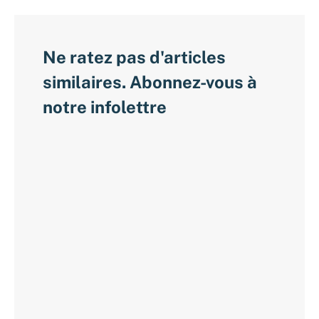
Ne ratez pas d'articles
similaires. Abonnez-vous à
notre infolettre