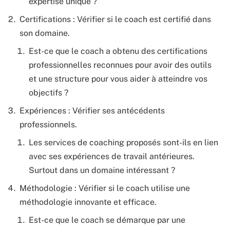
expertise unique ?
Certifications : Vérifier si le coach est certifié dans
son domaine.
Est-ce que le coach a obtenu des certifications
professionnelles reconnues pour avoir des outils
et une structure pour vous aider à atteindre vos
objectifs ?
Expériences : Vérifier ses antécédents
professionnels.
Les services de coaching proposés sont-ils en lien
avec ses expériences de travail antérieures.
Surtout dans un domaine intéressant ?
Méthodologie : Vérifier si le coach utilise une
méthodologie innovante et efficace.
Est-ce que le coach se démarque par une