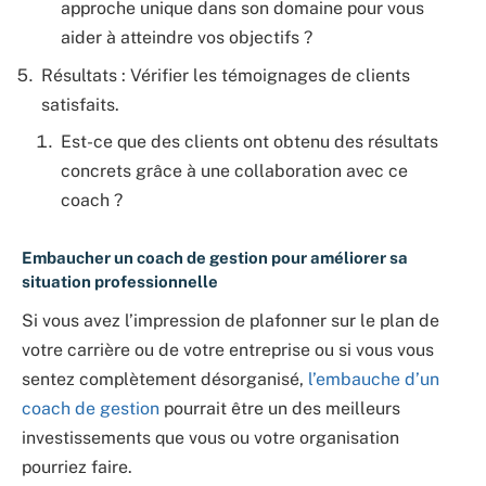
approche unique dans son domaine pour vous
aider à atteindre vos objectifs ?
Résultats : Vérifier les témoignages de clients
satisfaits.
Est-ce que des clients ont obtenu des résultats
concrets grâce à une collaboration avec ce
coach ?
Embaucher un coach de gestion pour améliorer sa
situation professionnelle
Si vous avez l’impression de plafonner sur le plan de
votre carrière ou de votre entreprise ou si vous vous
sentez complètement désorganisé,
l’embauche d’un
coach de gestion
pourrait être un des meilleurs
investissements que vous ou votre organisation
pourriez faire.