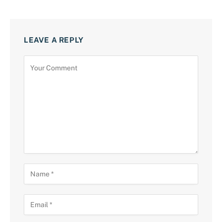
LEAVE A REPLY