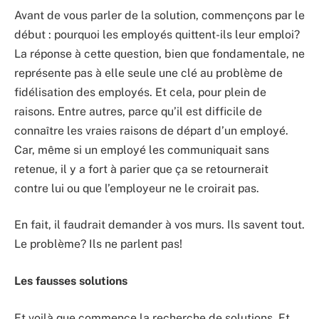
Avant de vous parler de la solution, commençons par le
début : pourquoi les employés quittent-ils leur emploi?
La réponse à cette question, bien que fondamentale, ne
représente pas à elle seule une clé au problème de
fidélisation des employés. Et cela, pour plein de
raisons. Entre autres, parce qu’il est difficile de
connaître les vraies raisons de départ d’un employé.
Car, même si un employé les communiquait sans
retenue, il y a fort à parier que ça se retournerait
contre lui ou que l’employeur ne le croirait pas.
En fait, il faudrait demander à vos murs. Ils savent tout.
Le problème? Ils ne parlent pas!
Les fausses solutions
Et voilà que commence la recherche de solutions. Et,