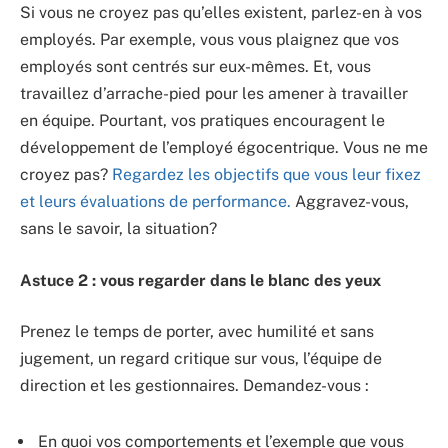
Si vous ne croyez pas qu’elles existent, parlez-en à vos
employés. Par exemple, vous vous plaignez que vos
employés sont centrés sur eux-mêmes. Et, vous
travaillez d’arrache-pied pour les amener à travailler
en équipe. Pourtant, vos pratiques encouragent le
développement de l’employé égocentrique. Vous ne me
croyez pas?
Regardez les objectifs que vous leur fixez
et leurs évaluations de performance.
Aggravez-vous,
sans le savoir, la situation?
Astuce 2 : vous regarder dans le blanc des yeux
Prenez le temps de porter, avec humilité et sans
jugement, un regard critique sur vous, l’équipe de
direction et les gestionnaires. Demandez-vous :
En quoi vos comportements et l’exemple que vous