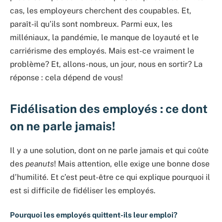
cas, les employeurs cherchent des coupables. Et,
paraît-il qu’ils sont nombreux. Parmi eux, les
milléniaux, la pandémie, le manque de loyauté et le
carriérisme des employés. Mais est-ce vraiment le
problème? Et, allons-nous, un jour, nous en sortir? La
réponse : cela dépend de vous!
Fidélisation des employés : ce dont
on ne parle jamais!
Il y a une solution, dont on ne parle jamais et qui coûte
des
peanuts
! Mais attention, elle exige une bonne dose
d’humilité. Et c’est peut-être ce qui explique pourquoi il
est si difficile de fidéliser les employés.
Pourquoi les employés quittent-ils leur emploi?