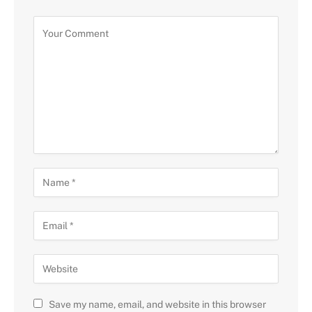
Save my name, email, and website in this browser