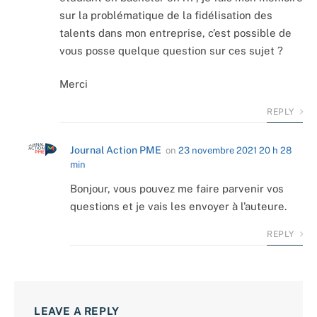
sur la problématique de la fidélisation des
talents dans mon entreprise, c’est possible de
vous posse quelque question sur ces sujet ?
Merci
REPLY
Journal Action PME
on
23 novembre 2021 20 h 28
min
Bonjour, vous pouvez me faire parvenir vos
questions et je vais les envoyer à l’auteure.
REPLY
LEAVE A REPLY