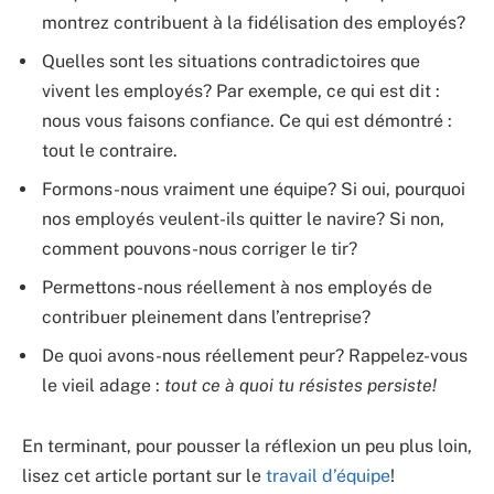
montrez contribuent à la fidélisation des employés?
Quelles sont les situations contradictoires que
vivent les employés? Par exemple, ce qui est dit :
nous vous faisons confiance. Ce qui est démontré :
tout le contraire.
Formons-nous vraiment une équipe? Si oui, pourquoi
nos employés veulent-ils quitter le navire? Si non,
comment pouvons-nous corriger le tir?
Permettons-nous réellement à nos employés de
contribuer pleinement dans l’entreprise?
De quoi avons-nous réellement peur? Rappelez-vous
le vieil adage :
tout ce à quoi tu résistes persiste!
En terminant, pour pousser la réflexion un peu plus loin,
lisez cet article portant sur le
travail d’équipe
!