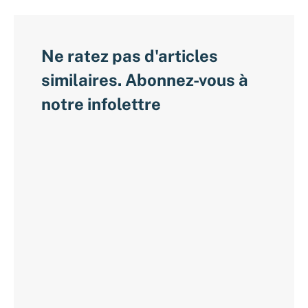
Ne ratez pas d'articles
similaires. Abonnez-vous à
notre infolettre