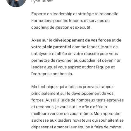
Lyne Talbot
Experte en leadership et stratège relationnelle.
Formations pour les leaders et services de
coaching de gestion et exécutif.
Axée sur le
développement de vos forces
et
de
votre plein potentiel
comme leader, je suis ce
catalyseur et alliée de votre réussite pour vous
permettre de rayonner au quotidien et devenir le
leader auquel vous aspirez et dont l’équipe et
l’entreprise ont besoin.
Ma technique, qui a fait ses preuves, s’appuie
principalement sur le développement de vos
forces. Aussi, à l’aide de nombreux tests éprouvés
et reconnus, je vous outille afin d’offrir la
meilleure version de vous-même. Mon approche
s’adresse aux leaders novateurs qui souhaitent se
dépasser et amener leur équipe à faire de même.