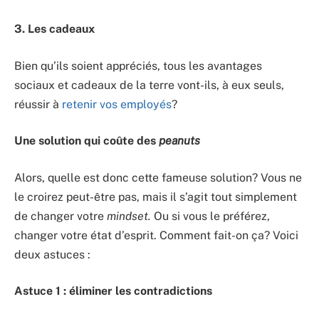
3. Les cadeaux
Bien qu’ils soient appréciés, tous les avantages
sociaux et cadeaux de la terre vont-ils, à eux seuls,
réussir à
retenir vos employés
?
Une solution qui coûte des
peanuts
Alors, quelle est donc cette fameuse solution? Vous ne
le croirez peut-être pas, mais il s’agit tout simplement
de changer votre
mindset.
Ou si vous le préférez,
changer votre état d’esprit. Comment fait-on ça? Voici
deux astuces :
Astuce 1 : éliminer les contradictions