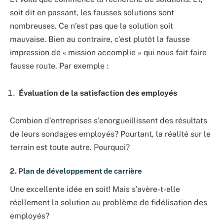
soit dit en passant, les fausses solutions sont
nombreuses. Ce n’est pas que la solution soit
mauvaise. Bien au contraire, c’est plutôt la fausse
impression de « mission accomplie » qui nous fait faire
fausse route. Par exemple :
Évaluation de la satisfaction des employés
Combien d’entreprises s’enorgueillissent des résultats
de leurs sondages employés? Pourtant, la réalité sur le
terrain est toute autre. Pourquoi?
2. Plan de développement de carrière
Une excellente idée en soit! Mais s’avère-t-elle
réellement la solution au problème de fidélisation des
employés?