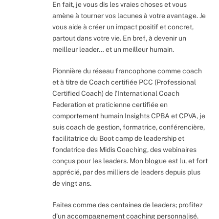
En fait, je vous dis les vraies choses et vous
amène à tourner vos lacunes à votre avantage. Je
vous aide à créer un impact positif et concret,
partout dans votre vie. En bref, à devenir un
meilleur leader… et un meilleur humain.
Pionnière du réseau francophone comme coach
et à titre de Coach certifiée PCC (Professional
Certified Coach) de l’International Coach
Federation et praticienne certifiée en
comportement humain Insights CPBA et CPVA, je
suis coach de gestion, formatrice, conférencière,
facilitatrice du Boot camp de leadership et
fondatrice des Midis Coaching, des webinaires
conçus pour les leaders. Mon blogue est lu, et fort
apprécié, par des milliers de leaders depuis plus
de vingt ans.
Faites comme des centaines de leaders; profitez
d’un accompagnement coaching personnalisé.