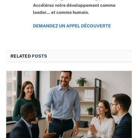
Accélérez votre développement comme
leader… et comme humain.
DEMANDEZ UN APPEL DÉCOUVERTE
RELATED
POSTS