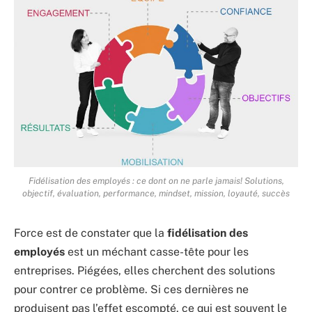
Fidélisation des employés : ce dont on ne parle jamais! Solutions,
objectif, évaluation, performance, mindset, mission, loyauté, succès
Force est de constater que la
fidélisation des
employés
est un méchant casse-tête pour les
entreprises. Piégées, elles cherchent des solutions
pour contrer ce problème. Si ces dernières ne
produisent pas l’effet escompté, ce qui est souvent le