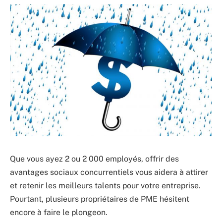
Que vous ayez 2 ou 2 000 employés, offrir des
avantages sociaux concurrentiels vous aidera à attirer
et retenir les meilleurs talents pour votre entreprise.
Pourtant, plusieurs propriétaires de PME hésitent
encore à faire le plongeon.