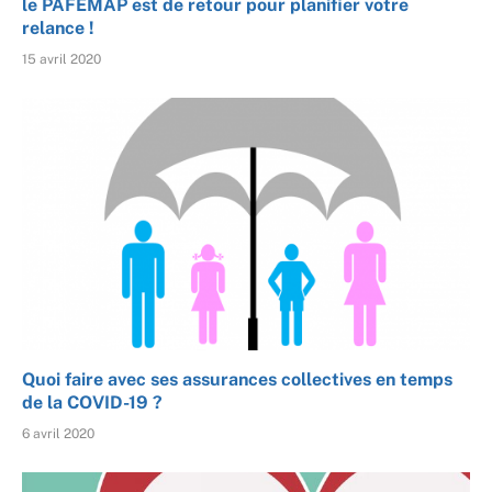
le PAFEMAP est de retour pour planifier votre
relance !
15 avril 2020
Quoi faire avec ses assurances collectives en temps
de la COVID-19 ?
6 avril 2020