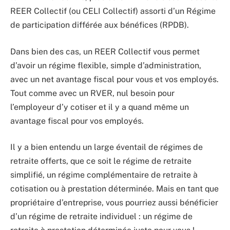
REER Collectif (ou CELI Collectif) assorti d’un Régime
de participation différée aux bénéfices (RPDB).
Dans bien des cas, un REER Collectif vous permet
d’avoir un régime flexible, simple d’administration,
avec un net avantage fiscal pour vous et vos employés.
Tout comme avec un RVER, nul besoin pour
l’employeur d’y cotiser et il y a quand même un
avantage fiscal pour vos employés.
Il y a bien entendu un large éventail de régimes de
retraite offerts, que ce soit le régime de retraite
simplifié, un régime complémentaire de retraite à
cotisation ou à prestation déterminée. Mais en tant que
propriétaire d’entreprise, vous pourriez aussi bénéficier
d’un régime de retraite individuel : un régime de