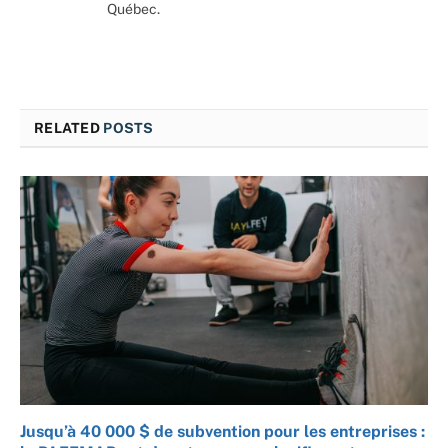
Québec.
RELATED
POSTS
Jusqu’à 40 000 $ de subvention pour les entreprises :