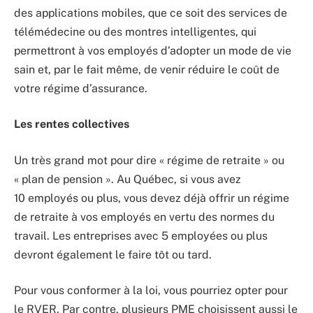
des applications mobiles, que ce soit des services de
télémédecine ou des montres intelligentes, qui
permettront à vos employés d’adopter un mode de vie
sain et, par le fait même, de venir réduire le coût de
votre régime d’assurance.
Les rentes collectives
Un très grand mot pour dire « régime de retraite » ou
« plan de pension ». Au Québec, si vous avez
10 employés ou plus, vous devez déjà offrir un régime
de retraite à vos employés en vertu des normes du
travail. Les entreprises avec 5 employées ou plus
devront également le faire tôt ou tard.
Pour vous conformer à la loi, vous pourriez opter pour
le RVER. Par contre, plusieurs PME choisissent aussi le