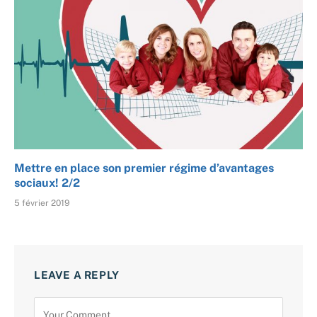
Mettre en place son premier régime d’avantages
sociaux! 2/2
5 février 2019
LEAVE A REPLY