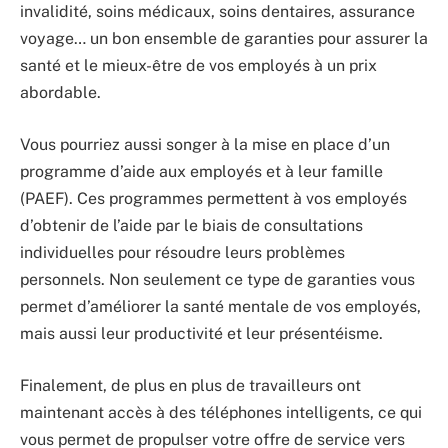
invalidité, soins médicaux, soins dentaires, assurance
voyage… un bon ensemble de garanties pour assurer la
santé et le mieux-être de vos employés à un prix
abordable.
Vous pourriez aussi songer à la mise en place d’un
programme d’aide aux employés et à leur famille
(PAEF). Ces programmes permettent à vos employés
d’obtenir de l’aide par le biais de consultations
individuelles pour résoudre leurs problèmes
personnels. Non seulement ce type de garanties vous
permet d’améliorer la santé mentale de vos employés,
mais aussi leur productivité et leur présentéisme.
Finalement, de plus en plus de travailleurs ont
maintenant accès à des téléphones intelligents, ce qui
vous permet de propulser votre offre de service vers