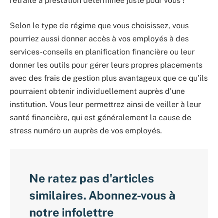
retraite à prestation déterminée juste pour vous !
Selon le type de régime que vous choisissez, vous
pourriez aussi donner accès à vos employés à des
services-conseils en planification financière ou leur
donner les outils pour gérer leurs propres placements
avec des frais de gestion plus avantageux que ce qu’ils
pourraient obtenir individuellement auprès d’une
institution. Vous leur permettrez ainsi de veiller à leur
santé financière, qui est généralement la cause de
stress numéro un auprès de vos employés.
Ne ratez pas d'articles
similaires. Abonnez-vous à
notre infolettre