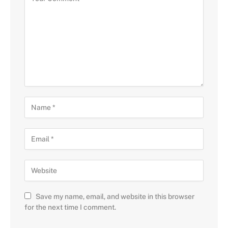
Save my name, email, and website in this browser
for the next time I comment.