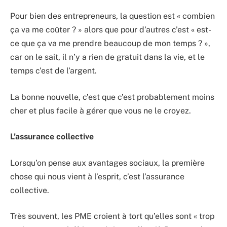
Pour bien des entrepreneurs, la question est « combien
ça va me coûter ? » alors que pour d’autres c’est « est-
ce que ça va me prendre beaucoup de mon temps ? »,
car on le sait, il n’y a rien de gratuit dans la vie, et le
temps c’est de l’argent.
La bonne nouvelle, c’est que c’est probablement moins
cher et plus facile à gérer que vous ne le croyez.
L’assurance collective
Lorsqu’on pense aux avantages sociaux, la première
chose qui nous vient à l’esprit, c’est l’assurance
collective.
Très souvent, les PME croient à tort qu’elles sont « trop