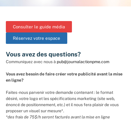
Consulter le guide média
Réservez votre espace
Vous avez des questions?
Communiquez avec nous à
pub@journalactionpme.com
Vous avez besoin de faire créer votre publicité avant la mise
en ligne?
Faites-nous parvenir votre demande contenant : le format
désiré, votre logo et les spécifications marketing (site web,
énoncé de positionnement, etc.) et il nous fera plaisir de vous
proposer un visuel sur mesure*.
*des frais de 75$/h seront facturés avant la mise en ligne