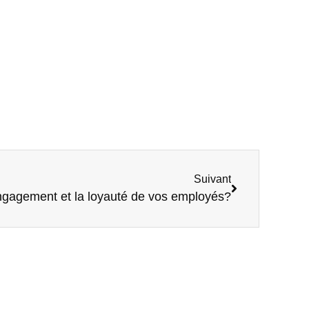
Suivant
ngagement et la loyauté de vos employés?