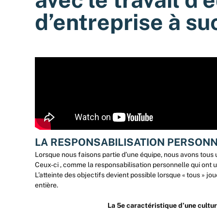
d’entreprise à su
LA RESPONSABILISATION PERSON
Lorsque nous faisons partie d’une équipe, nous avons tous un
Ceux-ci , comme la responsabilisation personnelle qui ont u
L’atteinte des objectifs devient possible lorsque « tous » jou
entière.
La 5e caractéristique d’une culture