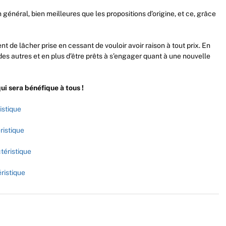
 général, bien meilleures que les propositions d’origine, et ce, grâce
 de lâcher prise en cessant de vouloir avoir raison à tout prix. En
des autres et en plus d’être prêts à s’engager quant à une nouvelle
ui sera bénéfique à tous !
istique
ristique
ctéristique
ristique