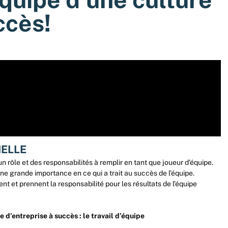
ccès!
NELLE
 rôle et des responsabilités à remplir en tant que joueur d’équipe.
ne grande importance en ce qui a trait au succès de l’équipe.
ent et prennent la responsabilité pour les résultats de l’équipe
 d’entreprise à succès : le travail d’équipe