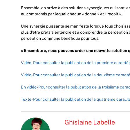
Ensemble, on arrive à des solutions synergiques qui sont, en
au compromis par lequel chacun « donne » et « reçoit ».
Une synergie puissante se manifeste lorsque tous choisissent
plus d’être prêts à entendre et à comprendre la perception 
perception commune bénéfique pour tous.
« Ensemble », nous pouvons créer une nouvelle solution q
Vidéo- Pour consulter la publication de la première caractér
Vidéo- Pour consulter la publication de la deuxième caracté
En vidéo- Pour consulter la publication de la troisième cara
Texte- Pour consulter la publication de la quatrième caracté
Ghislaine Labelle