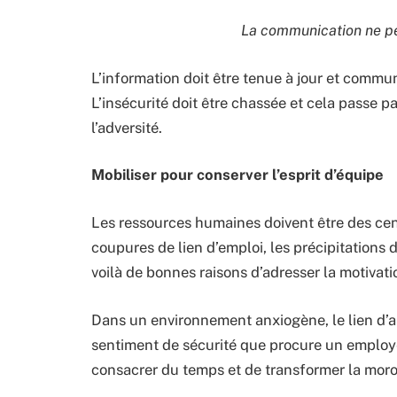
La communication ne peut
L’information doit être tenue à jour et commu
L’insécurité doit être chassée et cela passe 
l’adversité.
Mobiliser pour conserver l’esprit d’équipe
Les ressources humaines doivent être des cen
coupures de lien d’emploi, les précipitations 
voilà de bonnes raisons d’adresser la motivatio
Dans un environnement anxiogène, le lien d’a
sentiment de sécurité que procure un employe
consacrer du temps et de transformer la moros