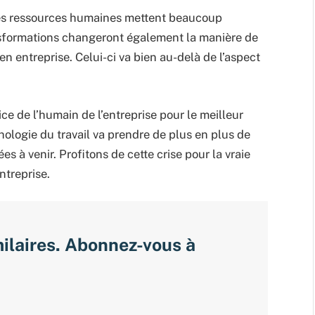
des ressources humaines mettent beaucoup
ransformations changeront également la manière de
n entreprise. Celui-ci va bien au-delà de l’aspect
ce de l’humain de l’entreprise pour le meilleur
chologie du travail va prendre de plus en plus de
es à venir. Profitons de cette crise pour la vraie
ntreprise.
milaires. Abonnez-vous à