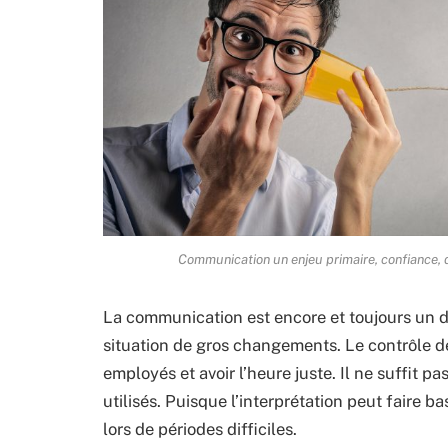
Communication un enjeu primaire, confiance, d
La communication est encore et toujours un déf
situation de gros changements. Le contrôle de 
employés et avoir l’heure juste. Il ne suffit 
utilisés. Puisque l’interprétation peut faire 
lors de périodes difficiles.