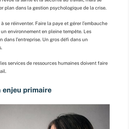
r plan dans la gestion psychologique de la crise.
 se réinventer. Faire la paye et gérer l’embauche
 un environnement en pleine tempête. Les
 dans l’entreprise. Un gros défi dans un
s.
 les services de ressources humaines doivent faire
il.
 enjeu primaire