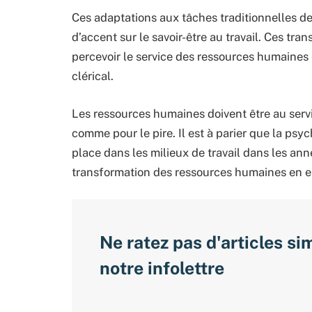
Ces adaptations aux tâches traditionnelles 
d’accent sur le savoir-être au travail. Ces t
percevoir le service des ressources humaines e
clérical.
Les ressources humaines doivent être au servi
comme pour le pire. Il est à parier que la psy
place dans les milieux de travail dans les anné
transformation des ressources humaines en e
Ne ratez pas d'articles si
notre infolettre