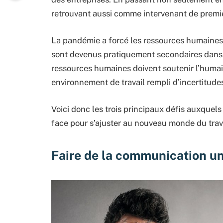
retrouvant aussi comme intervenant de premie
La pandémie a forcé les ressources humaines à
sont devenus pratiquement secondaires dans
ressources humaines doivent soutenir l’humain
environnement de travail rempli d’incertitude
Voici donc les trois principaux défis auxquels
face pour s’ajuster au nouveau monde du trava
Faire de la communication un