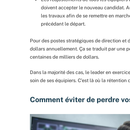
doivent accepter le nouveau candidat. Aus
les travaux afin de se remettre en march
précédant le départ.
Pour des postes stratégiques de direction et d
dollars annuellement. Ça se traduit par une pe
centaines de milliers de dollars.
Dans la majorité des cas, le leader en exercice 
soin de ses équipiers. C’est là où la rétentio
Comment éviter de perdre vos