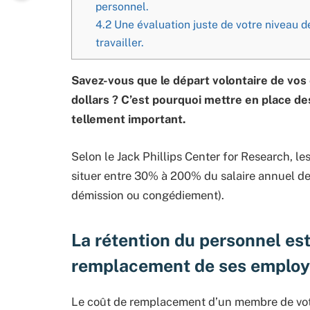
personnel.
4.2
Une évaluation juste de votre niveau d
travailler.
Savez-vous que le départ volontaire de vos
dollars ? C’est pourquoi mettre en place d
tellement important.
Selon le Jack Phillips Center for Research, l
situer entre 30% à 200% du salaire annuel de 
démission ou congédiement).
La rétention du personnel es
remplacement de ses employ
Le coût de remplacement d’un membre de votr