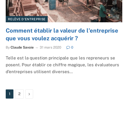
RELÈVE D'ENTREPRISE
Comment établir la valeur de l’entreprise
que vous voulez acquérir ?
By
Claude Savoie
31 mars 2020
0
Telle est la question principale que les repreneurs se
posent. Pour établir ce chiffre magique, les évaluateurs
d’entreprises utilisent diverses…
Next
1
2