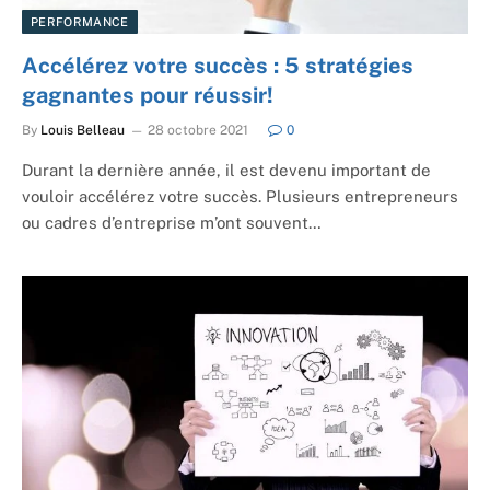
PERFORMANCE
Accélérez votre succès : 5 stratégies
gagnantes pour réussir!
By
Louis Belleau
28 octobre 2021
0
Durant la dernière année, il est devenu important de
vouloir accélérez votre succès. Plusieurs entrepreneurs
ou cadres d’entreprise m’ont souvent…