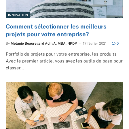
INNOVATION
Comment sélectionner les meilleurs
projets pour votre entreprise?
By
Mélanie Beauregard Adm.A, MBA, NPDP
17 février 2021
0
Portfolio de projets pour votre entreprise, les produits
Avec le premier article, vous avez les outils de base pour
classer…