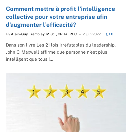
Comment mettre à profit l’intelligence
collective pour votre entreprise afin
d’augmenter l’efficacité?
By
Alain-Guy Tremblay, M.Sc., CRHA, RCC
2 juin 2022
0
Dans son livre Les 21 lois irréfutables du leadership,
John C. Maxwell affirme que personne n’est plus
intelligent que tous !…