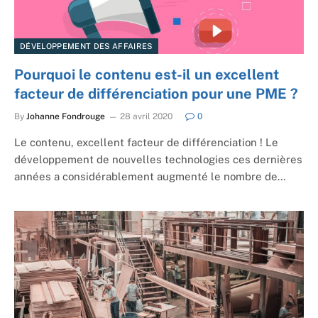
DÉVELOPPEMENT DES AFFAIRES
Pourquoi le contenu est-il un excellent
facteur de différenciation pour une PME ?
By
Johanne Fondrouge
28 avril 2020
0
Le contenu, excellent facteur de différenciation ! Le
développement de nouvelles technologies ces dernières
années a considérablement augmenté le nombre de…