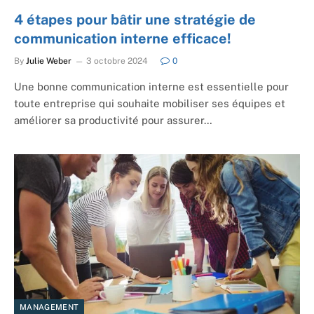
4 étapes pour bâtir une stratégie de
communication interne efficace!
By
Julie Weber
3 octobre 2024
0
Une bonne communication interne est essentielle pour
toute entreprise qui souhaite mobiliser ses équipes et
améliorer sa productivité pour assurer…
MANAGEMENT