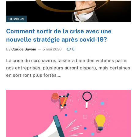
COVID-19
Comment sortir de la crise avec une
nouvelle stratégie après covid-19?
By
Claude Savoie
5 mai 2020
0
La crise du coronavirus laissera bien des victimes parmi
nos entreprises, plusieurs auront disparu, mais certaines
en sortiront plus fortes.…