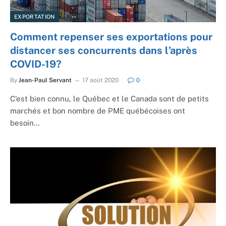
EXPORTATION
Comment repenser ses exportations pour
distancer ses concurrents dans l’après
COVID-19?
By
Jean-Paul Servant
17 août 2020
0
C’est bien connu, le Québec et le Canada sont de petits
marchés et bon nombre de PME québécoises ont
besoin…