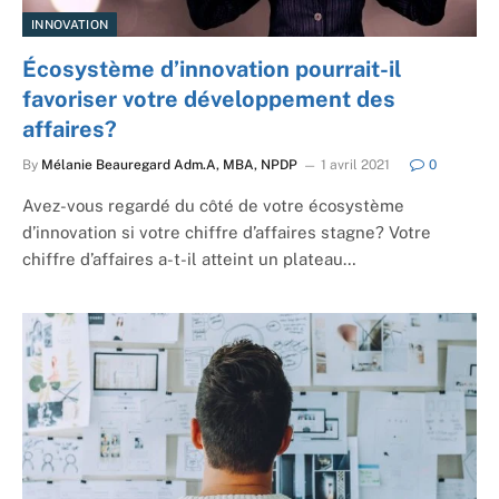
INNOVATION
Écosystème d’innovation pourrait-il
favoriser votre développement des
affaires?
By
Mélanie Beauregard Adm.A, MBA, NPDP
1 avril 2021
0
Avez-vous regardé du côté de votre écosystème
d’innovation si votre chiffre d’affaires stagne? Votre
chiffre d’affaires a-t-il atteint un plateau…