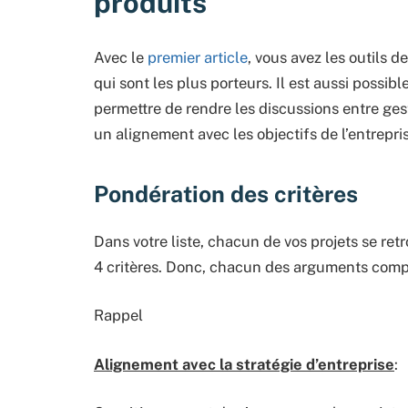
produits
Avec le
premier article
, vous avez les outils d
qui sont les plus porteurs. Il est aussi possib
permettre de rendre les discussions entre ge
un alignement avec les objectifs de l’entrepri
Pondération des critères
Dans votre liste, chacun de vos projets se retr
4 critères. Donc, chacun des arguments compt
Rappel
Alignement avec la stratégie d’entreprise
: