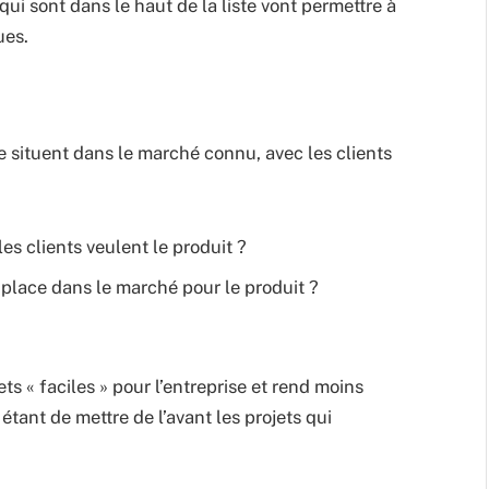
qui sont dans le haut de la liste vont permettre à
ues.
se situent dans le marché connu, avec les clients
les clients veulent le produit ?
la place dans le marché pour le produit ?
ets « faciles » pour l’entreprise et rend moins
f étant de mettre de l’avant les projets qui