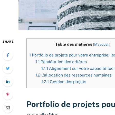
SHARE
Table des matières
[
Masquer
]
1
Portfolio de projets pour votre entreprise, le
1.1
Pondération des critères
1.1.1
Alignement sur votre capacité tec
1.2
L’allocation des ressources humaines
1.2.1
Gestion des projets
Portfolio de projets pou