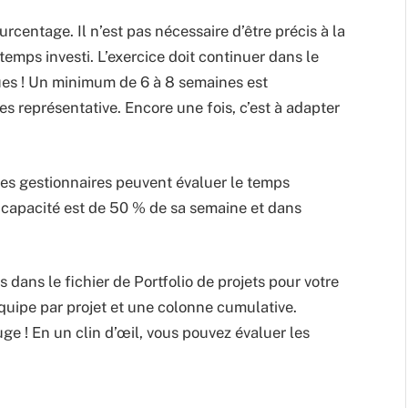
centage. Il n’est pas nécessaire d’être précis à la
 temps investi. L’exercice doit continuer dans le
ques ! Un minimum de 6 à 8 semaines est
représentative. Encore une fois, c’est à adapter
les gestionnaires peuvent évaluer le temps
a capacité est de 50 % de sa semaine et dans
s dans le fichier de Portfolio de projets pour votre
équipe par projet et une colonne cumulative.
ge ! En un clin d’œil, vous pouvez évaluer les