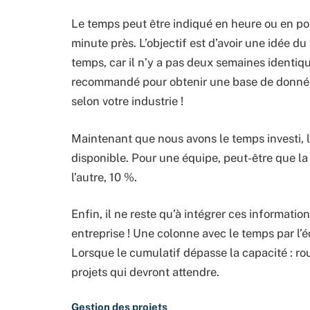
Le temps peut être indiqué en heure ou en pour
minute près. L’objectif est d’avoir une idée du
temps, car il n’y a pas deux semaines identi
recommandé pour obtenir une base de données 
selon votre industrie !
Maintenant que nous avons le temps investi, 
disponible. Pour une équipe, peut-être que l
l’autre, 10 %.
Enfin, il ne reste qu’à intégrer ces information
entreprise ! Une colonne avec le temps par l’
Lorsque le cumulatif dépasse la capacité : rou
projets qui devront attendre.
Gestion des projets