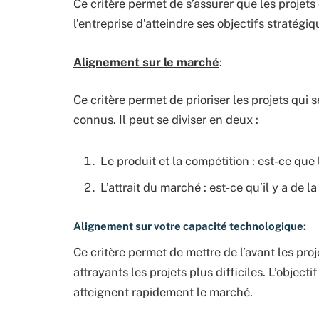
Ce critère permet de s’assurer que les projets 
l’entreprise d’atteindre ses objectifs stratégiq
Alignement sur le marché
:
Ce critère permet de prioriser les projets qui 
connus. Il peut se diviser en deux :
Le produit et la compétition : est-ce que 
L’attrait du marché : est-ce qu’il y a de 
Alignement sur votre capacité technologique
:
Ce critère permet de mettre de l’avant les proj
attrayants les projets plus difficiles. L’objecti
atteignent rapidement le marché.