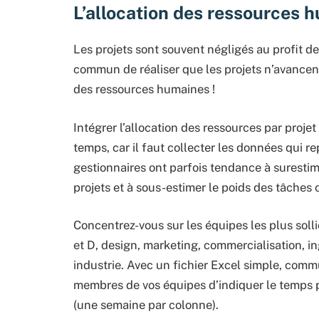
L’allocation des ressources 
Les projets sont souvent négligés au profit de
commun de réaliser que les projets n’avancen
des ressources humaines !
Intégrer l’allocation des ressources par proj
temps, car il faut collecter les données qui re
gestionnaires ont parfois tendance à surestim
projets et à sous-estimer le poids des tâches 
Concentrez-vous sur les équipes les plus solli
et D, design, marketing, commercialisation, in
industrie. Avec un fichier Excel simple, comm
membres de vos équipes d’indiquer le temps 
(une semaine par colonne).