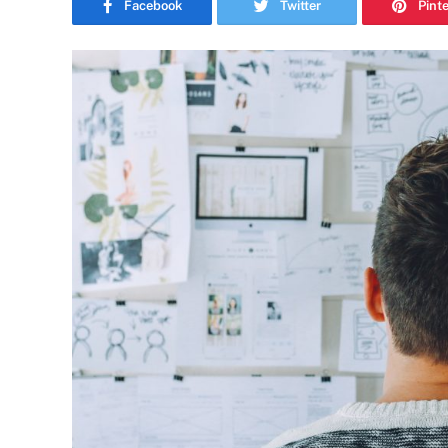
Facebook
Twitter
Pint