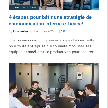
COMMUNICATIONS
4 étapes pour bâtir une stratégie de
communication interne efficace!
By
Julie Weber
3 octobre 2024
0
Une bonne communication interne est essentielle
pour toute entreprise qui souhaite mobiliser ses
équipes et améliorer sa productivité pour assurer…