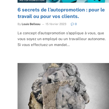
6 secrets de l’autopromotion : pour le
travail ou pour vos clients.
By
Louis Belleau
15 février 2023
0
Le concept d’autopromotion s’applique à vous, que
vous soyez un employé ou un travailleur autonome.
Si vous effectuez un mandat…