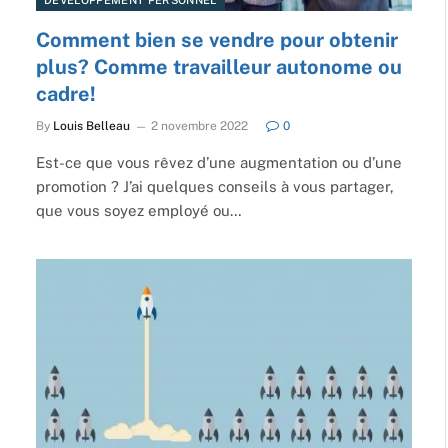
Comment bien se vendre pour obtenir
plus? Comme travailleur autonome ou
cadre!
By
Louis Belleau
2 novembre 2022
0
Est-ce que vous rêvez d’une augmentation ou d’une
promotion ? J’ai quelques conseils à vous partager,
que vous soyez employé ou…