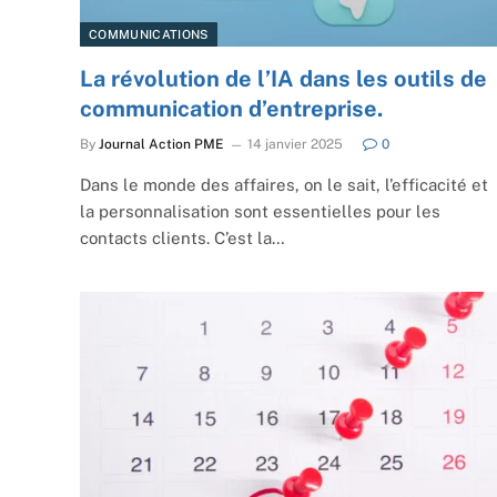
COMMUNICATIONS
La révolution de l’IA dans les outils de
communication d’entreprise.
By
Journal Action PME
14 janvier 2025
0
Dans le monde des affaires, on le sait, l’efficacité et
la personnalisation sont essentielles pour les
contacts clients. C’est la…