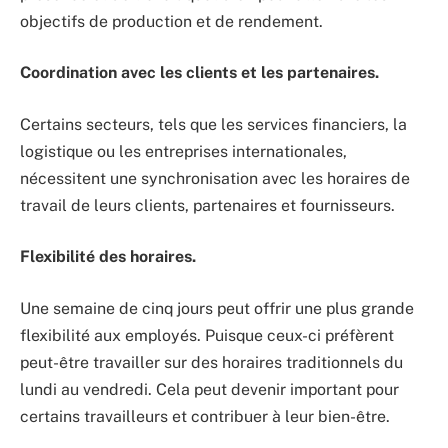
objectifs de production et de rendement.
Coordination avec les clients et les partenaires.
Certains secteurs, tels que les services financiers, la
logistique ou les entreprises internationales,
nécessitent une synchronisation avec les horaires de
travail de leurs clients, partenaires et fournisseurs.
Flexibilité des horaires.
Une semaine de cinq jours peut offrir une plus grande
flexibilité aux employés. Puisque ceux-ci préfèrent
peut-être travailler sur des horaires traditionnels du
lundi au vendredi. Cela peut devenir important pour
certains travailleurs et contribuer à leur bien-être.