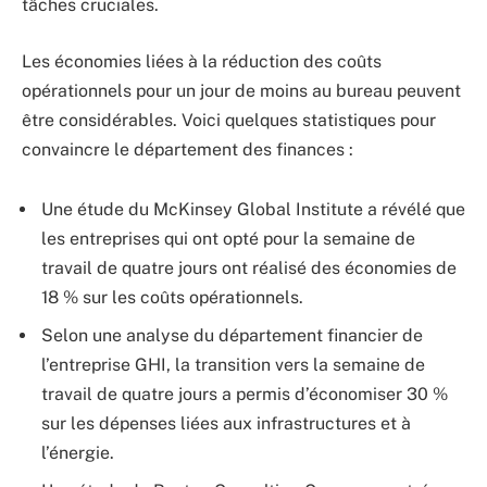
tâches cruciales.
Les économies liées à la réduction des coûts
opérationnels pour un jour de moins au bureau peuvent
être considérables. Voici quelques statistiques pour
convaincre le département des finances :
Une étude du McKinsey Global Institute a révélé que
les entreprises qui ont opté pour la semaine de
travail de quatre jours ont réalisé des économies de
18 % sur les coûts opérationnels.
Selon une analyse du département financier de
l’entreprise GHI, la transition vers la semaine de
travail de quatre jours a permis d’économiser 30 %
sur les dépenses liées aux infrastructures et à
l’énergie.