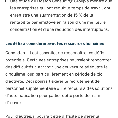
Une étude du Boston Consulting Group a montré que
les entreprises qui ont réduit le temps de travail ont
enregistré une augmentation de 15 % de la
rentabilité par employé en raison d’une meilleure
concentration et d’une réduction des interruptions.
Les défis à considérer avec les ressources humaines
Cependant, il est essentiel de reconnaître les défis
potentiels. Certaines entreprises pourraient rencontrer
des difficultés à garantir une couverture adéquate le
cinquième jour, particulièrement en période de pic
d’activité. Ceci pourrait exiger le recrutement de
personnel supplémentaire ou le recours à des solutions
d’automatisation pour pallier cette perte de main-
d’œuvre.
Pour d’autres, il pourrait être difficile de gérer la