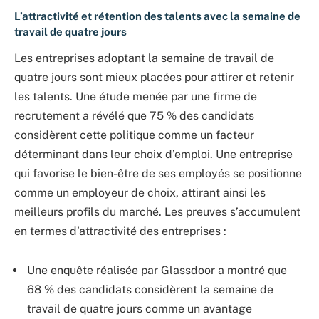
L’attractivité et rétention des talents avec la semaine de
travail de quatre jours
Les entreprises adoptant la semaine de travail de
quatre jours sont mieux placées pour attirer et retenir
les talents. Une étude menée par une firme de
recrutement a révélé que 75 % des candidats
considèrent cette politique comme un facteur
déterminant dans leur choix d’emploi. Une entreprise
qui favorise le bien-être de ses employés se positionne
comme un employeur de choix, attirant ainsi les
meilleurs profils du marché. Les preuves s’accumulent
en termes d’attractivité des entreprises :
Une enquête réalisée par Glassdoor a montré que
68 % des candidats considèrent la semaine de
travail de quatre jours comme un avantage