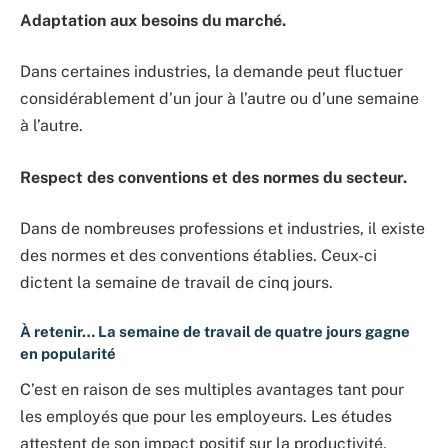
Adaptation aux besoins du marché.
Dans certaines industries, la demande peut fluctuer
considérablement d’un jour à l’autre ou d’une semaine
à l’autre.
Respect des conventions et des normes du secteur.
Dans de nombreuses professions et industries, il existe
des normes et des conventions établies. Ceux-ci
dictent la semaine de travail de cinq jours.
À retenir… La semaine de travail de quatre jours gagne
en popularité
C’est en raison de ses multiples avantages tant pour
les employés que pour les employeurs. Les études
attestent de son impact positif sur la productivité,