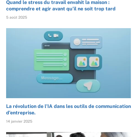
Quand le stress du travail envahit la maison :
comprendre et agir avant qu’il ne soit trop tard
5 août 2025
La révolution de l’IA dans les outils de communication
d’entreprise.
14 janvier 2025