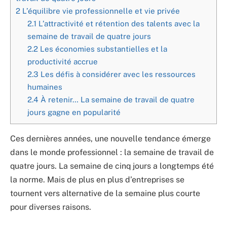
2
L’équilibre vie professionnelle et vie privée
2.1
L’attractivité et rétention des talents avec la
semaine de travail de quatre jours
2.2
Les économies substantielles et la
productivité accrue
2.3
Les défis à considérer avec les ressources
humaines
2.4
À retenir… La semaine de travail de quatre
jours gagne en popularité
Ces dernières années, une nouvelle tendance émerge
dans le monde professionnel : la semaine de travail de
quatre jours. La semaine de cinq jours a longtemps été
la norme. Mais de plus en plus d’entreprises se
tournent vers alternative de la semaine plus courte
pour diverses raisons.