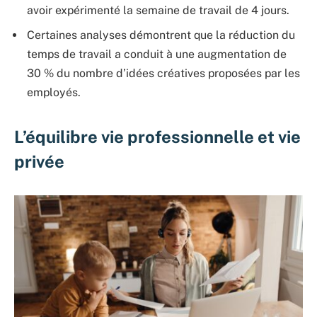
avoir expérimenté la semaine de travail de 4 jours.
Certaines analyses démontrent que la réduction du
temps de travail a conduit à une augmentation de
30 % du nombre d’idées créatives proposées par les
employés.
L’équilibre vie professionnelle et vie
privée