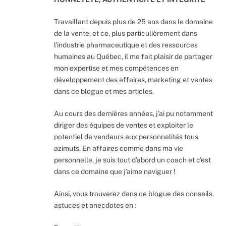
Travaillant depuis plus de 25 ans dans le domaine
de la vente, et ce, plus particulièrement dans
l’industrie pharmaceutique et des ressources
humaines au Québec, il me fait plaisir de partager
mon expertise et mes compétences en
développement des affaires, marketing et ventes
dans ce blogue et mes articles.
Au cours des dernières années, j’ai pu notamment
diriger des équipes de ventes et exploiter le
potentiel de vendeurs aux personnalités tous
azimuts. En affaires comme dans ma vie
personnelle, je suis tout d’abord un coach et c’est
dans ce domaine que j’aime naviguer !
Ainsi, vous trouverez dans ce blogue des conseils,
astuces et anecdotes en :