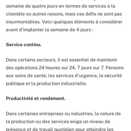
semaine de quatre jours en termes de services à la
clientèle ou autres raisons, mais ces défis ne sont pas
insurmontables. Voici quelques éléments à considérer
avant d’implanter la semaine de 4 jours :
Service continu.
Dans certains secteurs, il est essentiel de maintenir
des opérations 24 heures sur 24, 7 jours sur 7. Pensons
aux soins de santé, les services d’urgence, la sécurité
publique et la production industrielle,
Productivité et rendement.
Dans certaines entreprises ou industries, la nature de
la production ou des services exige un niveau de
présence et de travail quotidien pour atteindre les