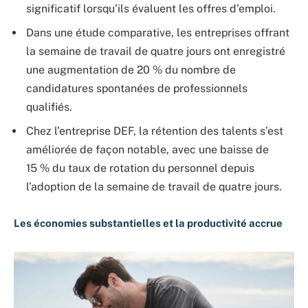
significatif lorsqu’ils évaluent les offres d’emploi.
Dans une étude comparative, les entreprises offrant
la semaine de travail de quatre jours ont enregistré
une augmentation de 20 % du nombre de
candidatures spontanées de professionnels
qualifiés.
Chez l’entreprise DEF, la rétention des talents s’est
améliorée de façon notable, avec une baisse de
15 % du taux de rotation du personnel depuis
l’adoption de la semaine de travail de quatre jours.
Les économies substantielles et la productivité accrue