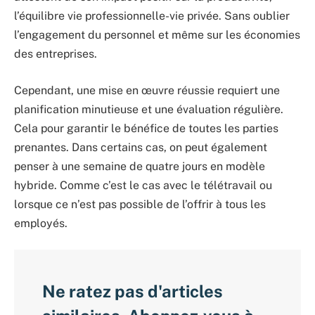
l’équilibre vie professionnelle-vie privée. Sans oublier
l’engagement du personnel et même sur les économies
des entreprises.
Cependant, une mise en œuvre réussie requiert une
planification minutieuse et une évaluation régulière.
Cela pour garantir le bénéfice de toutes les parties
prenantes. Dans certains cas, on peut également
penser à une semaine de quatre jours en modèle
hybride. Comme c’est le cas avec le télétravail ou
lorsque ce n’est pas possible de l’offrir à tous les
employés.
Ne ratez pas d'articles