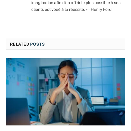
imagination afin d’en offrir le plus possible à ses
clients est voué à la réussite. » – Henry Ford
RELATED
POSTS