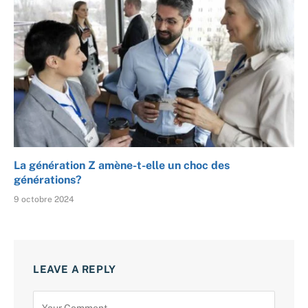
La génération Z amène-t-elle un choc des
générations?
9 octobre 2024
LEAVE A REPLY