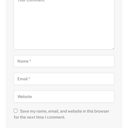
Save my name, email, and website in this browser
for the next time I comment.