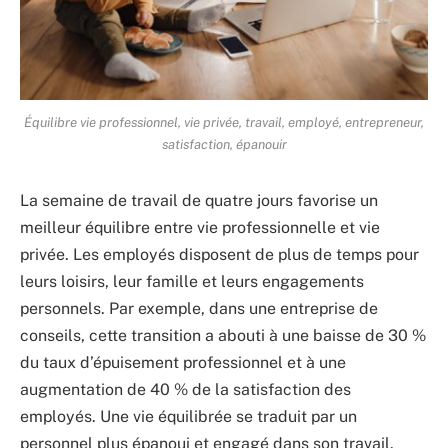
Équilibre vie professionnel, vie privée, travail, employé, entrepreneur,
satisfaction, épanouir
La semaine de travail de quatre jours favorise un
meilleur équilibre entre vie professionnelle et vie
privée. Les employés disposent de plus de temps pour
leurs loisirs, leur famille et leurs engagements
personnels. Par exemple, dans une entreprise de
conseils, cette transition a abouti à une baisse de 30 %
du taux d’épuisement professionnel et à une
augmentation de 40 % de la satisfaction des
employés. Une vie équilibrée se traduit par un
personnel plus épanoui et engagé dans son travail.