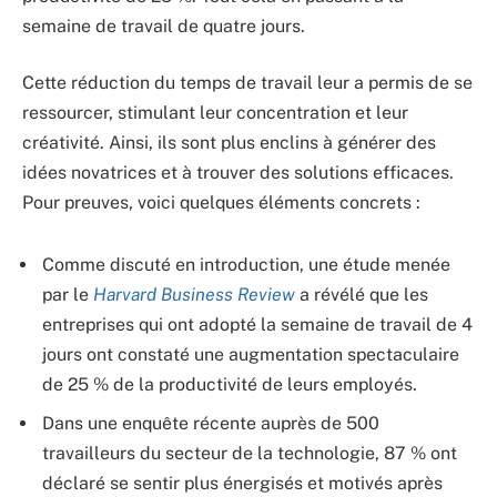
semaine de travail de quatre jours.
Cette réduction du temps de travail leur a permis de se
ressourcer, stimulant leur concentration et leur
créativité. Ainsi, ils sont plus enclins à générer des
idées novatrices et à trouver des solutions efficaces.
Pour preuves, voici quelques éléments concrets :
Comme discuté en introduction, une étude menée
par le
Harvard Business Review
a révélé que les
entreprises qui ont adopté la semaine de travail de 4
jours ont constaté une augmentation spectaculaire
de 25 % de la productivité de leurs employés.
Dans une enquête récente auprès de 500
travailleurs du secteur de la technologie, 87 % ont
déclaré se sentir plus énergisés et motivés après