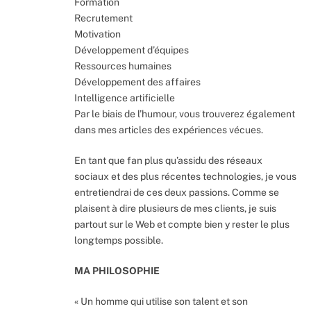
Formation
Recrutement
Motivation
Développement d’équipes
Ressources humaines
Développement des affaires
Intelligence artificielle
Par le biais de l’humour, vous trouverez également
dans mes articles des expériences vécues.
En tant que fan plus qu’assidu des réseaux
sociaux et des plus récentes technologies, je vous
entretiendrai de ces deux passions. Comme se
plaisent à dire plusieurs de mes clients, je suis
partout sur le Web et compte bien y rester le plus
longtemps possible.
MA PHILOSOPHIE
« Un homme qui utilise son talent et son