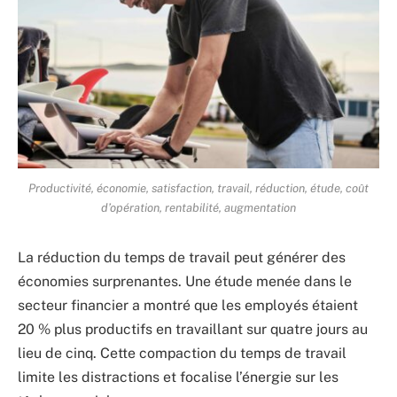
Productivité, économie, satisfaction, travail, réduction, étude, coût
d’opération, rentabilité, augmentation
La réduction du temps de travail peut générer des
économies surprenantes. Une étude menée dans le
secteur financier a montré que les employés étaient
20 % plus productifs en travaillant sur quatre jours au
lieu de cinq. Cette compaction du temps de travail
limite les distractions et focalise l’énergie sur les