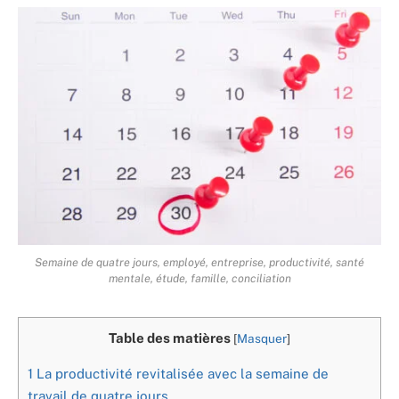
Semaine de quatre jours, employé, entreprise, productivité, santé
mentale, étude, famille, conciliation
Table des matières
[
Masquer
]
1
La productivité revitalisée avec la semaine de
travail de quatre jours