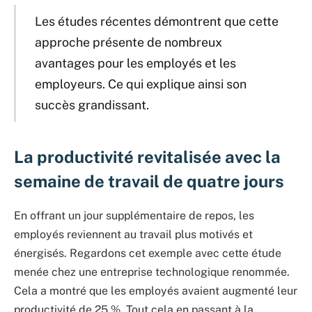
Les études récentes démontrent que cette
approche présente de nombreux
avantages pour les employés et les
employeurs. Ce qui explique ainsi son
succès grandissant.
La productivité revitalisée avec la
semaine de travail de quatre jours
En offrant un jour supplémentaire de repos, les
employés reviennent au travail plus motivés et
énergisés. Regardons cet exemple avec cette étude
menée chez une entreprise technologique renommée.
Cela a montré que les employés avaient augmenté leur
productivité de 25 %. Tout cela en passant à la