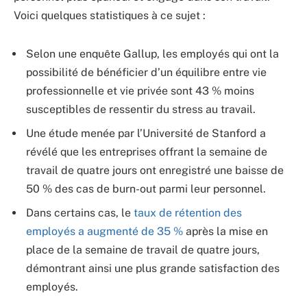
Voici quelques statistiques à ce sujet :
Selon une enquête Gallup, les employés qui ont la
possibilité de bénéficier d’un équilibre entre vie
professionnelle et vie privée sont 43 % moins
susceptibles de ressentir du stress au travail.
Une étude menée par l’Université de Stanford a
révélé que les entreprises offrant la semaine de
travail de quatre jours ont enregistré une baisse de
50 % des cas de burn-out parmi leur personnel.
Dans certains cas, le
taux de rétention des
employés a augmenté de 35 %
après la mise en
place de la semaine de travail de quatre jours,
démontrant ainsi une plus grande satisfaction des
employés.