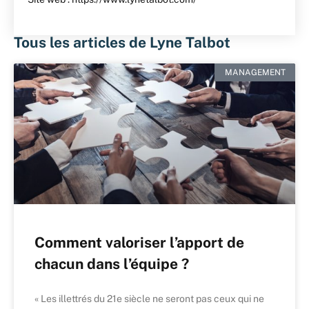
Tous les articles de Lyne Talbot
MANAGEMENT
Comment valoriser l’apport de
chacun dans l’équipe ?
« Les illettrés du 21e siècle ne seront pas ceux qui ne