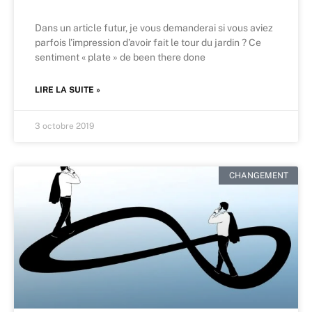
Dans un article futur, je vous demanderai si vous aviez
parfois l’impression d’avoir fait le tour du jardin ? Ce
sentiment « plate » de been there done
LIRE LA SUITE »
3 octobre 2019
CHANGEMENT