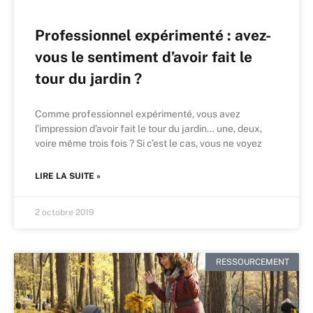
Professionnel expérimenté : avez-
vous le sentiment d’avoir fait le
tour du jardin ?
Comme professionnel expérimenté, vous avez
l’impression d’avoir fait le tour du jardin… une, deux,
voire même trois fois ? Si c’est le cas, vous ne voyez
LIRE LA SUITE »
2 octobre 2019
RESSOURCEMENT