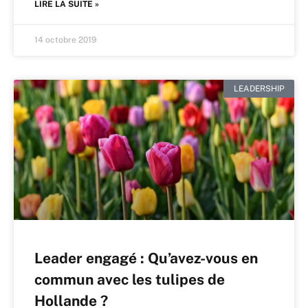
LIRE LA SUITE »
14 octobre 2019
LEADERSHIP
Leader engagé : Qu’avez-vous en
commun avec les tulipes de
Hollande ?