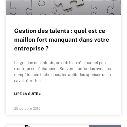
Gestion des talents : quel est ce
maillon fort manquant dans votre
entreprise ?
La gestion des talents, un défi bien réel auquel peu
d’entreprises échappent. Souvent confondus avec les
compétences techniques, les aptitudes apprises ou le
savoir-être, les
LIRE LA SUITE »
29 octobre 2019