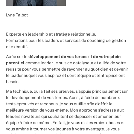
Lyne Talbot
Experte en leadership et stratège relationnelle.
Formations pour les leaders et services de coaching de gestion
et exécutif.
Axée sur le
développement de vos forces
et
de votre plein
potentiel
comme leader, je suis ce catalyseur et alliée de votre
réussite pour vous permettre de rayonner au quotidien et devenir
le leader auquel vous aspirez et dont l’équipe et l’entreprise ont
besoin.
Ma technique, qui a fait ses preuves, s’appuie principalement sur
le développement de vos forces. Aussi, à l’aide de nombreux
tests éprouvés et reconnus, je vous outille afin d’offrir la
meilleure version de vous-même. Mon approche s’adresse aux
leaders novateurs qui souhaitent se dépasser et amener leur
équipe à faire de même. En fait, je vous dis les vraies choses et
vous amène à tourner vos lacunes à votre avantage. Je vous