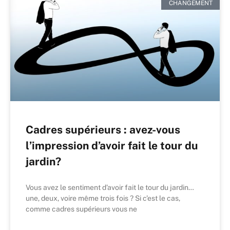
CHANGEMENT
Cadres supérieurs : avez-vous
l’impression d’avoir fait le tour du
jardin?
Vous avez le sentiment d’avoir fait le tour du jardin…
une, deux, voire même trois fois ? Si c’est le cas,
comme cadres supérieurs vous ne