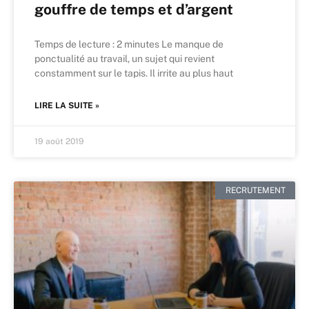
gouffre de temps et d’argent
Temps de lecture : 2 minutes Le manque de
ponctualité au travail, un sujet qui revient
constamment sur le tapis. Il irrite au plus haut
LIRE LA SUITE »
19 août 2019
RECRUTEMENT