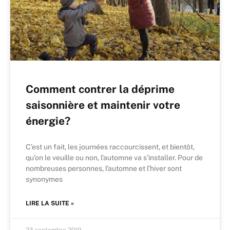
Comment contrer la déprime
saisonnière et maintenir votre
énergie?
C’est un fait, les journées raccourcissent, et bientôt,
qu’on le veuille ou non, l’automne va s’installer. Pour de
nombreuses personnes, l’automne et l’hiver sont
synonymes
LIRE LA SUITE »
23 septembre 2019