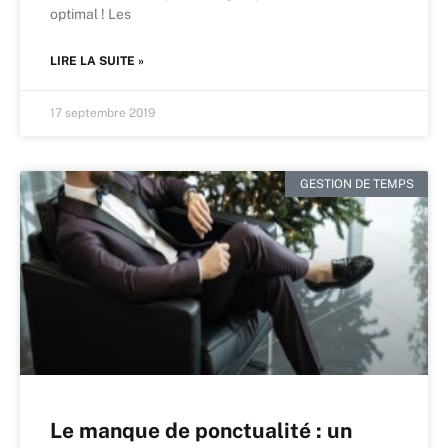
optimal ! Les
LIRE LA SUITE »
17 septembre 2019
GESTION DE TEMPS
Le manque de ponctualité : un