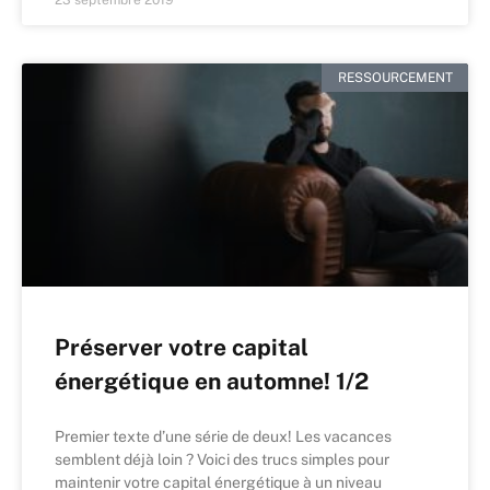
RESSOURCEMENT
Préserver votre capital
énergétique en automne! 1/2
Premier texte d’une série de deux! Les vacances
semblent déjà loin ? Voici des trucs simples pour
maintenir votre capital énergétique à un niveau