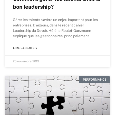
bon leadership?
Gérer les talents s’avère un enjeu important pour les
entreprises. D’ailleurs, dans le récent cahier
Leadership du Devoir, Hélène Roulot-Ganzmann
explique que les gestionnaires, principalement
LIRE LA SUITE »
20 novembre 2019
PERFORMANCE