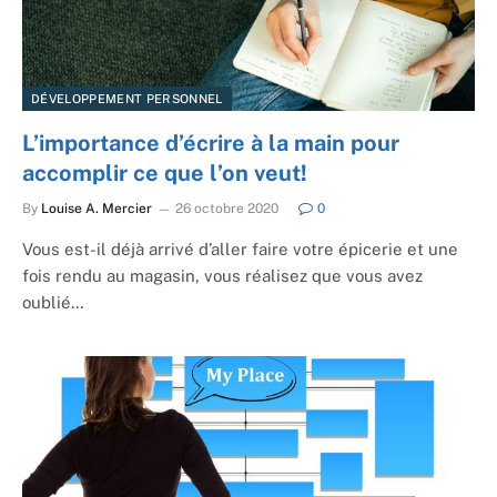
DÉVELOPPEMENT PERSONNEL
L’importance d’écrire à la main pour
accomplir ce que l’on veut!
By
Louise A. Mercier
26 octobre 2020
0
Vous est-il déjà arrivé d’aller faire votre épicerie et une
fois rendu au magasin, vous réalisez que vous avez
oublié…