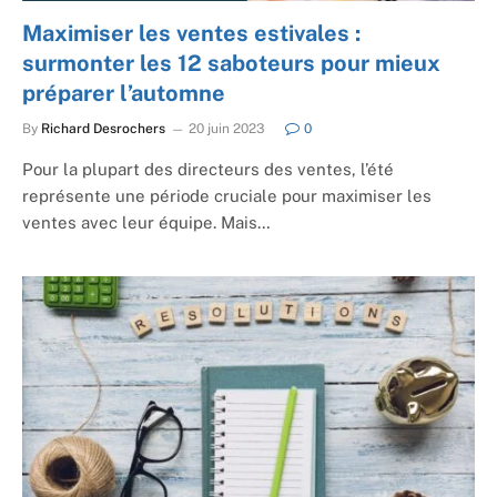
Maximiser les ventes estivales :
surmonter les 12 saboteurs pour mieux
préparer l’automne
By
Richard Desrochers
20 juin 2023
0
Pour la plupart des directeurs des ventes, l’été
représente une période cruciale pour maximiser les
ventes avec leur équipe. Mais…