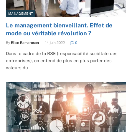
MANAGEMENT
Le management bienveillant. Effet de
mode ou véritable révolution ?
By
Elise Ramaroson
14 juin 2022
0
Dans le cadre de la RSE (responsabilité sociétale des
entreprises), on entend de plus en plus parler des
valeurs du…