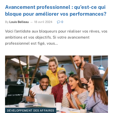
Avancement professionnel : qu’est-ce qui
bloque pour améliorer vos performances?
By
Louis Belleau
18 avril 2024
0
Voici l’antidote aux bloqueurs pour réaliser vos rêves, vos
ambitions et vos objectifs. Si votre avancement
professionnel est figé, vous…
DÉVELOPPEMENT DES AFFAIRES