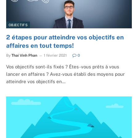
OBJECTIFS
2 étapes pour atteindre vos objectifs en
affaires en tout temps!
By
Thai Vinh Phan
1 février 2021
0
Vos objectifs sont-ils fixés ? Êtes-vous prêts à vous
lancer en affaires ? Avez-vous établi des moyens pour
atteindre vos objectifs en…