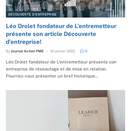
DÉCOUVERTE D'ENTREPRISE
Léo Drolet fondateur de L’entremetteur
présente son article Découverte
d’entreprise!
By
Journal Action PME
18 janvier 2022
0
Léo Drolet fondateur de L’entremetteur présente son
entreprise de réseautage et de mise en relation.
Pourriez-vous présenter un bref historique…