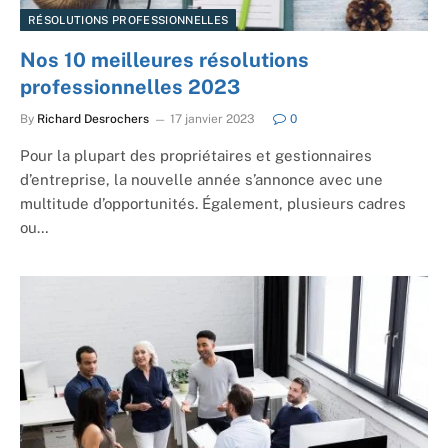
RÉSOLUTIONS PROFESSIONNELLES
Nos 10 meilleures résolutions
professionnelles 2023
By
Richard Desrochers
17 janvier 2023
0
Pour la plupart des propriétaires et gestionnaires
d’entreprise, la nouvelle année s’annonce avec une
multitude d’opportunités. Également, plusieurs cadres
ou…