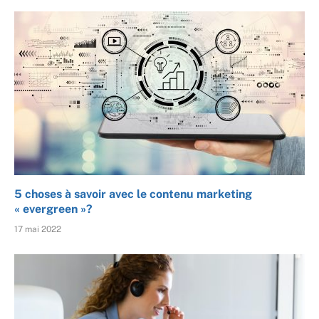
5 choses à savoir avec le contenu marketing
« evergreen »?
17 mai 2022