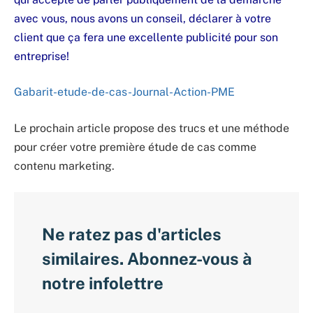
avec vous, nous avons un conseil, déclarer à votre
client que ça fera une excellente publicité pour son
entreprise!
Gabarit-etude-de-cas-Journal-Action-PME
Le prochain article propose des trucs et une méthode
pour créer votre première étude de cas comme
contenu marketing.
Ne ratez pas d'articles
similaires. Abonnez-vous à
notre infolettre