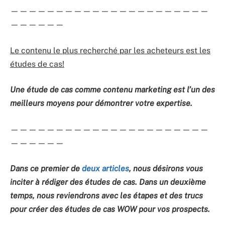
——————————————————————
——————
Le contenu le plus recherché par les acheteurs est les
études de cas!
Une étude de cas comme contenu marketing est l’un des
meilleurs moyens pour démontrer votre expertise.
——————————————————————
——————
Dans ce premier de
deux articles
, nous désirons vous
inciter à rédiger des études de cas. Dans un deuxième
temps, nous reviendrons avec les étapes et des trucs
pour créer des études de cas WOW pour vos prospects.