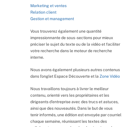
Marketing et ventes
Relation client
Gestion et management
Vous trouverez également une quantité
impressionnante de sous-sections pour mieux
préciser le sujet du texte ou de la vidéo et faciliter
votre recherche dans le moteur de recherche
interne.
Nous avons également plusieurs autres contenus
dans l’onglet Espace Découverte et la
Zone Vidéo
Nous travaillons toujours à livrer le meilleur
contenu, orienté vers les propriétaires et les
dirigeants d’entreprise avec des trucs et astuces,
ainsi que des nouveautés. Dans le but de vous
tenir informés, une édition est envoyée par courriel
chaque semaine, réunissant les textes des