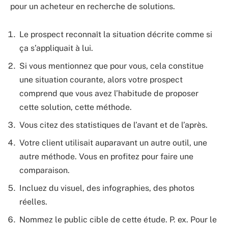
pour un acheteur en recherche de solutions.
Le prospect reconnaît la situation décrite comme si
ça s’appliquait à lui.
Si vous mentionnez que pour vous, cela constitue
une situation courante, alors votre prospect
comprend que vous avez l’habitude de proposer
cette solution, cette méthode.
Vous citez des statistiques de l’avant et de l’après.
Votre client utilisait auparavant un autre outil, une
autre méthode. Vous en profitez pour faire une
comparaison.
Incluez du visuel, des infographies, des photos
réelles.
Nommez le public cible de cette étude. P. ex. Pour le