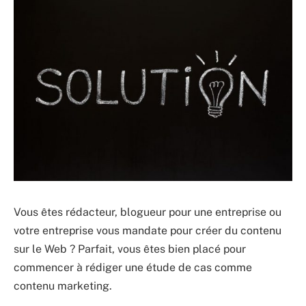
Vous êtes rédacteur, blogueur pour une entreprise ou
votre entreprise vous mandate pour créer du contenu
sur le Web ? Parfait, vous êtes bien placé pour
commencer à rédiger une étude de cas comme
contenu marketing.