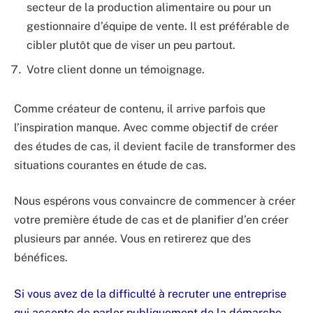
secteur de la production alimentaire ou pour un
gestionnaire d’équipe de vente. Il est préférable de
cibler plutôt que de viser un peu partout.
Votre client donne un témoignage.
Comme créateur de contenu, il arrive parfois que
l’inspiration manque. Avec comme objectif de créer
des études de cas, il devient facile de transformer des
situations courantes en étude de cas.
Nous espérons vous convaincre de commencer à créer
votre première étude de cas et de planifier d’en créer
plusieurs par année. Vous en retirerez que des
bénéfices.
Si vous avez de la difficulté à recruter une entreprise
qui accepte de parler publiquement de la démarche