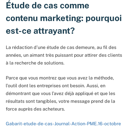
Étude de cas comme
contenu marketing: pourquoi
est-ce attrayant?
La rédaction d’une étude de cas demeure, au fil des
années, un aimant très puissant pour attirer des clients
à la recherche de solutions.
Parce que vous montrez que vous avez la méthode,
l’outil dont les entreprises ont besoin. Aussi, en
démontrant que vous l’avez déjà appliqué et que les
résultats sont tangibles, votre message prend de la
force auprès des acheteurs.
Gabarit-etude-de-cas-Journal-Action-PME.16-octobre