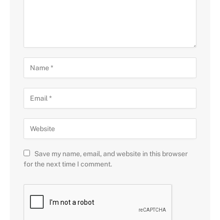
Save my name, email, and website in this browser
for the next time I comment.