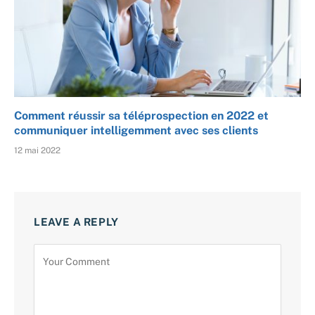
Comment réussir sa téléprospection en 2022 et
communiquer intelligemment avec ses clients
12 mai 2022
LEAVE A REPLY