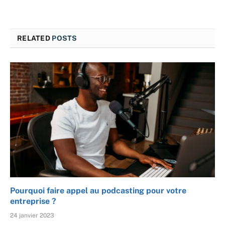
RELATED
POSTS
Pourquoi faire appel au podcasting pour votre
entreprise ?
24 janvier 2023