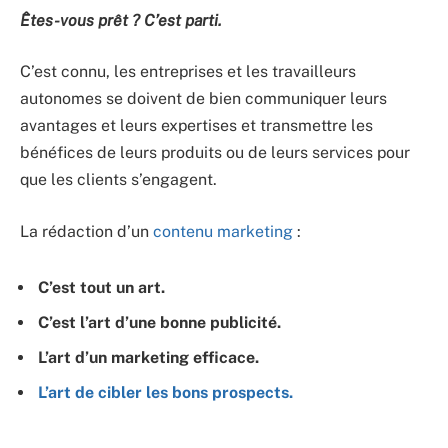
Êtes-vous prêt ? C’est parti.
C’est connu, les entreprises et les travailleurs
autonomes se doivent de bien communiquer leurs
avantages et leurs expertises et transmettre les
bénéfices de leurs produits ou de leurs services pour
que les clients s’engagent.
La rédaction d’un
contenu marketing
:
C’est tout un art.
C’est l’art d’une bonne publicité.
L’art d’un marketing efficace.
L’art de cibler les bons prospects.