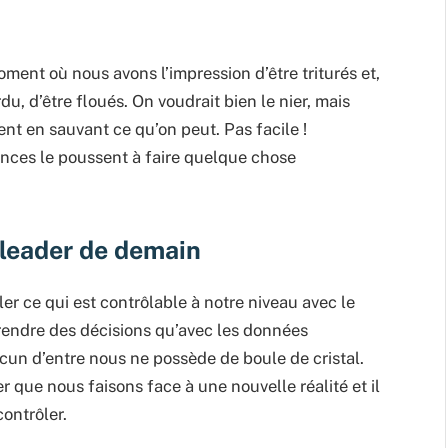
ent où nous avons l’impression d’être triturés et,
du, d’être floués. On voudrait bien le nier, mais
ent en sauvant ce qu’on peut. Pas facile !
tances le poussent à faire quelque chose
leader de demain
ôler ce qui est contrôlable à notre niveau avec le
endre des décisions qu’avec les données
ucun d’entre nous ne possède de boule de cristal.
r que nous faisons face à une nouvelle réalité et il
ontrôler.