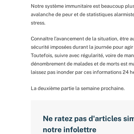
Notre système immunitaire est beaucoup plus e
avalanche de peur et de statistiques alarmiste
stress.
Connaître l’avancement de la situation, être a
sécurité imposées durant la journée pour agir 
Toutefois, suivre avec régularité, voire de man
dénombrement de malades et de morts est mals
laissez pas inonder par ces informations 24 h
La deuxième partie la semaine prochaine.
Ne ratez pas d'articles si
notre infolettre