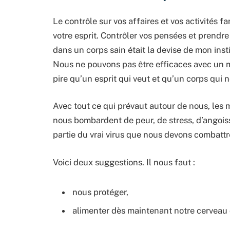
Le contrôle sur vos affaires et vos activités f
votre esprit. Contrôler vos pensées et prendre 
dans un corps sain était la devise de mon ins
Nous ne pouvons pas être efficaces avec un men
pire qu’un esprit qui veut et qu’un corps qui n
Avec tout ce qui prévaut autour de nous, les 
nous bombardent de peur, de stress, d’angoiss
partie du vrai virus que nous devons combattr
Voici deux suggestions. Il nous faut :
nous protéger,
alimenter dès maintenant notre cerveau