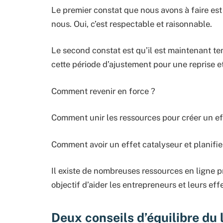
Le premier constat que nous avons à faire est 
nous. Oui, c’est respectable et raisonnable.
Le second constat est qu’il est maintenant te
cette période d’ajustement pour une reprise et 
Comment revenir en force ?
Comment unir les ressources pour créer un ef
Comment avoir un effet catalyseur et planifi
Il existe de nombreuses ressources en ligne 
objectif d’aider les entrepreneurs et leurs effe
Deux conseils d’équilibre du