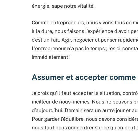
énergie, sape notre vitalité.
Comme entrepreneurs, nous vivons tous ce mom
à la dure, nous faisons l’expérience d’avoir per
c’est un fait. Agir, négocier et penser rapidem
L’entrepreneur n’a pas le temps ; les circons
immédiatement !
Assumer et accepter comme 
Je crois qu’il faut accepter la situation, contr
meilleur de nous-mêmes. Nous ne pouvons pr
d’aujourd’hui. Demain sera un autre jour et a
Pour garder l’équilibre, nous devons considére
nous faut nous concentrer sur ce qu’on peut c