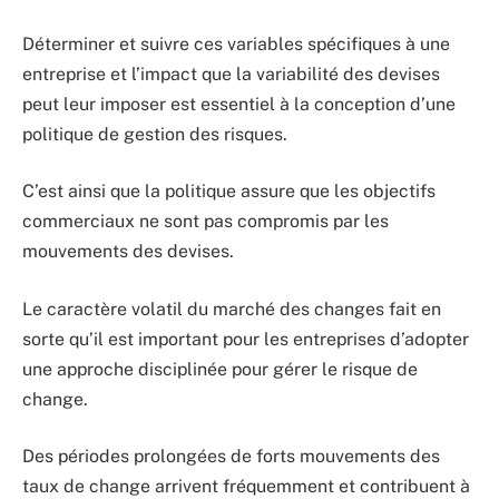
Déterminer et suivre ces variables spécifiques à une
entreprise et l’impact que la variabilité des devises
peut leur imposer est essentiel à la conception d’une
politique de gestion des risques.
C’est ainsi que la politique assure que les objectifs
commerciaux ne sont pas compromis par les
mouvements des devises.
Le caractère volatil du marché des changes fait en
sorte qu’il est important pour les entreprises d’adopter
une approche disciplinée pour gérer le risque de
change.
Des périodes prolongées de forts mouvements des
taux de change arrivent fréquemment et contribuent à