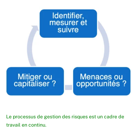
Le processus de gestion des risques est un cadre de
travail en continu.