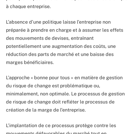
à chaque entreprise.
L’absence d’une politique laisse l’entreprise non
préparée à prendre en charge et à assumer les effets
des mouvements de devises, entraînant
potentiellement une augmentation des coûts, une
réduction des parts de marché et une baisse des
marges bénéficiaires.
L’approche « bonne pour tous » en matière de gestion
du risque de change est problématique ou,
minimalement, non optimale. Le processus de gestion
de risque de change doit refléter le processus de
création de la marge de l’entreprise.
L’implantation de ce processus protège contre les
mouvements défavorables du marché tout en