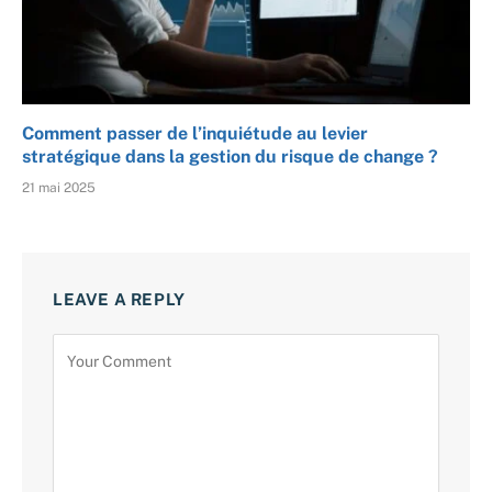
Comment passer de l’inquiétude au levier
stratégique dans la gestion du risque de change ?
21 mai 2025
LEAVE A REPLY