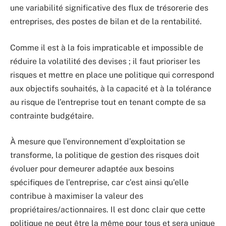
une variabilité significative des flux de trésorerie des
entreprises, des postes de bilan et de la rentabilité.
Comme il est à la fois impraticable et impossible de
réduire la volatilité des devises ; il faut prioriser les
risques et mettre en place une politique qui correspond
aux objectifs souhaités, à la capacité et à la tolérance
au risque de l’entreprise tout en tenant compte de sa
contrainte budgétaire.
À mesure que l’environnement d’exploitation se
transforme, la politique de gestion des risques doit
évoluer pour demeurer adaptée aux besoins
spécifiques de l’entreprise, car c’est ainsi qu’elle
contribue à maximiser la valeur des
propriétaires/actionnaires. Il est donc clair que cette
politique ne peut être la même pour tous et sera unique