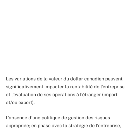
Les variations de la valeur du dollar canadien peuvent
significativement impacter la rentabilité de l’entreprise
et l’évaluation de ses opérations à l’étranger (import
et/ou export).
L’absence d’une politique de gestion des risques
appropriée; en phase avec la stratégie de l’entreprise,