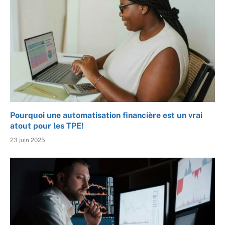
Pourquoi une automatisation financière est un vrai
atout pour les TPE!
23 juin 2025