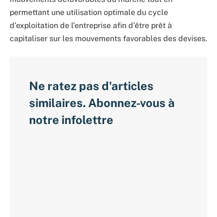
permettant une utilisation optimale du cycle
d’exploitation de l’entreprise afin d’être prêt à
capitaliser sur les mouvements favorables des devises.
Ne ratez pas d'articles
similaires. Abonnez-vous à
notre infolettre