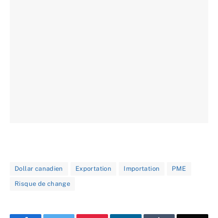
Dollar canadien
Exportation
Importation
PME
Risque de change