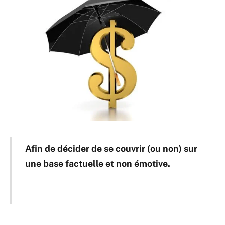
Afin de décider de se couvrir (ou non) sur
une base factuelle et non émotive.