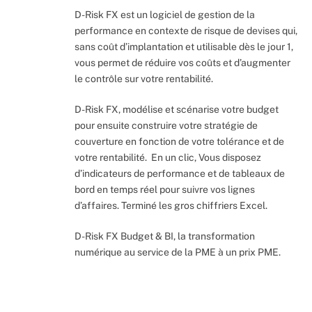
D-Risk FX est un logiciel de gestion de la
performance en contexte de risque de devises qui,
sans coût d’implantation et utilisable dès le jour 1,
vous permet de réduire vos coûts et d’augmenter
le contrôle sur votre rentabilité.
D-Risk FX, modélise et scénarise votre budget
pour ensuite construire votre stratégie de
couverture en fonction de votre tolérance et de
votre rentabilité. En un clic, Vous disposez
d’indicateurs de performance et de tableaux de
bord en temps réel pour suivre vos lignes
d’affaires. Terminé les gros chiffriers Excel.
D-Risk FX Budget & BI, la transformation
numérique au service de la PME à un prix PME.