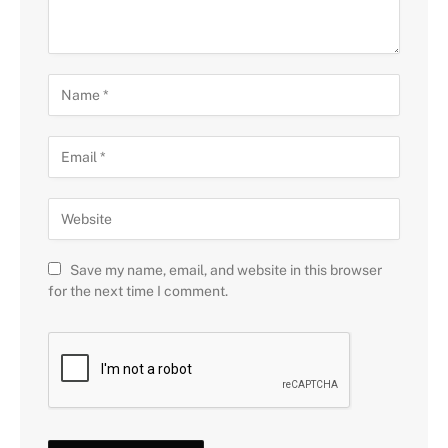
Save my name, email, and website in this browser
for the next time I comment.