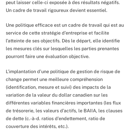
peut laisser celle-ci exposée à des résultats négatifs.
Un cadre de travail rigoureux devient essentiel.
Une politique efficace est un cadre de travail qui est au
service de cette stratégie d’entreprise et facilite
l’atteinte de ses objectifs. Dès le départ, elle identifie
les mesures clés sur lesquelles les parties prenantes
pourront faire une évaluation objective.
L’implantation d’une politique de gestion de risque de
change permet une meilleure compréhension
(identification, mesure et suivi) des impacts de la
variation de la valeur du dollar canadien sur les
différentes variables financières importantes (les flux
de trésorerie, les valeurs d’actifs, le BAIIA, les clauses
de dette (c.-à-d. ratios d’endettement, ratio de
couverture des intérêts, etc.).