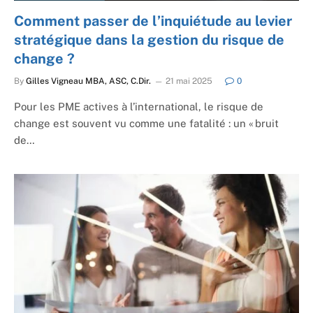
Comment passer de l’inquiétude au levier
stratégique dans la gestion du risque de
change ?
By
Gilles Vigneau MBA, ASC, C.Dir.
21 mai 2025
0
Pour les PME actives à l’international, le risque de
change est souvent vu comme une fatalité : un « bruit
de…