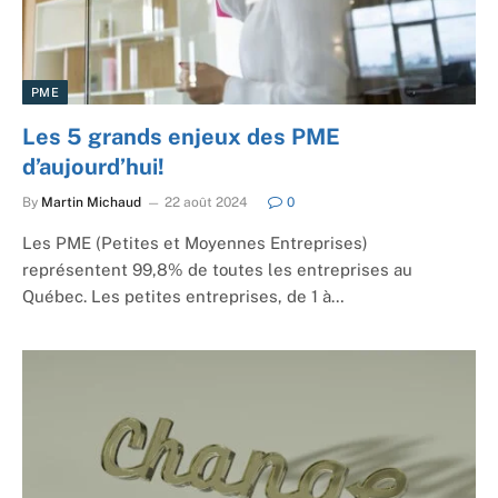
PME
Les 5 grands enjeux des PME
d’aujourd’hui!
By
Martin Michaud
22 août 2024
0
Les PME (Petites et Moyennes Entreprises)
représentent 99,8% de toutes les entreprises au
Québec. Les petites entreprises, de 1 à…