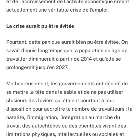
et de l’accroissement de l’activité économique créent
actuellement une véritable crise de l’emploi.
La crise aurait pu être évitée
Pourtant, cette panique aurait bien pu être évitée. On
savait depuis longtemps que la population en âge de
travailler diminuerait à partir de 2014 et qu’elle se
prolongerait jusqu’en 2027.
Malheureusement, les gouvernements ont décidé de
se mettre la tête dans le sable et de ne pas utiliser
plusieurs des leviers qui étaient pourtant à leur
disposition pour accroître le nombre de travailleurs : la
natalité, l’immigration, l’intégration au marché du
travail des autochtones ou des clientèles vivant des
limitations physiques, intellectuelles ou sociales et