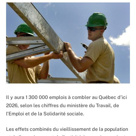
Il y aura 1 300 000 emplois à combler au Québec d’ici
2026, selon les chiffres du ministère du Travail, de
l’Emploi et de la Solidarité sociale.
Les effets combinés du vieillissement de la population