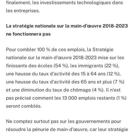
finalement, les investissements technologiques dans
les entreprises.
La stratégie nationale sur la main-d’œuvre 2018-2023
ne fonctionnera pas
Pour combler 100 % de ces emplois, la Stratégie
nationale sur la main-d’œuvre 2018-2023 mise sur les
finissants des écoles (54 %), les immigrants (22 %),
une hausse du taux d’activité des 15 à 64 ans (12 %),
une hausse du taux d’activité des 65 ans et plus (7 %)
et une diminution du taux de chômage (4 %). Il n’est
pas précisé comment les 13 000 emplois restants (1 %)
seront comblés.
Ne comptez surtout pas sur les gouvernements pour
résoudre la pénurie de main-d’œuvre, car leur stratégie