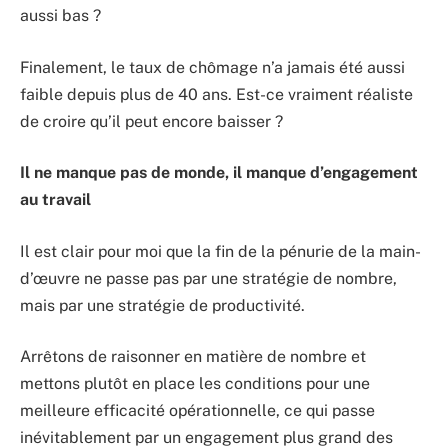
aussi bas ?
Finalement, le taux de chômage n’a jamais été aussi
faible depuis plus de 40 ans. Est-ce vraiment réaliste
de croire qu’il peut encore baisser ?
Il ne manque pas de monde, il manque d’engagement
au travail
Il est clair pour moi que la fin de la pénurie de la main-
d’œuvre ne passe pas par une stratégie de nombre,
mais par une stratégie de productivité.
Arrêtons de raisonner en matière de nombre et
mettons plutôt en place les conditions pour une
meilleure efficacité opérationnelle, ce qui passe
inévitablement par un engagement plus grand des