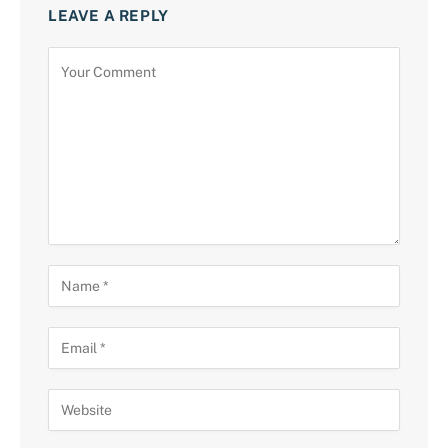
LEAVE A REPLY