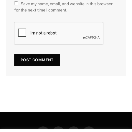
Save my name, email, and website in this browser
for the next time I comment.