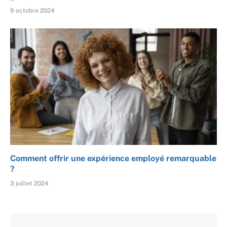
9 octobre 2024
Comment offrir une expérience employé remarquable
?
3 juillet 2024