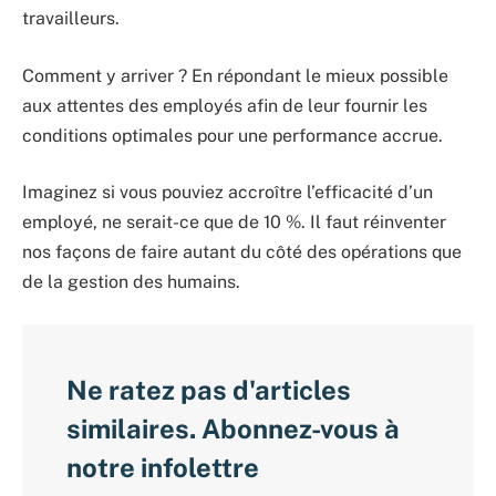
travailleurs.
Comment y arriver ? En répondant le mieux possible
aux attentes des employés afin de leur fournir les
conditions optimales pour une performance accrue.
Imaginez si vous pouviez accroître l’efficacité d’un
employé, ne serait-ce que de 10 %. Il faut réinventer
nos façons de faire autant du côté des opérations que
de la gestion des humains.
Ne ratez pas d'articles
similaires. Abonnez-vous à
notre infolettre