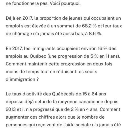
ne fonctionnera pas. Voici pourquoi.
Déjà en 2017, la proportion de jeunes qui occupaient un
emploi s’est élevée à un sommet de 68,2 % et leur taux
de chômage n’a jamais été aussi bas, à 8,6 %.
En 2017, les immigrants occupaient environ 16 % des
emplois au Québec (une progression de 5 % en 11 ans).
Comment maintenir cette progression en deux fois
moins de temps tout en réduisant les seuils
d’immigration ?
Le taux d’activité des Québécois de 15 à 64 ans
dépasse déjà celui de la moyenne canadienne depuis
2013 et il n’a progressé que de 2 % en 4 ans. Comment
augmenter ces chiffres alors que le nombre de
personnes qui reçoivent de l’aide sociale n’a jamais été