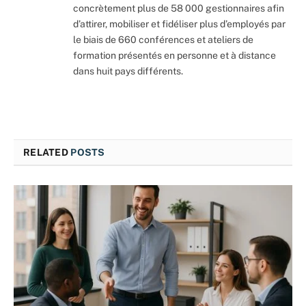
concrètement plus de 58 000 gestionnaires afin
d’attirer, mobiliser et fidéliser plus d’employés par
le biais de 660 conférences et ateliers de
formation présentés en personne et à distance
dans huit pays différents.
RELATED
POSTS