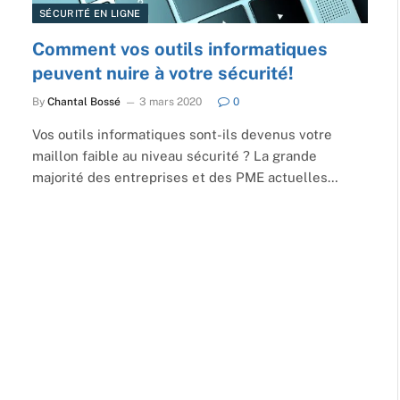
SÉCURITÉ EN LIGNE
Comment vos outils informatiques
peuvent nuire à votre sécurité!
By
Chantal Bossé
3 mars 2020
0
Vos outils informatiques sont-ils devenus votre
maillon faible au niveau sécurité ? La grande
majorité des entreprises et des PME actuelles…