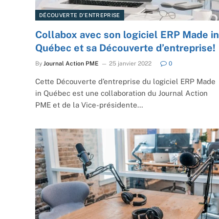
DÉCOUVERTE D'ENTREPRISE
Collabox avec son logiciel ERP Made in
Québec et sa Découverte d’entreprise!
By
Journal Action PME
25 janvier 2022
0
Cette Découverte d’entreprise du logiciel ERP Made
in Québec est une collaboration du Journal Action
PME et de la Vice-présidente…