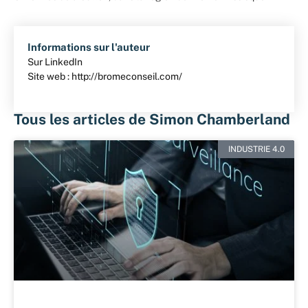
Informations sur l'auteur
Sur LinkedIn
Site web : http://bromeconseil.com/
Tous les articles de Simon Chamberland
INDUSTRIE 4.0