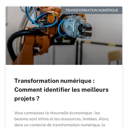
TRANSFORMATION NUMÉRIQUE
Transformation numérique :
Comment identifier les meilleurs
projets ?
Vous connaissez la ritournelle économique : les
besoins sont infinis et les ressources, limitées. Alors,
dans un contexte de transformation numérique, la