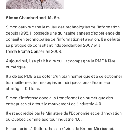
Simon Chamberland, M. Sc.
Simon oeuvre dans le milieu des technologies de l’information
depuis 1995. Il possède une quinzaine années d’expérience de
conseil en technologies de l’information et gestion. Il a débuté
sa pratique de consultant indépendant en 2007 et a
fondé
Brome Conseil
en 2009.
Aujourd’hui, il se plaît à dire qu’il accompagne la PME à l’ère
numérique.
Il aide les PME à se doter d’un plan numérique et à sélectionner
les meilleures technologies numériques considérant leur
stratégie d’affaire.
Simon s’intéresse donc à la transformation numérique des
entreprises et à tout le mouvement de l’industrie 4.0.
Il est accrédité par le Ministère de l’Économie et de l’Innovation
du Québec comme auditeur industrie 4.0.
Simon réside à Sutton, dans la région de Brome-Missisquoi.