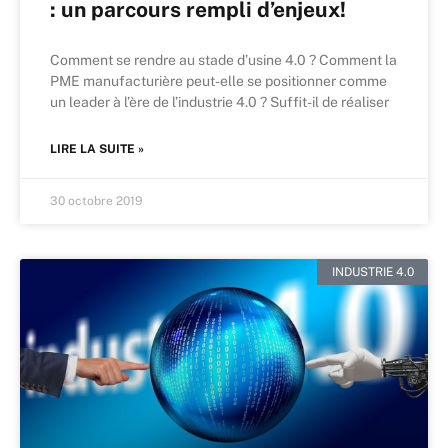
: un parcours rempli d’enjeux!
Comment se rendre au stade d’usine 4.0 ? Comment la
PME manufacturière peut-elle se positionner comme
un leader à l’ère de l’industrie 4.0 ? Suffit-il de réaliser
LIRE LA SUITE »
30 octobre 2019
INDUSTRIE 4.0