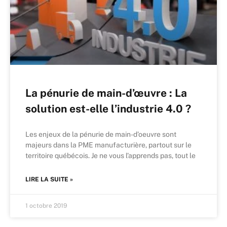
La pénurie de main-d’œuvre : La
solution est-elle l’industrie 4.0 ?
Les enjeux de la pénurie de main-d’oeuvre sont
majeurs dans la PME manufacturière, partout sur le
territoire québécois. Je ne vous l’apprends pas, tout le
LIRE LA SUITE »
1 octobre 2019