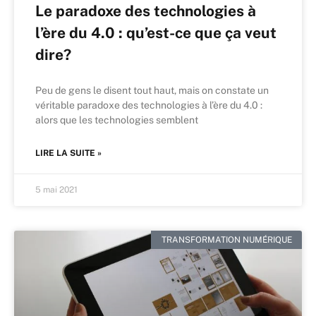
Le paradoxe des technologies à
l’ère du 4.0 : qu’est-ce que ça veut
dire?
Peu de gens le disent tout haut, mais on constate un
véritable paradoxe des technologies à l’ère du 4.0 :
alors que les technologies semblent
LIRE LA SUITE »
5 mai 2021
TRANSFORMATION NUMÉRIQUE