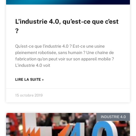
L’industrie 4.0, qu’est-ce que c’est
?
Qu’est-ce que l’industrie 4.0 ? Est-ce une usine
pleinement robotisée, sans humain ? Une chaîne de
fabrication qu’on peut voir sur son appareil mobile ?
L’industrie 4.0 voit
LIRE LA SUITE »
15 octobre 2019
INDUSTRIE 4.0