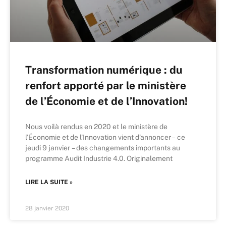
Transformation numérique : du
renfort apporté par le ministère
de l’Économie et de l’Innovation!
Nous voilà rendus en 2020 et le ministère de
l’Économie et de l’Innovation vient d’annoncer – ce
jeudi 9 janvier – des changements importants au
programme Audit Industrie 4.0. Originalement
LIRE LA SUITE »
28 janvier 2020