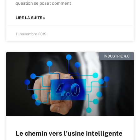
question se pose : comment
LIRE LA SUITE »
11 novembre 2019
INDUSTRIE 4.0
Le chemin vers l’usine intelligente