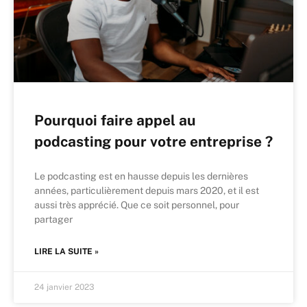
Pourquoi faire appel au
podcasting pour votre entreprise ?
Le podcasting est en hausse depuis les dernières
années, particulièrement depuis mars 2020, et il est
aussi très apprécié. Que ce soit personnel, pour
partager
LIRE LA SUITE »
24 janvier 2023