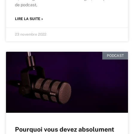
de podcast,
LIRE LA SUITE »
23 novembre 2022
PODCAST
Pourquoi vous devez absolument