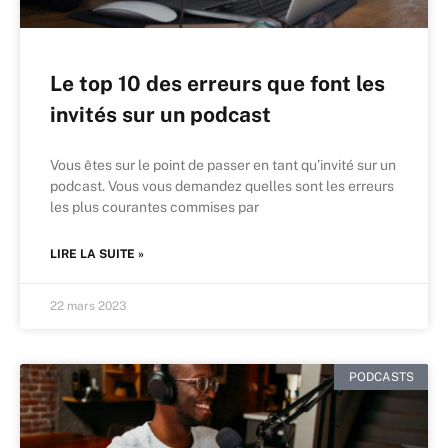
Le top 10 des erreurs que font les
invités sur un podcast
Vous êtes sur le point de passer en tant qu’invité sur un
podcast. Vous vous demandez quelles sont les erreurs
les plus courantes commises par
LIRE LA SUITE »
22 mars 2023
PODCASTS