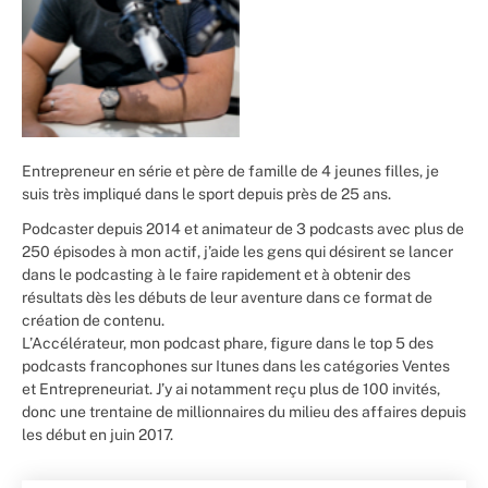
Entrepreneur en série et père de famille de 4 jeunes filles, je
suis très impliqué dans le sport depuis près de 25 ans.
Podcaster depuis 2014 et animateur de 3 podcasts avec plus de
250 épisodes à mon actif, j’aide les gens qui désirent se lancer
dans le podcasting à le faire rapidement et à obtenir des
résultats dès les débuts de leur aventure dans ce format de
création de contenu.
L’Accélérateur, mon podcast phare, figure dans le top 5 des
podcasts francophones sur Itunes dans les catégories Ventes
et Entrepreneuriat. J’y ai notamment reçu plus de 100 invités,
donc une trentaine de millionnaires du milieu des affaires depuis
les début en juin 2017.