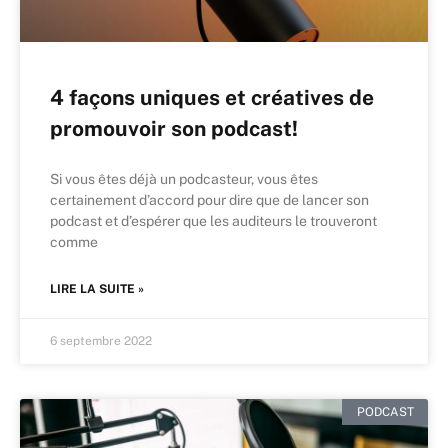
4 façons uniques et créatives de
promouvoir son podcast!
Si vous êtes déjà un podcasteur, vous êtes
certainement d’accord pour dire que de lancer son
podcast et d’espérer que les auditeurs le trouveront
comme
LIRE LA SUITE »
6 septembre 2022
PODCAST