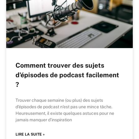
Comment trouver des sujets
d’épisodes de podcast facilement
?
Trouver chaque semaine (ou plus) des sujets
d’épisodes de podcast n’est pas une mince tâche.
Heureusement, il existe quelques astuces pour ne
jamais manquer d’inspiration
LIRE LA SUITE »