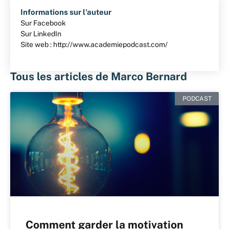
Informations sur l'auteur
Sur Facebook
Sur LinkedIn
Site web : http://www.academiepodcast.com/
Tous les articles de Marco Bernard
PODCAST
Comment garder la motivation