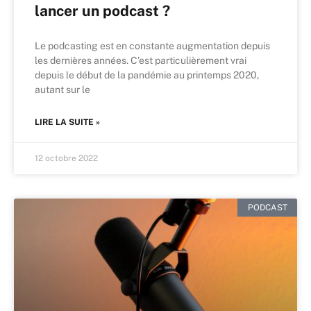
lancer un podcast ?
Le podcasting est en constante augmentation depuis
les dernières années. C’est particulièrement vrai
depuis le début de la pandémie au printemps 2020,
autant sur le
LIRE LA SUITE »
12 octobre 2022
PODCAST