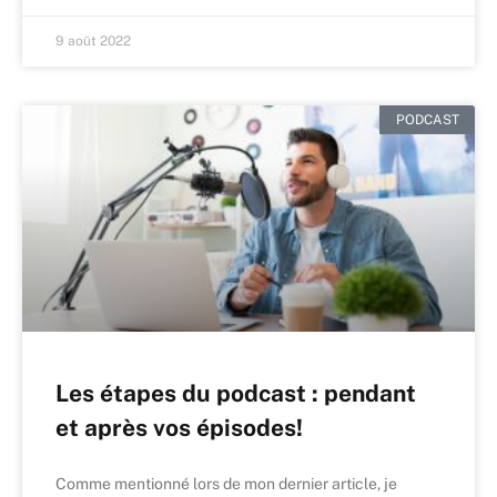
9 août 2022
PODCAST
Les étapes du podcast : pendant
et après vos épisodes!
Comme mentionné lors de mon dernier article, je