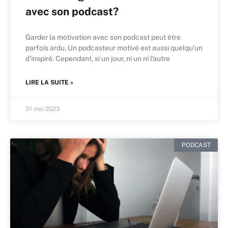
avec son podcast?
Garder la motivation avec son podcast peut être
parfois ardu. Un podcasteur motivé est aussi quelqu’un
d’inspiré. Cependant, si un jour, ni un ni l’autre
LIRE LA SUITE »
31 mai 2023
PODCAST