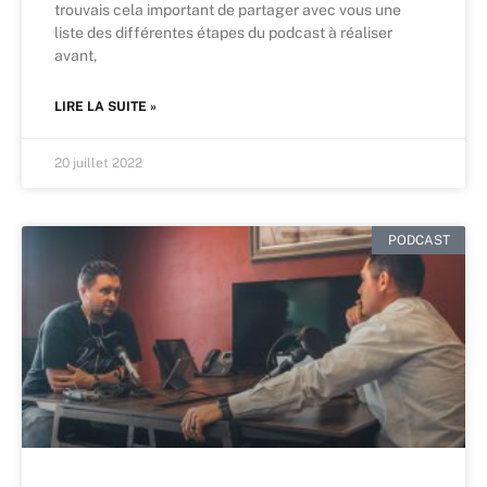
trouvais cela important de partager avec vous une
liste des différentes étapes du podcast à réaliser
avant,
LIRE LA SUITE »
20 juillet 2022
PODCAST