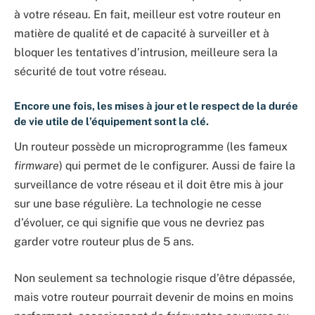
à votre réseau. En fait, meilleur est votre routeur en
matière de qualité et de capacité à surveiller et à
bloquer les tentatives d’intrusion, meilleure sera la
sécurité de tout votre réseau.
Encore une fois, les mises à jour et le respect de la durée
de vie utile de l’équipement sont la clé.
Un routeur possède un microprogramme (les fameux
firmware
) qui permet de le configurer. Aussi de faire la
surveillance de votre réseau et il doit être mis à jour
sur une base régulière. La technologie ne cesse
d’évoluer, ce qui signifie que vous ne devriez pas
garder votre routeur plus de 5 ans.
Non seulement sa technologie risque d’être dépassée,
mais votre routeur pourrait devenir de moins en moins