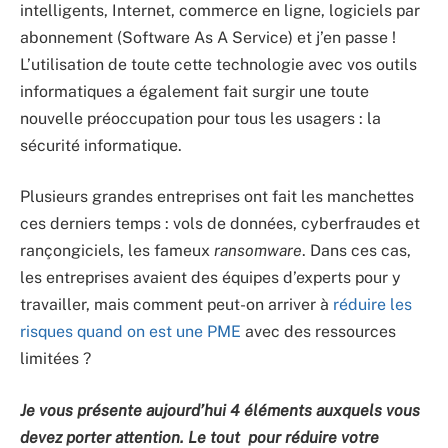
intelligents, Internet, commerce en ligne, logiciels par
abonnement (Software As A Service) et j’en passe !
L’utilisation de toute cette technologie avec vos outils
informatiques a également fait surgir une toute
nouvelle préoccupation pour tous les usagers : la
sécurité informatique.
Plusieurs grandes entreprises ont fait les manchettes
ces derniers temps : vols de données, cyberfraudes et
rançongiciels, les fameux
ransomware
. Dans ces cas,
les entreprises avaient des équipes d’experts pour y
travailler, mais comment peut-on arriver à
réduire les
risques quand on est une PME
avec des ressources
limitées ?
Je vous présente aujourd’hui 4 éléments auxquels vous
devez porter attention. Le tout pour réduire votre