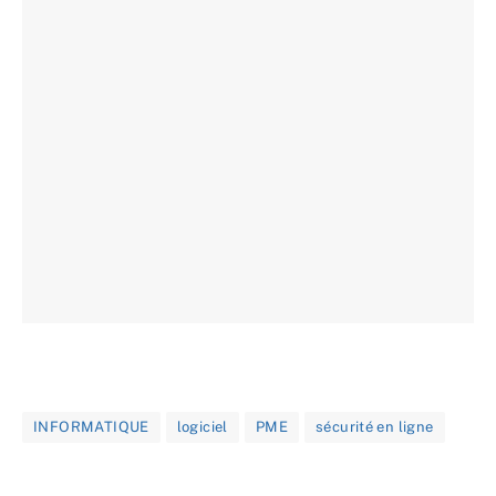
INFORMATIQUE
logiciel
PME
sécurité en ligne