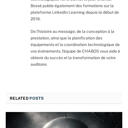
Bossé publie également des formations sur la
plateforme LinkedIn Learning depuis le début de
2019.
De l’histoire au message, de la conception à la
prestation, ainsi que la planification des
équipements et la coordination technologique de
vos événements, l’équipe de CHABOS vous aide à
obtenir du succès et la transformation de votre
auditoire.
RELATED
POSTS