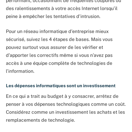
performant, occasionnant de fréquentes coupures ou
des ralentissements à votre accès Internet lorsqu’il
peine à empêcher les tentatives d’intrusion.
Pour un réseau informatique d’entreprise mieux
sécurisé, suivez les 4 étapes de bases. Mais vous
pouvez surtout vous assurer de les vérifier et
d’apporter les correctifs même si vous n’avez pas
accès à une équipe complète de technologies de
l’information.
Les dépenses informatiques sont un investissement
En ce qui a trait au budget à y consacrer, arrêtez de
penser à vos dépenses technologiques comme un coût.
Considérez comme un investissement les achats et les
remplacements de technologie.