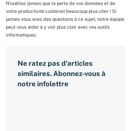
N’oubliez jamais que la perte de vos données et de
votre productivité coûterait beaucoup plus cher ! Si
jamais vous avez des questions à ce sujet, notre équipe
peut vous aider à y voir plus clair avec vos outils
informatiques.
Ne ratez pas d'articles
similaires. Abonnez-vous à
notre infolettre