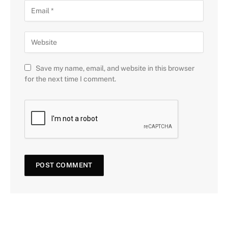
Save my name, email, and website in this browser
for the next time I comment.