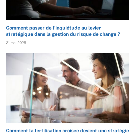
Comment passer de l’inquiétude au levier
stratégique dans la gestion du risque de change ?
21 mai 2025
Comment la fertilisation croisée devient une stratégie