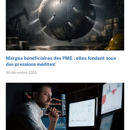
Marges bénéficiaires des PME : elles fondent sous
des pressions inédites!
30 décembre 2025