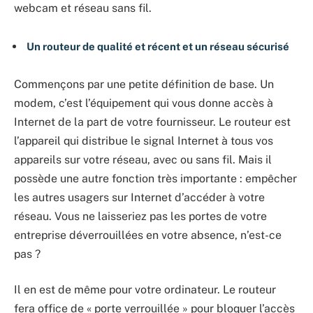
webcam et réseau sans fil.
Un routeur de qualité et récent et un réseau sécurisé
Commençons par une petite définition de base. Un
modem, c’est l’équipement qui vous donne accès à
Internet de la part de votre fournisseur. Le routeur est
l’appareil qui distribue le signal Internet à tous vos
appareils sur votre réseau, avec ou sans fil. Mais il
possède une autre fonction très importante : empêcher
les autres usagers sur Internet d’accéder à votre
réseau. Vous ne laisseriez pas les portes de votre
entreprise déverrouillées en votre absence, n’est-ce
pas ?
Il en est de même pour votre ordinateur. Le routeur
fera office de « porte verrouillée » pour bloquer l’accès