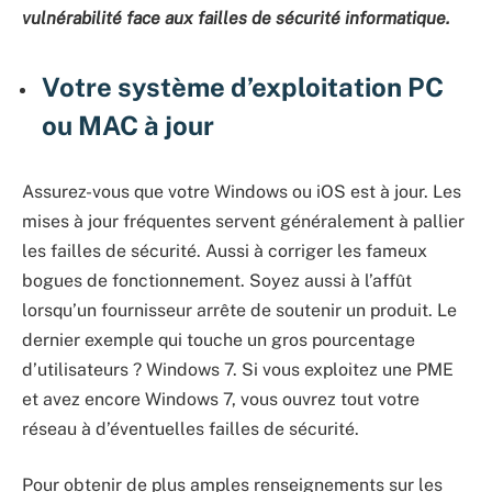
vulnérabilité face aux failles de sécurité informatique.
Votre système d’exploitation PC
ou MAC à jour
Assurez-vous que votre Windows ou iOS est à jour. Les
mises à jour fréquentes servent généralement à pallier
les failles de sécurité. Aussi à corriger les fameux
bogues de fonctionnement. Soyez aussi à l’affût
lorsqu’un fournisseur arrête de soutenir un produit. Le
dernier exemple qui touche un gros pourcentage
d’utilisateurs ? Windows 7. Si vous exploitez une PME
et avez encore Windows 7, vous ouvrez tout votre
réseau à d’éventuelles failles de sécurité.
Pour obtenir de plus amples renseignements sur les