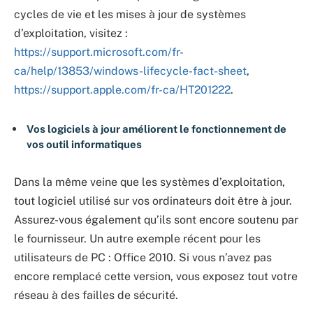
cycles de vie et les mises à jour de systèmes
d’exploitation, visitez :
https://support.microsoft.com/fr-
ca/help/13853/windows-lifecycle-fact-sheet
,
https://support.apple.com/fr-ca/HT201222
.
Vos logiciels à jour améliorent le fonctionnement de
vos outil informatiques
Dans la même veine que les systèmes d’exploitation,
tout logiciel utilisé sur vos ordinateurs doit être à jour.
Assurez-vous également qu’ils sont encore soutenu par
le fournisseur. Un autre exemple récent pour les
utilisateurs de PC : Office 2010. Si vous n’avez pas
encore remplacé cette version, vous exposez tout votre
réseau à des failles de sécurité.