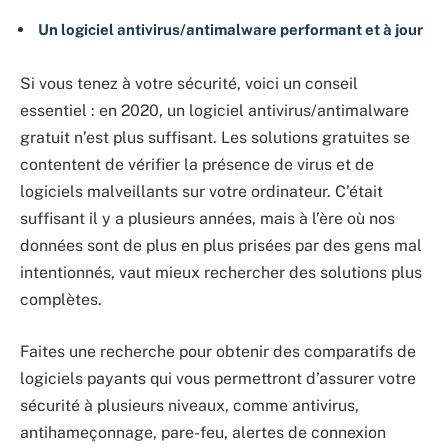
Un logiciel antivirus/antimalware performant et à jour
Si vous tenez à votre sécurité, voici un conseil
essentiel : en 2020, un logiciel antivirus/antimalware
gratuit n’est plus suffisant. Les solutions gratuites se
contentent de vérifier la présence de virus et de
logiciels malveillants sur votre ordinateur. C’était
suffisant il y a plusieurs années, mais à l’ère où nos
données sont de plus en plus prisées par des gens mal
intentionnés, vaut mieux rechercher des solutions plus
complètes.
Faites une recherche pour obtenir des comparatifs de
logiciels payants qui vous permettront d’assurer votre
sécurité à plusieurs niveaux, comme antivirus,
antihameçonnage, pare-feu, alertes de connexion