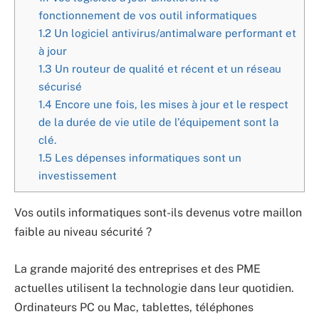
fonctionnement de vos outil informatiques
1.2
Un logiciel antivirus/antimalware performant et
à jour
1.3
Un routeur de qualité et récent et un réseau
sécurisé
1.4
Encore une fois, les mises à jour et le respect
de la durée de vie utile de l’équipement sont la
clé.
1.5
Les dépenses informatiques sont un
investissement
Vos outils informatiques sont-ils devenus votre maillon
faible au niveau sécurité ?
La grande majorité des entreprises et des PME
actuelles utilisent la technologie dans leur quotidien.
Ordinateurs PC ou Mac, tablettes, téléphones