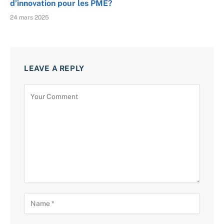
d’innovation pour les PME?
24 mars 2025
LEAVE A REPLY