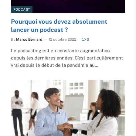
PODCAST
Pourquoi vous devez absolument
lancer un podcast ?
By
Marco Bernard
12 octobre 2022
0
Le podcasting est en constante augmentation
depuis les dernières années. C’est particulièrement
vrai depuis le début de la pandémie au…