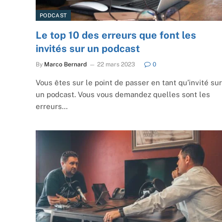
PODCAST
Le top 10 des erreurs que font les
invités sur un podcast
By
Marco Bernard
22 mars 2023
0
Vous êtes sur le point de passer en tant qu’invité sur
un podcast. Vous vous demandez quelles sont les
erreurs…