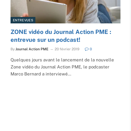
ENTREVUES
ZONE vidéo du Journal Action PME :
entrevue sur un podcast!
By
Journal Action PME
20 février 2019
0
Quelques jours avant le lancement de la nouvelle
Zone vidéo du Journal Action PME, le podcaster
Marco Bernard a interviewé…