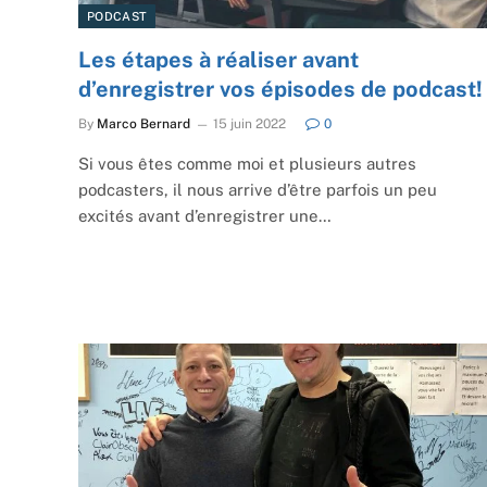
PODCAST
Les étapes à réaliser avant
d’enregistrer vos épisodes de podcast!
By
Marco Bernard
15 juin 2022
0
Si vous êtes comme moi et plusieurs autres
podcasters, il nous arrive d’être parfois un peu
excités avant d’enregistrer une…