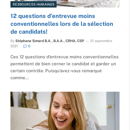
RESSOURCES HUMAINES
12 questions d’entrevue moins
conventionnelles lors de la sélection
de candidats!
By
Stéphane Simard B.A., B.A.A., CRHA, CSP
21 septembre
2021
0
Ces 12 questions d’entrevue moins conventionnelles
permettent de bien cerner le candidat et garder un
certain contrôle. Puisqu’avez-vous remarqué
comme…