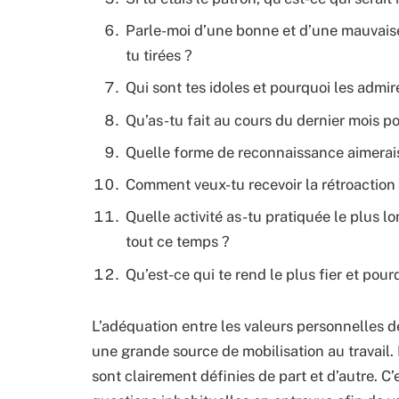
Parle-moi d’une bonne et d’une mauvaise 
tu tirées ?
Qui sont tes idoles et pourquoi les admir
Qu’as-tu fait au cours du dernier mois p
Quelle forme de reconnaissance aimerais-
Comment veux-tu recevoir la rétroaction 
Quelle activité as-tu pratiquée le plus l
tout ce temps ?
Qu’est-ce qui te rend le plus fier et pour
L’adéquation entre les valeurs personnelles de
une grande source de mobilisation au travail. 
sont clairement définies de part et d’autre. C