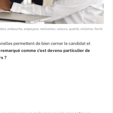
ts, embauche, employeur, motivation, valeurs, qualité, initiative, fierté
nelles permettent de bien cerner le candidat et
 remarqué comme c’est devenu particulier de
rs ?