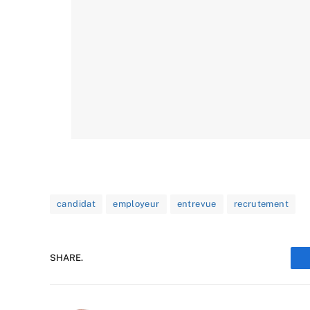
candidat
employeur
entrevue
recrutement
SHARE.