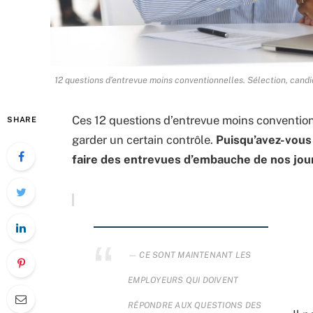
12 questions d’entrevue moins conventionnelles. Sélection, candida
Ces 12 questions d’entrevue moins convention
SHARE
garder un certain contrôle.
Puisqu’avez-vous
faire des entrevues d’embauche de nos jou
CE SONT MAINTENANT LES
EMPLOYEURS QUI DOIVENT
RÉPONDRE AUX QUESTIONS DES