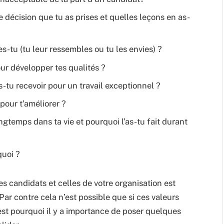
décision que tu as prises et quelles leçons en as-
es-tu (tu leur ressembles ou tu les envies) ?
our développer tes qualités ?
tu recevoir pour un travail exceptionnel ?
pour t’améliorer ?
ongtemps dans ta vie et pourquoi l’as-tu fait durant
quoi ?
s candidats et celles de votre organisation est
Par contre cela n’est possible que si ces valeurs
’est pourquoi il y a importance de poser quelques