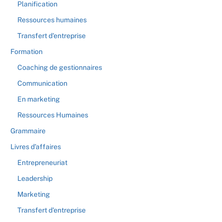
Planification
Ressources humaines
Transfert d'entreprise
Formation
Coaching de gestionnaires
Communication
En marketing
Ressources Humaines
Grammaire
Livres d’affaires
Entrepreneuriat
Leadership
Marketing
Transfert d'entreprise