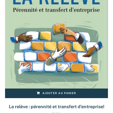
AJOUTER AU PANIER
La relève : pérennité et transfert d’entreprise!