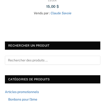
EBOOK
15,00
$
Vendu par :
Claude Savoie
RECHERCHER UN PRODUIT
CATÉGORIES DE PRODUITS
Articles promotionnels
Bonbons pour l'âme