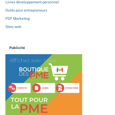
Livres développement personnel
Outils pour entrepreneurs
PDF Marketing
Sites web
Publicité