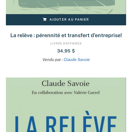
AJOUTER AU PANIER
La relève : pérennité et transfert d’entreprise!
LIVRES D’AFFAIRES
34,95
$
Vendu par :
Claude Savoie