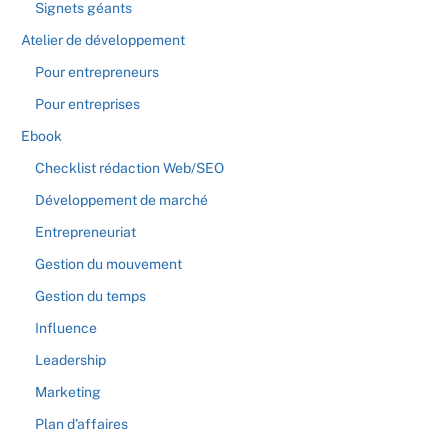
Signets géants
Atelier de développement
Pour entrepreneurs
Pour entreprises
Ebook
Checklist rédaction Web/SEO
Développement de marché
Entrepreneuriat
Gestion du mouvement
Gestion du temps
Influence
Leadership
Marketing
Plan d'affaires