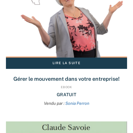
LIRE LA SUITE
Gérer le mouvement dans votre entreprise!
EBOOK
GRATUIT
Vendu par :
Sonia Perron