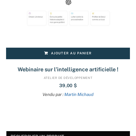
AJOUTER AU PANIER
Webinaire sur l’intelligence artificielle !
ATELIER DE DÉVELOPPEMENT
39,00
$
Vendu par :
Martin Michaud