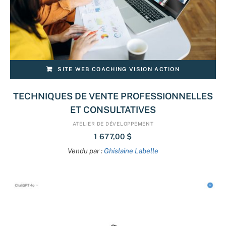
SITE WEB COACHING VISION ACTION
TECHNIQUES DE VENTE PROFESSIONNELLES
ET CONSULTATIVES
ATELIER DE DÉVELOPPEMENT
1 677,00
$
Vendu par :
Ghislaine Labelle