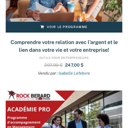
VOIR LE PROGRAMME
Comprendre votre relation avec l’argent et le
lien dans votre vie et votre entreprise!
OUTILS POUR ENTREPRENEURS
297,00
$
247,00
$
Vendu par :
Isabelle Lefebvre