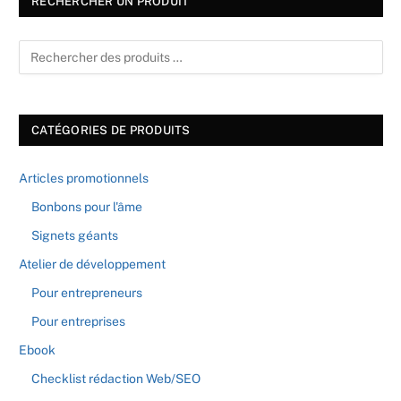
RECHERCHER UN PRODUIT
CATÉGORIES DE PRODUITS
Articles promotionnels
Bonbons pour l'âme
Signets géants
Atelier de développement
Pour entrepreneurs
Pour entreprises
Ebook
Checklist rédaction Web/SEO