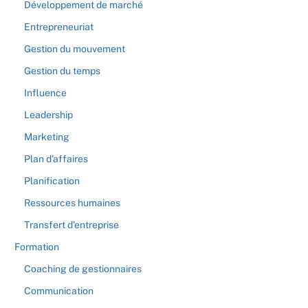
Développement de marché
Entrepreneuriat
Gestion du mouvement
Gestion du temps
Influence
Leadership
Marketing
Plan d'affaires
Planification
Ressources humaines
Transfert d'entreprise
Formation
Coaching de gestionnaires
Communication