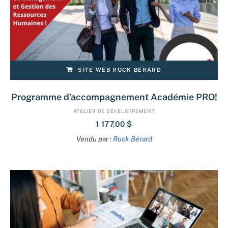
SITE WEB ROCK BÉRARD
Programme d’accompagnement Académie PRO!
ATELIER DE DÉVELOPPEMENT
1 177,00
$
Vendu par :
Rock Bérard