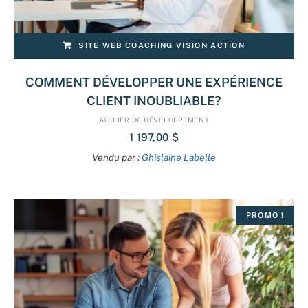
SITE WEB COACHING VISION ACTION
COMMENT DÉVELOPPER UNE EXPÉRIENCE
CLIENT INOUBLIABLE?
ATELIER DE DÉVELOPPEMENT
1 197,00
$
Vendu par :
Ghislaine Labelle
PROMO !