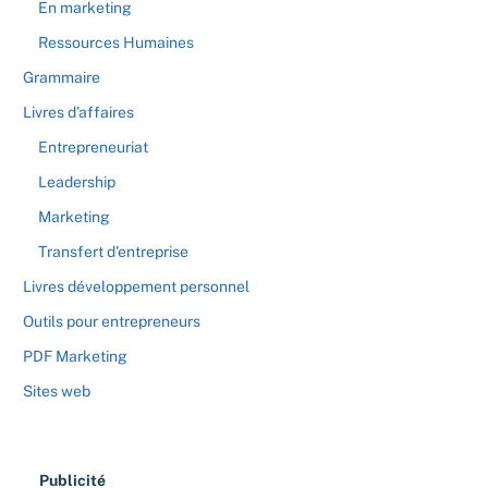
En marketing
Ressources Humaines
Grammaire
Livres d’affaires
Entrepreneuriat
Leadership
Marketing
Transfert d'entreprise
Livres développement personnel
Outils pour entrepreneurs
PDF Marketing
Sites web
Publicité