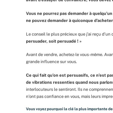
Vous ne pourrez pas demander à quelqu’un d
ne pouvez demander à quiconque d’acheter
Le conseil le plus précieux que j’ai reçu d’un
persuader, soit persuadé ! »
Avant de vendre, achetez-le vous-même. Avan
grande influence sur vous.
Ce qui fait qu’on est persuasifs, ce n’est 
de vibrations ressenties quand nous parlon
interlocuteurs le sentiront. Ils ne comprennen
n’ont pas confiance en vous, mais leurs impre
Vous voyez pourquoi
la clé la plus importante de