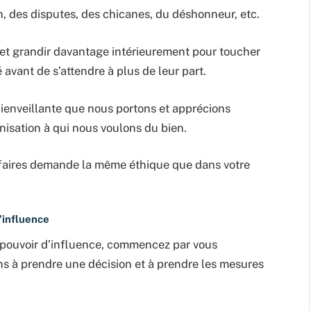
on, des disputes, des chicanes, du déshonneur, etc.
r et grandir davantage intérieurement pour toucher
 avant de s’attendre à plus de leur part.
 bienveillante que nous portons et apprécions
nisation à qui nous voulons du bien.
ffaires demande la même éthique que dans votre
’influence
e pouvoir d’influence, commencez par vous
 à prendre une décision et à prendre les mesures