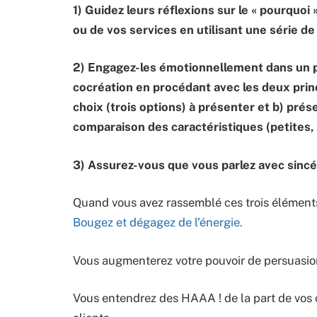
1) Guidez leurs réflexions sur le « pourquoi 
ou de vos services en utilisant une série de
2) Engagez-les émotionnellement dans un pr
cocréation en procédant avec les deux princ
choix (trois options) à présenter et b) pré
comparaison des caractéristiques (petites,
3) Assurez-vous que vous parlez avec sincér
Quand vous avez rassemblé ces trois élément
Bougez et dégagez de l’énergie.
Vous augmenterez votre pouvoir de persuasio
Vous entendrez des HAAA ! de la part de vos c