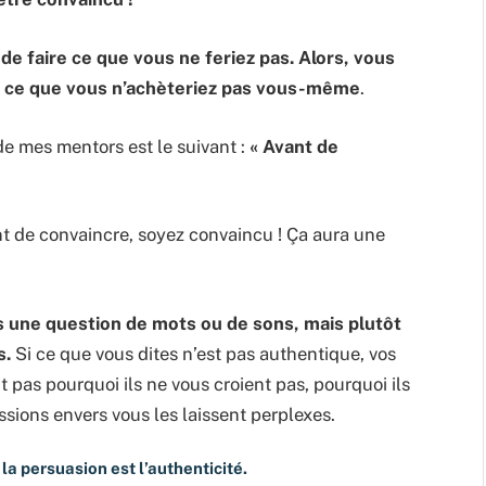
e faire ce que vous ne feriez pas. Alors, vous
 ce que vous n’achèteriez pas vous-même
.
 de mes mentors est le suivant :
« Avant de
t de convaincre, soyez convaincu ! Ça aura une
pas une question de mots ou de sons, mais plutôt
s.
Si ce que vous dites n’est pas authentique, vos
t pas pourquoi ils ne vous croient pas, pourquoi ils
ssions envers vous les laissent perplexes.
 la persuasion est l’authenticité.