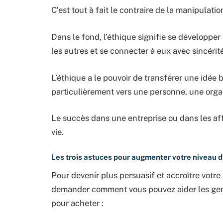
C’est tout à fait le contraire de la manipulati
Dans le fond, l’éthique signifie se développe
les autres et se connecter à eux avec sincérité
L’éthique a le pouvoir de transférer une idée
particulièrement vers une personne, une orga
Le succès dans une entreprise ou dans les a
vie.
Les trois astuces pour augmenter votre niveau d
Pour devenir plus persuasif et accroître votr
demander comment vous pouvez aider les gens
pour acheter :