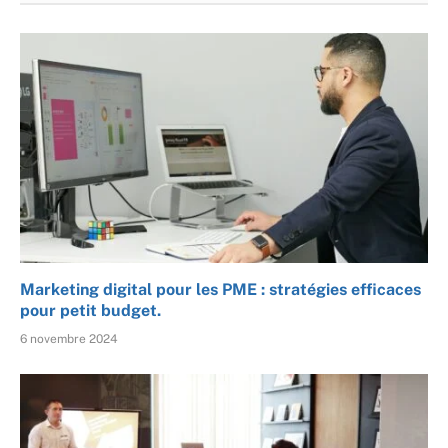
Marketing digital pour les PME : stratégies efficaces
pour petit budget.
6 novembre 2024