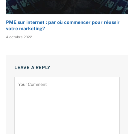
PME sur internet : par où commencer pour réussir
votre marketing?
4 octobre 2022
LEAVE A REPLY