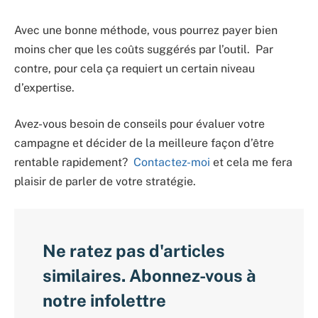
Avec une bonne méthode, vous pourrez payer bien
moins cher que les coûts suggérés par l’outil. Par
contre, pour cela ça requiert un certain niveau
d’expertise.
Avez-vous besoin de conseils pour évaluer votre
campagne et décider de la meilleure façon d’être
rentable rapidement?
Contactez-moi
et cela me fera
plaisir de parler de votre stratégie.
Ne ratez pas d'articles
similaires. Abonnez-vous à
notre infolettre