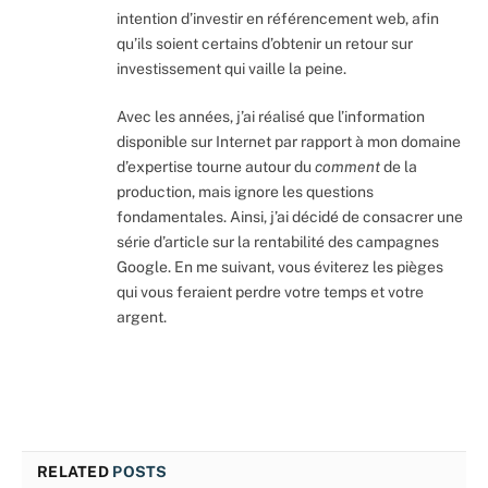
intention d’investir en référencement web, afin
qu’ils soient certains d’obtenir un retour sur
investissement qui vaille la peine.
Avec les années, j’ai réalisé que l’information
disponible sur Internet par rapport à mon domaine
d’expertise tourne autour du
comment
de la
production, mais ignore les questions
fondamentales. Ainsi, j’ai décidé de consacrer une
série d’article sur la rentabilité des campagnes
Google. En me suivant, vous éviterez les pièges
qui vous feraient perdre votre temps et votre
argent.
RELATED
POSTS