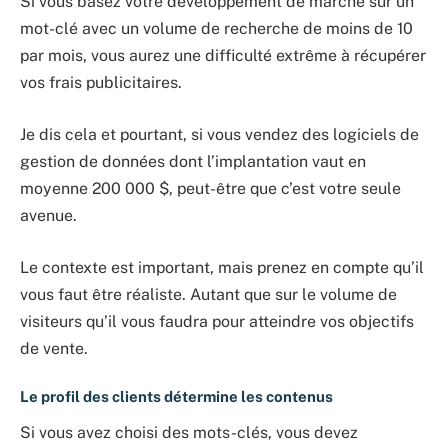
Si vous basez votre développement de marché sur un
mot-clé avec un volume de recherche de moins de 10
par mois, vous aurez une difficulté extrême à récupérer
vos frais publicitaires.
Je dis cela et pourtant, si vous vendez des logiciels de
gestion de données dont l’implantation vaut en
moyenne 200 000 $, peut-être que c’est votre seule
avenue.
Le contexte est important, mais prenez en compte qu’il
vous faut être réaliste. Autant que sur le volume de
visiteurs qu’il vous faudra pour atteindre vos objectifs
de vente.
Le profil des clients détermine les contenus
Si vous avez choisi des mots-clés, vous devez