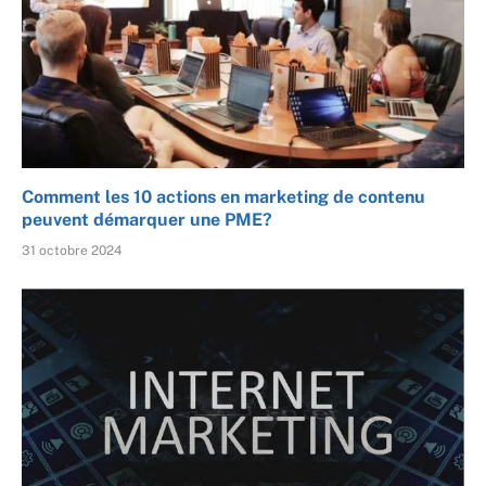
Comment les 10 actions en marketing de contenu
peuvent démarquer une PME?
31 octobre 2024