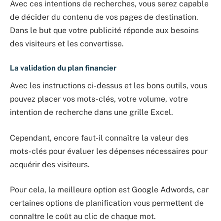
Avec ces intentions de recherches, vous serez capable
de décider du contenu de vos pages de destination.
Dans le but que votre publicité réponde aux besoins
des visiteurs et les convertisse.
La validation du plan financier
Avec les instructions ci-dessus et les bons outils, vous
pouvez placer vos mots-clés, votre volume, votre
intention de recherche dans une grille Excel.
Cependant, encore faut-il connaître la valeur des
mots-clés pour évaluer les dépenses nécessaires pour
acquérir des visiteurs.
Pour cela, la meilleure option est Google Adwords, car
certaines options de planification vous permettent de
connaître le coût au clic de chaque mot.