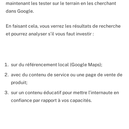
maintenant les tester sur le terrain en les cherchant
dans Google.
En faisant cela, vous verrez les résultats de recherche
et pourrez analyser s’il vous faut investir :
sur du référencement local (Google Maps);
avec du contenu de service ou une page de vente de
produit;
sur un contenu éducatif pour mettre l’internaute en
confiance par rapport à vos capacités.