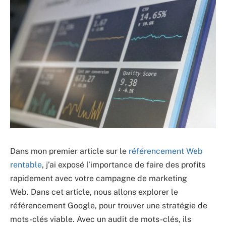
Dans mon premier article sur le
référencement Web
rentable
, j’ai exposé l’importance de faire des profits
rapidement avec votre campagne de marketing
Web. Dans cet article, nous allons explorer le
référencement Google, pour trouver une stratégie de
mots-clés viable. Avec un audit de mots-clés, ils