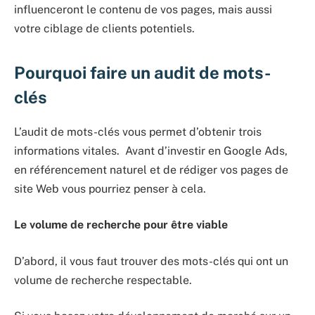
influenceront le contenu de vos pages, mais aussi
votre ciblage de clients potentiels.
Pourquoi faire un audit de mots-
clés
L’audit de mots-clés vous permet d’obtenir trois
informations vitales. Avant d’investir en Google Ads,
en référencement naturel et de rédiger vos pages de
site Web vous pourriez penser à cela.
Le volume de recherche pour être viable
D’abord, il vous faut trouver des mots-clés qui ont un
volume de recherche respectable.