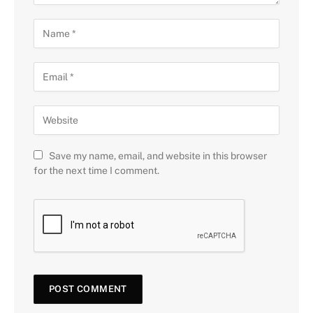
Save my name, email, and website in this browser
for the next time I comment.