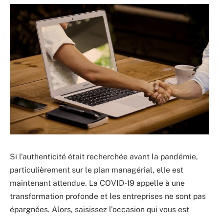
Si l’authenticité était recherchée avant la pandémie,
particulièrement sur le plan managérial, elle est
maintenant attendue. La COVID-19 appelle à une
transformation profonde et les entreprises ne sont pas
épargnées. Alors, saisissez l’occasion qui vous est