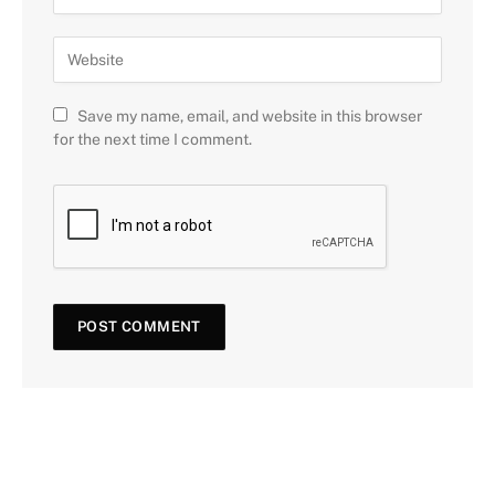
Save my name, email, and website in this browser
for the next time I comment.