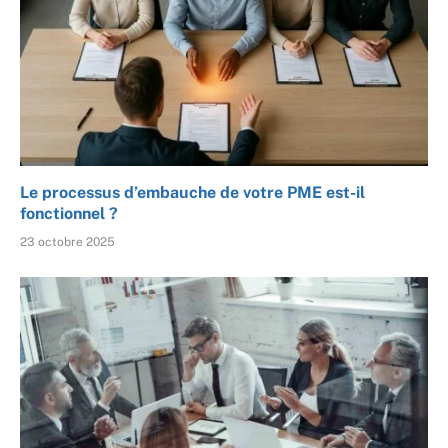
Le processus d’embauche de votre PME est-il
fonctionnel ?
23 octobre 2025