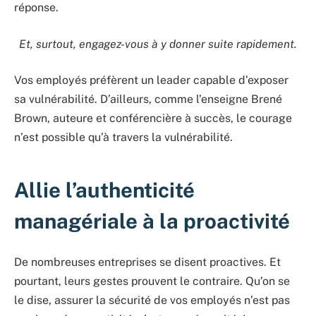
réponse.
Et, surtout, engagez-vous à y donner suite rapidement.
Vos employés préfèrent un leader capable d’exposer
sa vulnérabilité. D’ailleurs, comme l’enseigne Brené
Brown, auteure et conférencière à succès, le courage
n’est possible qu’à travers la vulnérabilité.
Allie l’authenticité
managériale à la proactivité
De nombreuses entreprises se disent proactives. Et
pourtant, leurs gestes prouvent le contraire. Qu’on se
le dise, assurer la sécurité de vos employés n’est pas