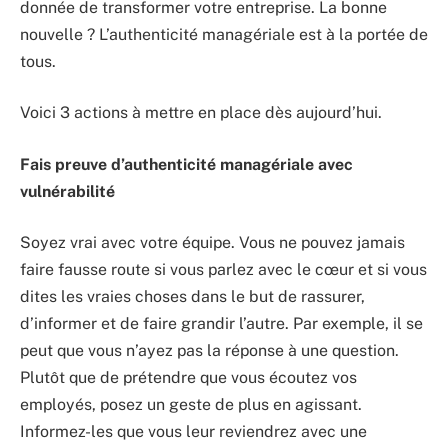
donnée de transformer votre entreprise. La bonne
nouvelle ? L’authenticité managériale est à la portée de
tous.
Voici 3 actions à mettre en place dès aujourd’hui.
Fais preuve d’authenticité managériale avec
vulnérabilité
Soyez vrai avec votre équipe. Vous ne pouvez jamais
faire fausse route si vous parlez avec le cœur et si vous
dites les vraies choses dans le but de rassurer,
d’informer et de faire grandir l’autre. Par exemple, il se
peut que vous n’ayez pas la réponse à une question.
Plutôt que de prétendre que vous écoutez vos
employés, posez un geste de plus en agissant.
Informez-les que vous leur reviendrez avec une