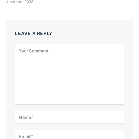
4 octobre 2023
LEAVE A REPLY