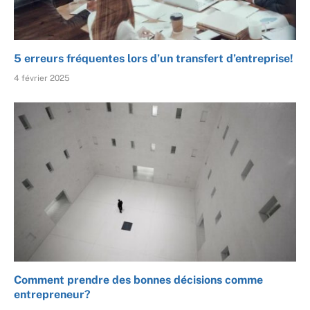
5 erreurs fréquentes lors d’un transfert d’entreprise!
4 février 2025
Comment prendre des bonnes décisions comme
entrepreneur?