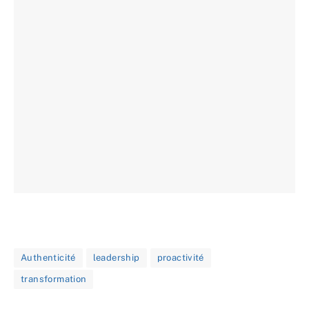
Authenticité
leadership
proactivité
transformation