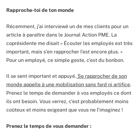
Rapproche-toi de ton monde
Récemment, j’ai interviewé un de mes clients pour un
article à paraître dans le Journal Action PME. La
coprésidente me disait « Écouter les employés est très
important, mais s’en rapprocher l’est encore plus. »
Pour un employé, ce simple geste, c’est du bonbon.
Il se sent important et appuyé.
Se rapprocher de son
monde appelle à une mobilisation sans fard ni artifice
.
Prenez le temps de demander à vos employés ce dont
ils ont besoin. Vous verrez, c’est probablement moins
coûteux et moins exigeant que vous ne l’imaginez !
Prenez le temps de vous demander :