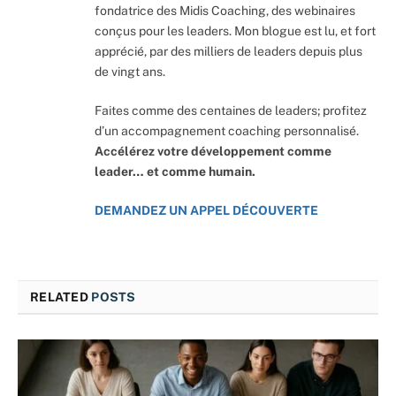
fondatrice des Midis Coaching, des webinaires
conçus pour les leaders. Mon blogue est lu, et fort
apprécié, par des milliers de leaders depuis plus
de vingt ans.
Faites comme des centaines de leaders; profitez
d’un accompagnement coaching personnalisé.
Accélérez votre développement comme
leader… et comme humain.
DEMANDEZ UN APPEL DÉCOUVERTE
RELATED
POSTS