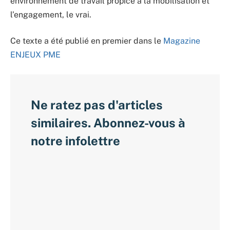
environnement de travail propice à la mobilisation et
l’engagement, le vrai.
Ce texte a été publié en premier dans le
Magazine
ENJEUX PME
Ne ratez pas d'articles
similaires. Abonnez-vous à
notre infolettre