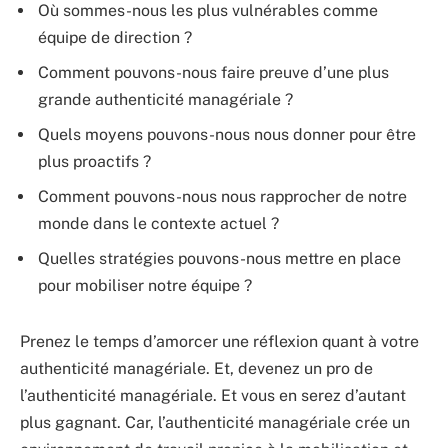
Où sommes-nous les plus vulnérables comme
équipe de direction ?
Comment pouvons-nous faire preuve d’une plus
grande authenticité managériale ?
Quels moyens pouvons-nous nous donner pour être
plus proactifs ?
Comment pouvons-nous nous rapprocher de notre
monde dans le contexte actuel ?
Quelles stratégies pouvons-nous mettre en place
pour mobiliser notre équipe ?
Prenez le temps d’amorcer une réflexion quant à votre
authenticité managériale. Et, devenez un pro de
l’authenticité managériale. Et vous en serez d’autant
plus gagnant. Car, l’authenticité managériale crée un