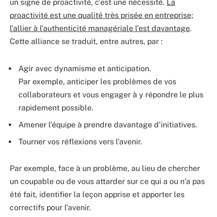
un signe de proactivité, c’est une nécessité.
La
proactivité est une qualité très prisée en entreprise;
l’allier à l’authenticité managériale l’est davantage
.
Cette alliance se traduit, entre autres, par :
Agir avec dynamisme et anticipation.
Par exemple, anticiper les problèmes de vos
collaborateurs et vous engager à y répondre le plus
rapidement possible.
Amener l’équipe à prendre davantage d’initiatives.
Tourner vos réflexions vers l’avenir.
Par exemple, face à un problème, au lieu de chercher
un coupable ou de vous attarder sur ce qui a ou n’a pas
été fait, identifier la leçon apprise et apporter les
correctifs pour l’avenir.