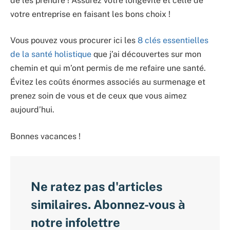
de les prendre ! Assurez votre longévité et celle de
votre entreprise en faisant les bons choix !
Vous pouvez vous procurer ici les
8 clés essentielles
de la santé holistique
que j’ai découvertes sur mon
chemin et qui m’ont permis de me refaire une santé.
Évitez les coûts énormes associés au surmenage et
prenez soin de vous et de ceux que vous aimez
aujourd’hui.
Bonnes vacances !
Ne ratez pas d'articles
similaires. Abonnez-vous à
notre infolettre