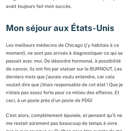
avait toujours fait mon succès.
Mon séjour aux États-Unis
Les meilleurs médecins de Chicago (j’y habitais à ce
moment), ne sont pas arrivés à diagnostiquer ce qui se
passait avec moi. De désordre hormonal, à possibilité
de cancer, ils ont fini par statuer sur le BURNOUT. Les
derniers mots que j’aurais voulu entendre, car cela
voulait dire que j’étais responsable de cet état ! Que je
n’étais pas assez forte pour ce milieu des affaires. Et
ceci, à un poste près d’un poste de PDG!
C’est alors, complètement épuisée, et pensant qu’il ne
me restait sûrement pas beaucoup de temps à vivre