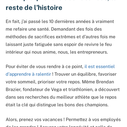
reste de l’histoire
En fait, j’ai passé les 10 dernières années à vraiment
me refaire une santé. Demandant des fois des
méthodes de sacrifices extrêmes et d’autres fois me
laissant juste fatiguée sans espoir de revivre le feu
intérieur qui nous anime, nous, les entrepreneurs.
Pour éviter de vous rendre à ce point,
il est essentiel
d’apprendre à ralentir
! Trouver un équilibre, favoriser
votre sommeil, prioriser votre repos. Même Brendan
Brazier, fondateur de Vega et triathlonien, a découvert
dans ses recherches du meilleur athlète que le repos
était la clé qui distingue les bons des champions.
Alors, prenez vos vacances ! Permettez à vos employés