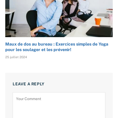
Maux de dos au bureau : Exercices simples de Yoga
pour les soulager et les prévenir!
25 juillet 2024
LEAVE A REPLY