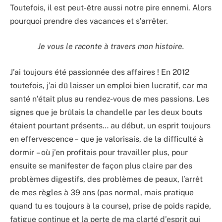
Toutefois, il est peut-être aussi notre pire ennemi. Alors
pourquoi prendre des vacances et s’arrêter.
Je vous le raconte à travers mon histoire.
J’ai toujours été passionnée des affaires ! En 2012
toutefois, j’ai dû laisser un emploi bien lucratif, car ma
santé n’était plus au rendez-vous de mes passions. Les
signes que je brûlais la chandelle par les deux bouts
étaient pourtant présents… au début, un esprit toujours
en effervescence – que je valorisais, de la difficulté à
dormir – où j’en profitais pour travailler plus, pour
ensuite se manifester de façon plus claire par des
problèmes digestifs, des problèmes de peaux, l’arrêt
de mes règles à 39 ans (pas normal, mais pratique
quand tu es toujours à la course), prise de poids rapide,
fatigue continue et la perte de ma clarté d’esprit qui