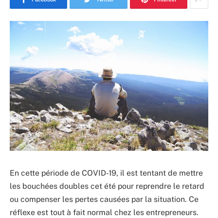
En cette période de COVID-19, il est tentant de mettre
les bouchées doubles cet été pour reprendre le retard
ou compenser les pertes causées par la situation. Ce
réflexe est tout à fait normal chez les entrepreneurs.