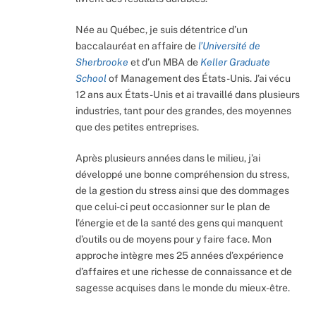
Née au Québec, je suis détentrice d’un
baccalauréat en affaire de
l’Université de
Sherbrooke
et d’un MBA de
Keller Graduate
School
of Management des États-Unis. J’ai vécu
12 ans aux États-Unis et ai travaillé dans plusieurs
industries, tant pour des grandes, des moyennes
que des petites entreprises.
Après plusieurs années dans le milieu, j’ai
développé une bonne compréhension du stress,
de la gestion du stress ainsi que des dommages
que celui-ci peut occasionner sur le plan de
l’énergie et de la santé des gens qui manquent
d’outils ou de moyens pour y faire face. Mon
approche intègre mes 25 années d’expérience
d’affaires et une richesse de connaissance et de
sagesse acquises dans le monde du mieux-être.