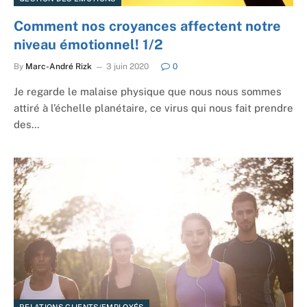
Comment nos croyances affectent notre
niveau émotionnel! 1/2
By
Marc-André Rizk
3 juin 2020
0
Je regarde le malaise physique que nous nous sommes
attiré à l’échelle planétaire, ce virus qui nous fait prendre
des…