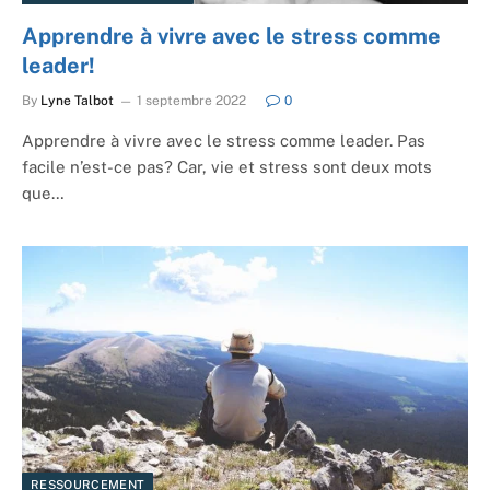
Apprendre à vivre avec le stress comme
leader!
By
Lyne Talbot
1 septembre 2022
0
Apprendre à vivre avec le stress comme leader. Pas
facile n’est-ce pas? Car, vie et stress sont deux mots
que…
RESSOURCEMENT