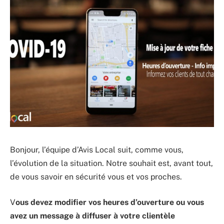
Bonjour, l’équipe d’Avis Local suit, comme vous,
l’évolution de la situation. Notre souhait est, avant tout,
de vous savoir en sécurité vous et vos proches.
V
ous devez modifier vos heures d’ouverture ou vous
avez un message à diffuser à votre clientèle