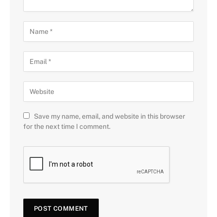
Save my name, email, and website in this browser
for the next time I comment.