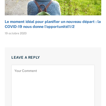
Le moment idéal pour planifier un nouveau départ : la
COVID-19 nous donne l’opportunité!1/2
19 octobre 2020
LEAVE A REPLY