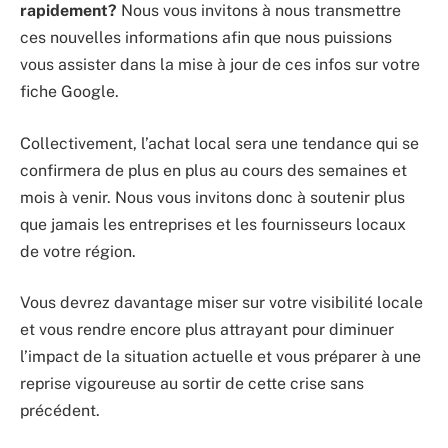
rapidement?
Nous vous invitons à nous transmettre
ces nouvelles informations afin que nous puissions
vous assister dans la mise à jour de ces infos sur votre
fiche Google.
Collectivement, l’achat local sera une tendance qui se
confirmera de plus en plus au cours des semaines et
mois à venir. Nous vous invitons donc à soutenir plus
que jamais les entreprises et les fournisseurs locaux
de votre région.
Vous devrez davantage miser sur votre visibilité locale
et vous rendre encore plus attrayant pour diminuer
l’impact de la situation actuelle et vous préparer à une
reprise vigoureuse au sortir de cette crise sans
précédent.