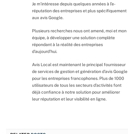
Je m’intéresse depuis quelques années à l’e-
réputation des entreprises et plus spécifiquement
aux avis Google.
Plusieurs recherches nous ont amené, moi et mon
équipe, à développer une solution complète
répondant à la réalité des entreprises
d’aujourd’hui.
Avis Local est maintenant le principal fournisseur
de services de gestion et génération d’avis Google
pour les entreprises francophones. Plus de 1000
utilisateurs de tous les secteurs d’activités font
déjà confiance à notre solution pour améliorer
leur réputation et leur visibilité en ligne.