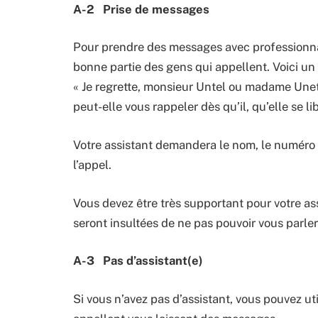
A-2 Prise de messages
Pour prendre des messages avec professionna
bonne partie des gens qui appellent. Voici un
« Je regrette, monsieur Untel ou madame Unete
peut-elle vous rappeler dès qu’il, qu’elle se lib
Votre assistant demandera le nom, le numéro d
l’appel.
Vous devez être très supportant pour votre as
seront insultées de ne pas pouvoir vous parle
A-3 Pas d’assistant(e)
Si vous n’avez pas d’assistant, vous pouvez ut