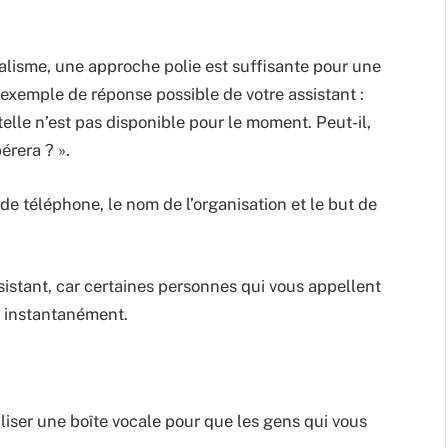
lisme, une approche polie est suffisante pour une
 exemple de réponse possible de votre assistant :
lle n’est pas disponible pour le moment. Peut-il,
érera ? ».
e téléphone, le nom de l’organisation et le but de
sistant, car certaines personnes qui vous appellent
r instantanément.
iliser une boîte vocale pour que les gens qui vous