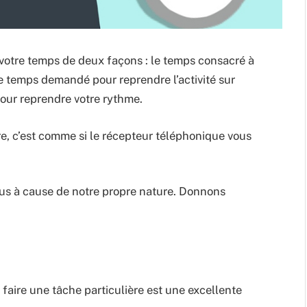
votre temps de deux façons : le temps consacré à
le temps demandé pour reprendre l’activité sur
 pour reprendre votre rythme.
re, c’est comme si le récepteur téléphonique vous
us à cause de notre propre nature. Donnons
faire une tâche particulière est une excellente