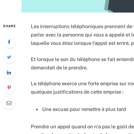
Les interruptions téléphoniques prennent de 
SHARE
parler avec la personne qui vous a appelé et 
laquelle vous étiez lorsque l’appel est entré,
Et lorsque le son du téléphone se fait entend
demandait de le prendre.
Le téléphone exerce une forte emprise sur no
quelques justifications de cette emprise :
Une excuse pour remettre à plus tard
Prendre un appel quand on n’a pas le goût de 