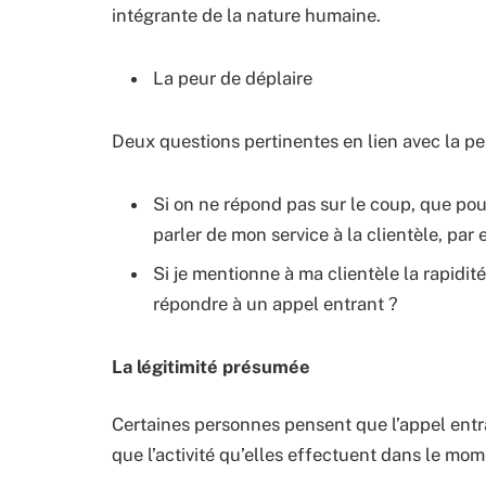
intégrante de la nature humaine.
La peur de déplaire
Deux questions pertinentes en lien avec la peu
Si on ne répond pas sur le coup, que pou
parler de mon service à la clientèle, par
Si je mentionne à ma clientèle la rapidi
répondre à un appel entrant ?
La légitimité présumée
Certaines personnes pensent que l’appel entr
que l’activité qu’elles effectuent dans le mom