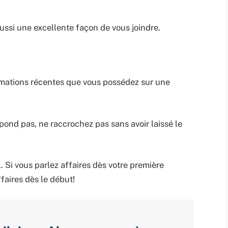
ussi une excellente façon de vous joindre.
formations récentes que vous possédez sur une
ond pas, ne raccrochez pas sans avoir laissé le
 Si vous parlez affaires dès votre première
ffaires dès le début!