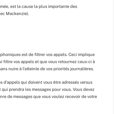
sumée, est la cause la plus importante des
lec Mackenzie).
phoniques est de filtrer vos appels. Ceci implique
i filtre vos appels et que vous retournez ceux-ci à
s nuire à l’atteinte de vos priorités journalières.
pes d’appels qui doivent vous être adressés versus
ant qui prendra les messages pour vous. Vous devez
enre de messages que vous voulez recevoir de votre