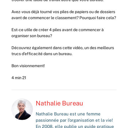
Avez-vous déjà tourné vos piles de papiers ou de dossiers
avant de commencer le classement? Pourquoi faire cela?
Est-ce utile de créer 4 piles avant de commencer à
organiser son bureau?
Découvrez également dans cette vidéo, un des meilleurs
trucs d’efficacité dans un bureau.
Bon visionnement!
4 min 21
Nathalie Bureau
Nathalie Bureau est une femme
passionnée par l’organisation et la vie!
En 2008, elle publie un guide pratique