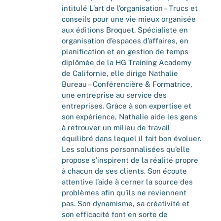
intitulé L’art de l’organisation – Trucs et
conseils pour une vie mieux organisée
aux éditions Broquet. Spécialiste en
organisation d’espaces d’affaires, en
planification et en gestion de temps
diplômée de la HG Training Academy
de Californie, elle dirige Nathalie
Bureau – Conférencière & Formatrice,
une entreprise au service des
entreprises. Grâce à son expertise et
son expérience, Nathalie aide les gens
à retrouver un milieu de travail
équilibré dans lequel il fait bon évoluer.
Les solutions personnalisées qu’elle
propose s’inspirent de la réalité propre
à chacun de ses clients. Son écoute
attentive l’aide à cerner la source des
problèmes afin qu’ils ne reviennent
pas. Son dynamisme, sa créativité et
son efficacité font en sorte de