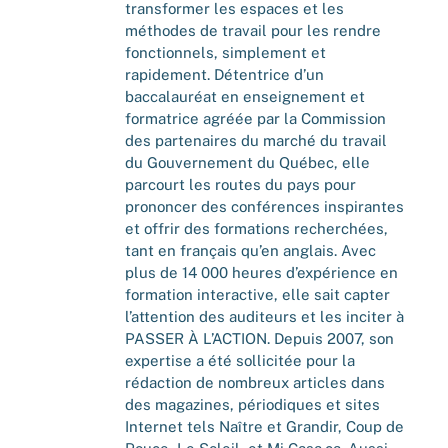
transformer les espaces et les
méthodes de travail pour les rendre
fonctionnels, simplement et
rapidement. Détentrice d’un
baccalauréat en enseignement et
formatrice agréée par la Commission
des partenaires du marché du travail
du Gouvernement du Québec, elle
parcourt les routes du pays pour
prononcer des conférences inspirantes
et offrir des formations recherchées,
tant en français qu’en anglais. Avec
plus de 14 000 heures d’expérience en
formation interactive, elle sait capter
l’attention des auditeurs et les inciter à
PASSER À L’ACTION. Depuis 2007, son
expertise a été sollicitée pour la
rédaction de nombreux articles dans
des magazines, périodiques et sites
Internet tels Naître et Grandir, Coup de