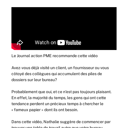
Le Journal action PME recommande cette vidéo
Avez-vous déjà visité un client, un fournisseur ou vous
côtoyé des collègues qui accumulent des piles de
dossiers sur leur bureau?
Probablement que oui, et ce n’est pas toujours plaisant.
En effet, la majorité du temps, les gens qui ont cette
tendance perdent un précieux temps à chercher le
« fameux papier » dont ils ont besoin.
Dans cette vidéo, Nathalie suggère de commencer par
trouver une table de travail autre que votre bureau.