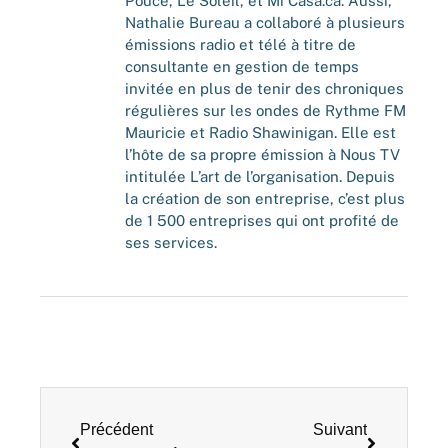
Pouce, Le Soleil, et Mi Casa.ca. Aussi,
Nathalie Bureau a collaboré à plusieurs
émissions radio et télé à titre de
consultante en gestion de temps
invitée en plus de tenir des chroniques
régulières sur les ondes de Rythme FM
Mauricie et Radio Shawinigan. Elle est
l’hôte de sa propre émission à Nous TV
intitulée L’art de l’organisation. Depuis
la création de son entreprise, c’est plus
de 1 500 entreprises qui ont profité de
ses services.
Précédent
Suivant