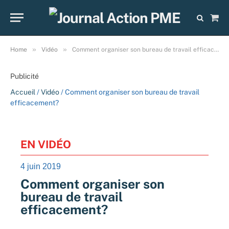
Sho
Cart
»
»
Home
Vidéo
Comment organiser son bureau de travail efficacement?
Publicité
Accueil
/
Vidéo
/ Comment organiser son bureau de travail
efficacement?
EN VIDÉO
4 juin 2019
Comment organiser son
bureau de travail
efficacement?