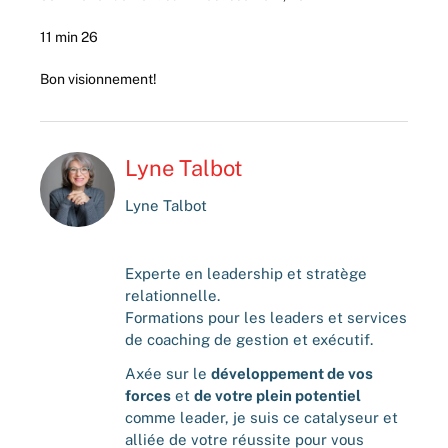
11 min 26
Bon visionnement!
Lyne Talbot
Lyne Talbot
Experte en leadership et stratège
relationnelle.
Formations pour les leaders et services
de coaching de gestion et exécutif.
Axée sur le
développement de vos
forces
et
de votre plein potentiel
comme leader, je suis ce catalyseur et
alliée de votre réussite pour vous