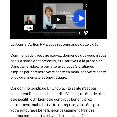
Le Journal Action PME vous recommande cette vidéo
Comme leader, vous ne pouvez donner ce que vous n’avez
pas. La santé c’est précieux, et il faut voir à la préserver.
Dans cette vidéo, je partage avec vous 3 pratiques
simples pour prendre votre santé en main, soit votre santé
physique, mentale et énergétique.
Car comme l’explique Dr Chopra, « la santé n’est pas
seulement l’absence de maladie. C’est (…) un état de bien-
être positif ». Un bien-être dont vous bénéficierez
assurément, mais dont votre entreprise, votre équipe et
votre entourage bénéficieront également. Pas pire
comme rendement sur investissement, non?