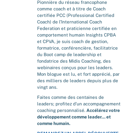
Pionnière du réseau francophone
comme coach et à titre de Coach
certifiée PCC (Professional Certified
Coach) de l’International Coach
Federation et praticienne certifiée en
comportement humain Insights CPBA
et CPVA, je suis coach de gestion,
formatrice, conférencière, facilitatrice
du Boot camp de leadership et
fondatrice des Midis Coaching, des
webinaires conçus pour les leaders.
Mon blogue est lu, et fort apprécié, par
des milliers de leaders depuis plus de
vingt ans.
Faites comme des centaines de
leaders; profitez d’un accompagnement
coaching personnalisé.
Accélérez votre
développement comme leader… et
comme humain.