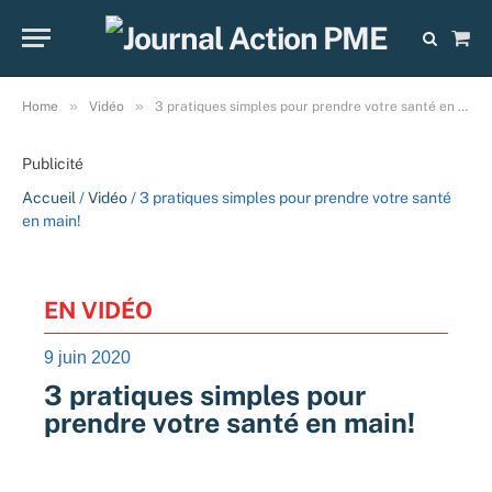
Sho
Cart
»
»
Home
Vidéo
3 pratiques simples pour prendre votre santé en main!
Publicité
Accueil
/
Vidéo
/ 3 pratiques simples pour prendre votre santé
en main!
EN VIDÉO
9 juin 2020
3 pratiques simples pour
prendre votre santé en main!