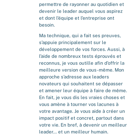
permettre de rayonner au quotidien et
devenir le leader auquel vous aspirez
et dont l’équipe et l’entreprise ont
besoin.
Ma technique, qui a fait ses preuves,
s’appuie principalement sur le
développement de vos forces. Aussi, à
l’aide de nombreux tests éprouvés et
reconnus, je vous outille afin d’offrir la
meilleure version de vous-même. Mon
approche s’adresse aux leaders
novateurs qui souhaitent se dépasser
et amener leur équipe à faire de même.
En fait, je vous dis les vraies choses et
vous amène à tourner vos lacunes à
votre avantage. Je vous aide à créer un
impact positif et concret, partout dans
votre vie. En bref, à devenir un meilleur
leader… et un meilleur humain.