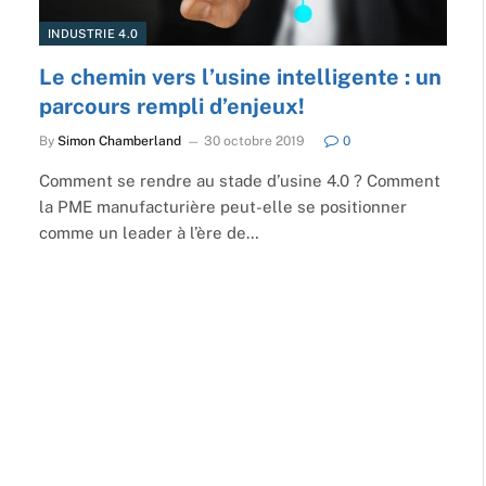
INDUSTRIE 4.0
Le chemin vers l’usine intelligente : un
parcours rempli d’enjeux!
By
Simon Chamberland
30 octobre 2019
0
Comment se rendre au stade d’usine 4.0 ? Comment
la PME manufacturière peut-elle se positionner
comme un leader à l’ère de…