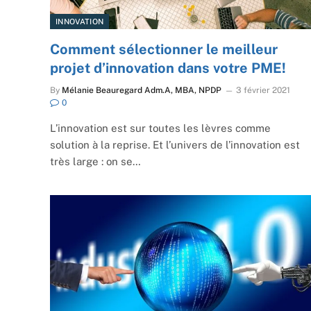
INNOVATION
Comment sélectionner le meilleur
projet d’innovation dans votre PME!
By
Mélanie Beauregard Adm.A, MBA, NPDP
3 février 2021
0
L’innovation est sur toutes les lèvres comme
solution à la reprise. Et l’univers de l’innovation est
très large : on se…