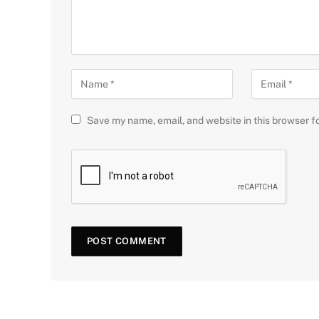
Save my name, email, and website in this browser f