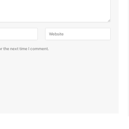
or the next time I comment.