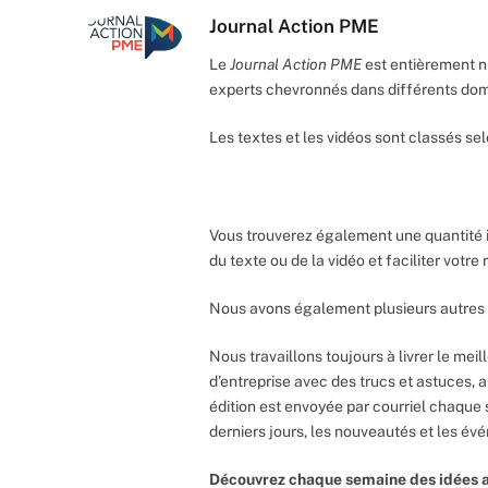
Journal Action PME
Le
Journal Action PME
est entièrement n
experts chevronnés dans différents do
Les textes et les vidéos sont classés sel
Vous trouverez également une quantité 
du texte ou de la vidéo et faciliter votr
Nous avons également plusieurs autres 
Nous travaillons toujours à livrer le meil
d’entreprise avec des trucs et astuces, 
édition est envoyée par courriel chaque 
derniers jours, les nouveautés et les év
Découvrez chaque semaine des idées a