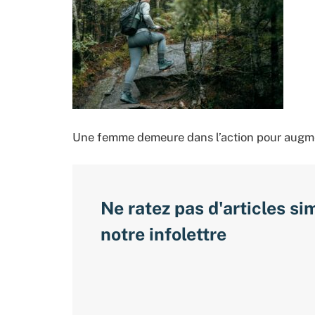
Une femme demeure dans l’action pour augmen
Ne ratez pas d'articles si
notre infolettre