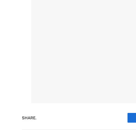
SHARE.