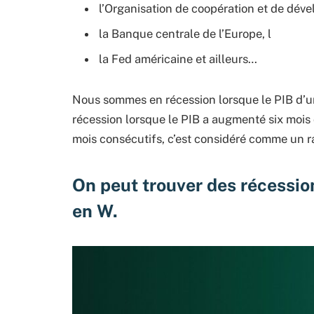
l’Organisation de coopération et de dé
la Banque centrale de l’Europe, l
la Fed américaine et ailleurs…
Nous sommes en récession lorsque le PIB d’un
récession lorsque le PIB a augmenté six mois 
mois consécutifs, c’est considéré comme un 
On peut trouver des récession
en W.