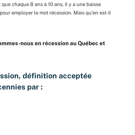
 que chaque 8 ans à 10 ans, il y a une baisse
pour employer le mot récession. Mais qu’en est-il
sommes-nous en récession au Québec et
ession, définition acceptée
ennies par :