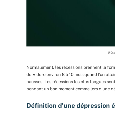
Réce
Normalement, les récessions prennent la form
du V dure environ 8 à 10 mois quand l’on attei
hausses. Les récessions les plus longues sont
pendant un bon moment comme lors d’une dé
Définition d’une dépression