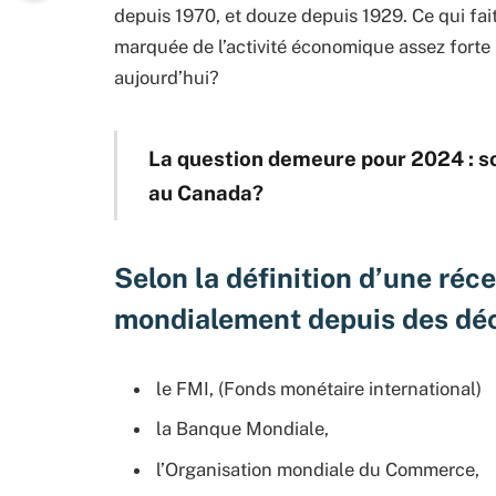
depuis 1970, et douze depuis 1929. Ce qui fait
marquée de l’activité économique assez forte 
aujourd’hui?
La question demeure pour 2024 : 
au Canada?
Selon la définition d’une réc
mondialement depuis des déc
le FMI, (Fonds monétaire international)
la Banque Mondiale,
l’Organisation mondiale du Commerce,