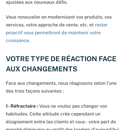
ajustées aux nouveaux défis.
Vous renouveler en modernisant vos produits, vos
services, votre approche de vente, etc. et
rester
proactif vous permettront de maintenir votre
croissance.
VOTRE TYPE DE RÉACTION FACE
AUX CHANGEMENTS
Face aux changements, nous réagissons selon l’une
des trois façons suivantes :
1- Réfractaire :
Vous ne voulez pas changer vos
habitudes. Cette attitude crée cependant un
éloignement entre les clients et vous : votre part de
marché diminuera au profit des leaders d’aujourd’hui.