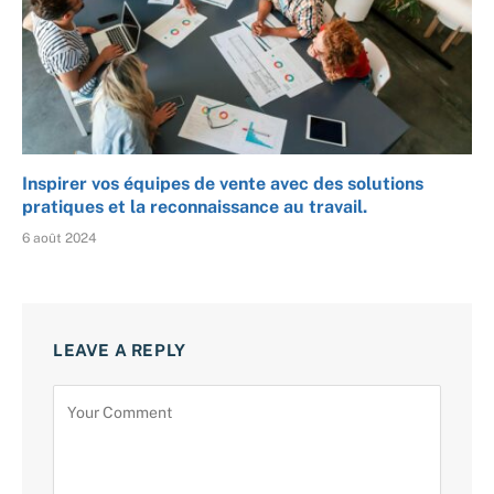
Inspirer vos équipes de vente avec des solutions
pratiques et la reconnaissance au travail.
6 août 2024
LEAVE A REPLY