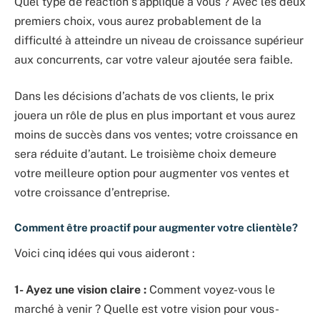
Quel type de réaction s’applique à vous ? Avec les deux
premiers choix, vous aurez probablement de la
difficulté à atteindre un niveau de croissance supérieur
aux concurrents, car votre valeur ajoutée sera faible.
Dans les décisions d’achats de vos clients, le prix
jouera un rôle de plus en plus important et vous aurez
moins de succès dans vos ventes; votre croissance en
sera réduite d’autant. Le troisième choix demeure
votre meilleure option pour augmenter vos ventes et
votre croissance d’entreprise.
Comment être proactif pour augmenter votre clientèle?
Voici cinq idées qui vous aideront :
1- Ayez une vision claire :
Comment voyez-vous le
marché à venir ? Quelle est votre vision pour vous-