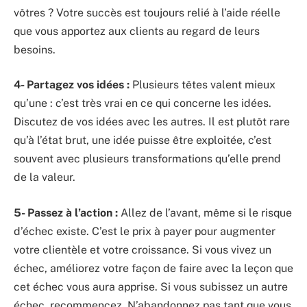
vôtres ? Votre succès est toujours relié à l’aide réelle
que vous apportez aux clients au regard de leurs
besoins.
4- Partagez vos idées :
Plusieurs têtes valent mieux
qu’une : c’est très vrai en ce qui concerne les idées.
Discutez de vos idées avec les autres. Il est plutôt rare
qu’à l’état brut, une idée puisse être exploitée, c’est
souvent avec plusieurs transformations qu’elle prend
de la valeur.
5- Passez à l’action :
Allez de l’avant, même si le risque
d’échec existe. C’est le prix à payer pour augmenter
votre clientèle et votre croissance. Si vous vivez un
échec, améliorez votre façon de faire avec la leçon que
cet échec vous aura apprise. Si vous subissez un autre
échec, recommencez. N’abandonnez pas tant que vous