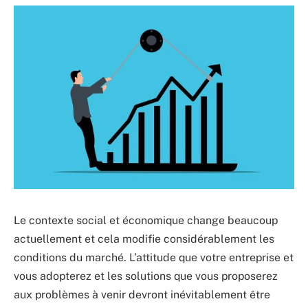
Le contexte social et économique change beaucoup
actuellement et cela modifie considérablement les
conditions du marché. L’attitude que votre entreprise et
vous adopterez et les solutions que vous proposerez
aux problèmes à venir devront inévitablement être