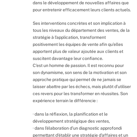
dans le développement de nouvelles affaires que
pour entretenir efficacement leurs clients actuels.
Ses interventions concrètes et son implication à
tous les niveaux du département des ventes, de la
stratégie à l’application, transforment
positivement les équipes de vente afin qu’elles
apportent plus de valeur ajoutée aux clients et
suscitent davantage leur confiance.
C’est un homme de passion. Il est reconnu pour
son dynamisme, son sens de la motivation et son
approche pratique qui permet de ne jamais se
laisser abattre par les échecs, mais plutôt d’utiliser
ces revers pour les transformer en réussites. Son
expérience terrain le différencie :
· dans la réflexion, la planification et le
développement stratégique des ventes,
· dans l’élaboration d’un diagnostic approfondi
permettant d’établir une stratégie d’affaires et un