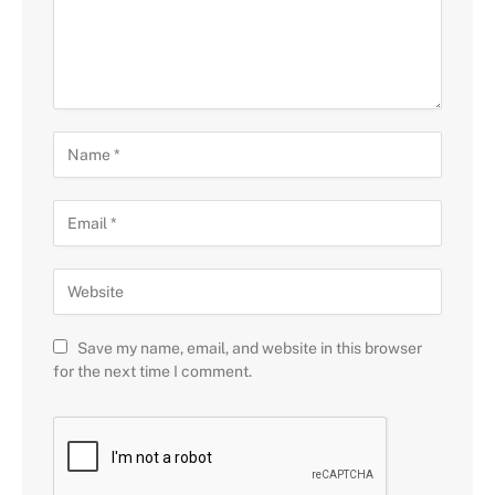
Save my name, email, and website in this browser
for the next time I comment.