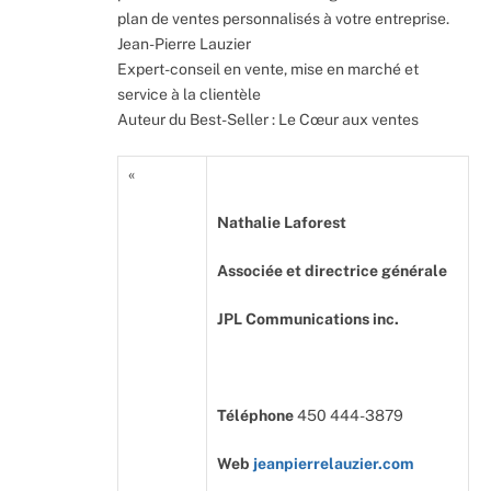
plan de ventes personnalisés à votre entreprise.
Jean-Pierre Lauzier
Expert-conseil en vente, mise en marché et
service à la clientèle
Auteur du Best-Seller : Le Cœur aux ventes
«
Nathalie Laforest
Associée et directrice générale
JPL Communications inc.
Téléphone
450 444-3879
Web
jeanpierrelauzier.com