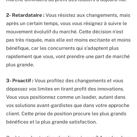
2- Retardataire :
Vous résistez aux changements, mais
après un certain temps, vous vous résignez à suivre le
mouvement évolutif du marché. Cette décision n’est
pas très risquée, mais elle est moins excitante et moins
bénéfique, car les concurrents qui s’adaptent plus
rapidement que vous, vont prendre une part de marché
plus grande.
3- Proactif :
Vous profitez des changements et vous
dépassez vos limites en tirant profit des innovations.
Vous vous positionnez comme un leader, autant dans
vos solutions avant-gardistes que dans votre approche
client. Cette prise de position procure les plus grands
bénéfices et la plus grande satisfaction.