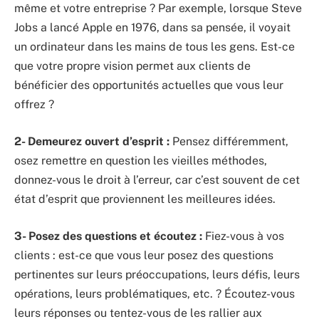
même et votre entreprise ? Par exemple, lorsque Steve
Jobs a lancé Apple en 1976, dans sa pensée, il voyait
un ordinateur dans les mains de tous les gens. Est-ce
que votre propre vision permet aux clients de
bénéficier des opportunités actuelles que vous leur
offrez ?
2- Demeurez ouvert d’esprit :
Pensez différemment,
osez remettre en question les vieilles méthodes,
donnez-vous le droit à l’erreur, car c’est souvent de cet
état d’esprit que proviennent les meilleures idées.
3- Posez des questions et écoutez :
Fiez-vous à vos
clients : est-ce que vous leur posez des questions
pertinentes sur leurs préoccupations, leurs défis, leurs
opérations, leurs problématiques, etc. ? Écoutez-vous
leurs réponses ou tentez-vous de les rallier aux