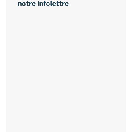
notre infolettre