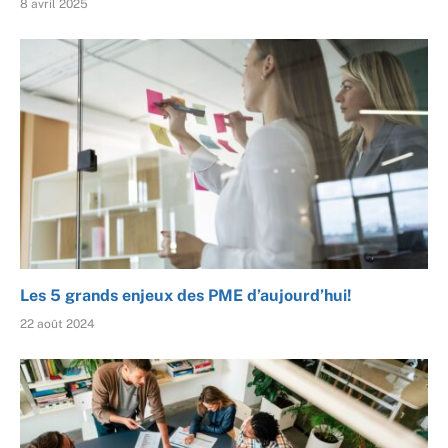
8 avril 2025
Les 5 grands enjeux des PME d’aujourd’hui!
22 août 2024