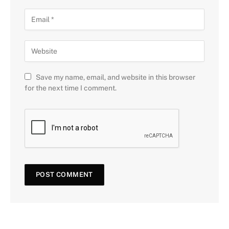
Save my name, email, and website in this browser
for the next time I comment.