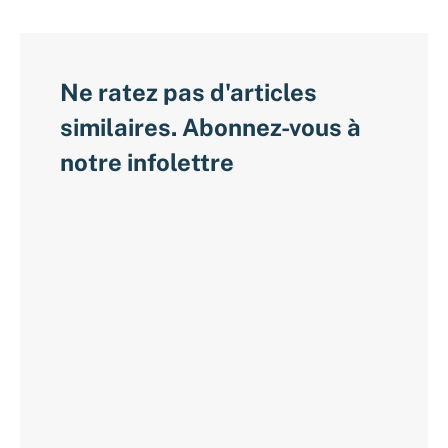
Ne ratez pas d'articles
similaires. Abonnez-vous à
notre infolettre