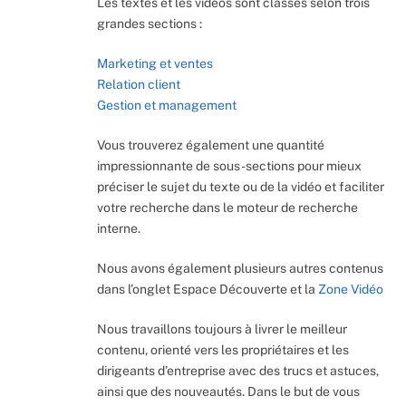
Les textes et les vidéos sont classés selon trois
grandes sections :
Marketing et ventes
Relation client
Gestion et management
Vous trouverez également une quantité
impressionnante de sous-sections pour mieux
préciser le sujet du texte ou de la vidéo et faciliter
votre recherche dans le moteur de recherche
interne.
Nous avons également plusieurs autres contenus
dans l’onglet Espace Découverte et la
Zone Vidéo
Nous travaillons toujours à livrer le meilleur
contenu, orienté vers les propriétaires et les
dirigeants d’entreprise avec des trucs et astuces,
ainsi que des nouveautés. Dans le but de vous