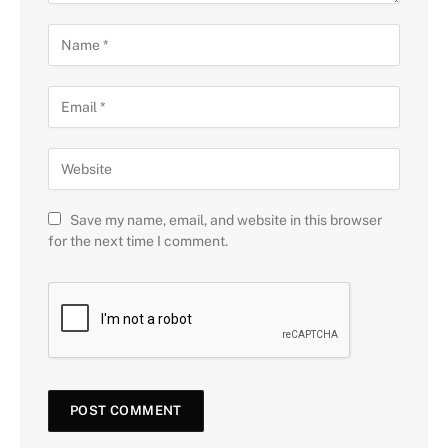
Save my name, email, and website in this browser
for the next time I comment.