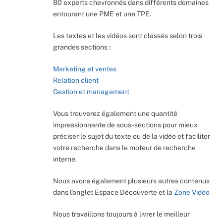
80 experts chevronnés dans différents domaines
entourant une PME et une TPE.
Les textes et les vidéos sont classés selon trois
grandes sections :
Marketing et ventes
Relation client
Gestion et management
Vous trouverez également une quantité
impressionnante de sous-sections pour mieux
préciser le sujet du texte ou de la vidéo et faciliter
votre recherche dans le moteur de recherche
interne.
Nous avons également plusieurs autres contenus
dans l’onglet Espace Découverte et la
Zone Vidéo
Nous travaillons toujours à livrer le meilleur