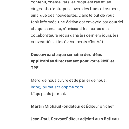
contenu, orienté vers les propriétaires et les
dirigeants d’entreprise avec des trucs et astuces,
ainsi que des nouveautés. Dans le but de vous
tenir informés, une édition est envoyée par courriel
chaque semaine, réunissant les textes des
collaborateurs reçus dans les derniers jours, les
nouveautés et les événements d’intérêt.
Découvrez chaque semaine des idées
applicables directement pour votre PME et
TPE.
Merci de nous suivre et de parler de nous !
info@journalactionpme.com
L’équipe du journal.
Martin Michaud
Fondateur et Éditeur en chef
Jean-Paul Servant
Éditeur adjoint
Louis Belleau