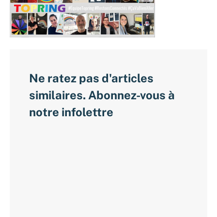
Ne ratez pas d'articles
similaires. Abonnez-vous à
notre infolettre