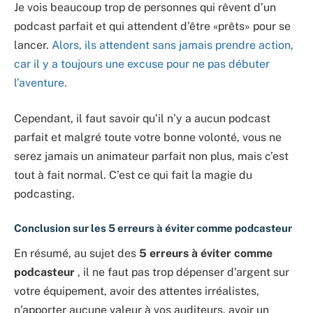
Je vois beaucoup trop de personnes qui rêvent d’un
podcast parfait et qui attendent d’être «prêts» pour se
lancer.
Alors, ils attendent sans jamais prendre action,
car il y a toujours une excuse pour ne pas débuter
l’aventure.
Cependant, il faut savoir qu’il n’y a aucun podcast
parfait et malgré toute votre bonne volonté, vous ne
serez jamais un animateur parfait non plus, mais c’est
tout à fait normal. C’est ce qui fait la magie du
podcasting.
Conclusion sur les 5 erreurs à éviter comme podcasteur
En résumé, au sujet des
5 erreurs à éviter comme
podcasteur
, il ne faut pas trop dépenser d’argent sur
votre équipement, avoir des attentes irréalistes,
n’apporter aucune valeur à vos auditeurs, avoir un