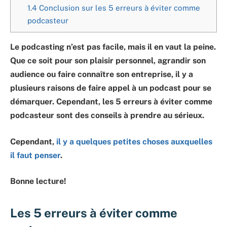
1.4
Conclusion sur les 5 erreurs à éviter comme
podcasteur
Le podcasting n’est pas facile, mais il en vaut la peine.
Que ce soit pour son plaisir personnel, agrandir son
audience ou faire connaître son entreprise, il y a
plusieurs raisons de faire appel à un podcast pour se
démarquer. Cependant, les 5 erreurs à éviter comme
podcasteur sont des conseils à prendre au sérieux.
Cependant,
il y a quelques petites choses auxquelles
il faut penser
.
Bonne lecture!
Les 5 erreurs à éviter comme