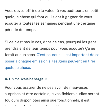
Vous devez offrir de la valeur à vos auditeurs, un petit
quelque chose qui font qu’ils ont à gagner de vous
écouter à toutes les semaines pendant une certaine
période de temps.
Si ce n’est pas le cas, dans ce cas, pourquoi les gens
prendraient de leur temps pour vous écouter? Ça ne
ferait aucun sens.
C’est pourquoi il est important de se
poser à chaque émission si les gens peuvent en tirer
quelque chose.
4- Un mauvais hé
berge
ur
Pour vous assurer de ne pas avoir de mauvaises
surprises et être certain que vos fichiers audios seront
toujours disponibles ainsi que fonctionnels, il est