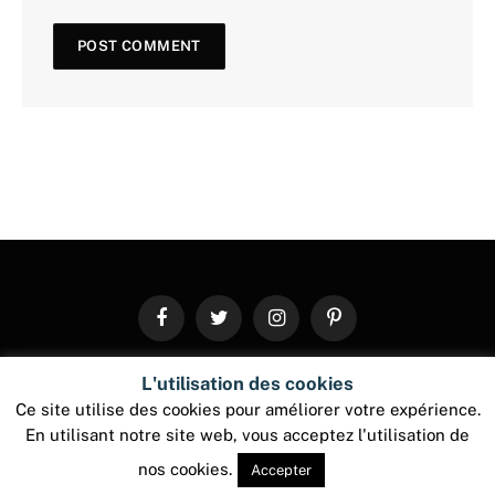
Facebook
Twitter
Instagram
Pinterest
L'utilisation des cookies
© 2026 ThemeSphere. Designed by
ThemeSphere
.
Ce site utilise des cookies pour améliorer votre expérience.
En utilisant notre site web, vous acceptez l'utilisation de
nos cookies.
Accepter