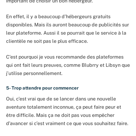
important de choisir un bon hébergeur.
En effet, il y a beaucoup d’hébergeurs gratuits
disponibles. Mais ils auront beaucoup de publicités sur
leur plateforme. Aussi il se pourrait que le service à la
clientèle ne soit pas le plus efficace.
C’est pourquoi je vous recommande des plateformes
qui ont fait leurs preuves, comme Blubrry et Libsyn que
j’utilise personnellement.
5- Trop attendre pour commencer
Oui, c’est vrai que de se lancer dans une nouvelle
aventure totalement inconnue, ça peut faire peur et
être difficile. Mais ça ne doit pas vous empêcher
d’avancer si c’est vraiment ce que vous souhaitez faire.