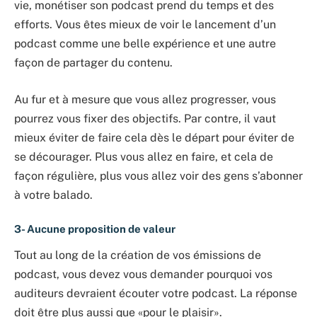
vie, monétiser son podcast prend du temps et des
efforts. Vous êtes mieux de voir le lancement d’un
podcast comme une belle expérience et une autre
façon de partager du contenu.
Au fur et à mesure que vous allez progresser, vous
pourrez vous fixer des objectifs. Par contre, il vaut
mieux éviter de faire cela dès le départ pour éviter de
se décourager. Plus vous allez en faire, et cela de
façon régulière, plus vous allez voir des gens s’abonner
à votre balado.
3- Aucune proposition de valeur
Tout au long de la création de vos émissions de
podcast, vous devez vous demander pourquoi vos
auditeurs devraient écouter votre podcast. La réponse
doit être plus aussi que «pour le plaisir».