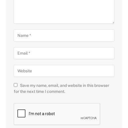
Save my name, email, and website in this browser
for the next time I comment.