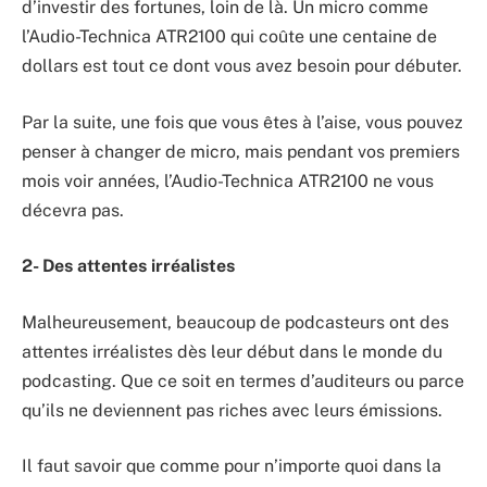
d’investir des fortunes, loin de là. Un micro comme
l’Audio-Technica ATR2100 qui coûte une centaine de
dollars est tout ce dont vous avez besoin pour débuter.
Par la suite, une fois que vous êtes à l’aise, vous pouvez
penser à changer de micro, mais pendant vos premiers
mois voir années, l’Audio-Technica ATR2100 ne vous
décevra pas.
2- Des attentes irréalistes
Malheureusement, beaucoup de podcasteurs ont des
attentes irréalistes dès leur début dans le monde du
podcasting. Que ce soit en termes d’auditeurs ou parce
qu’ils ne deviennent pas riches avec leurs émissions.
Il faut savoir que comme pour n’importe quoi dans la