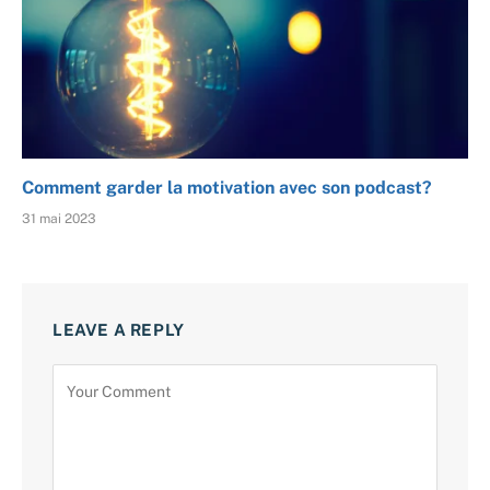
Comment garder la motivation avec son podcast?
31 mai 2023
LEAVE A REPLY