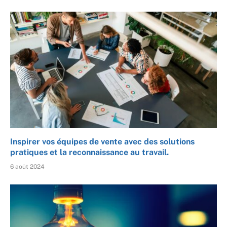
Inspirer vos équipes de vente avec des solutions
pratiques et la reconnaissance au travail.
6 août 2024