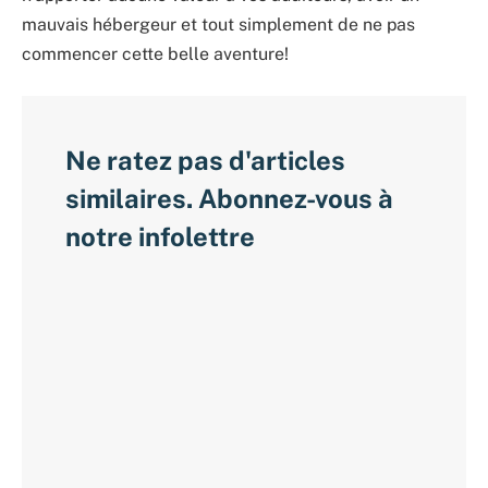
mauvais hébergeur et tout simplement de ne pas
commencer cette belle aventure!
Ne ratez pas d'articles
similaires. Abonnez-vous à
notre infolettre