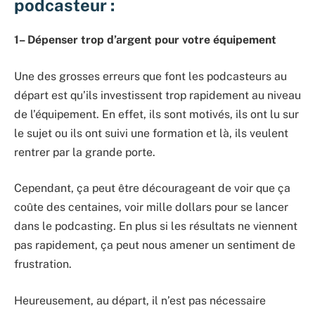
podcasteur :
1
– D
épenser trop d
’
argent pour votre équipement
Une des grosses erreurs que font les podcasteurs au
départ est qu’ils investissent trop rapidement au niveau
de l’équipement. En effet, ils sont motivés, ils ont lu sur
le sujet ou ils ont suivi une formation et là, ils veulent
rentrer par la grande porte.
Cependant, ça peut être décourageant de voir que ça
coûte des centaines, voir mille dollars pour se lancer
dans le podcasting. En plus si les résultats ne viennent
pas rapidement, ça peut nous amener un sentiment de
frustration.
Heureusement, au départ, il n’est pas nécessaire