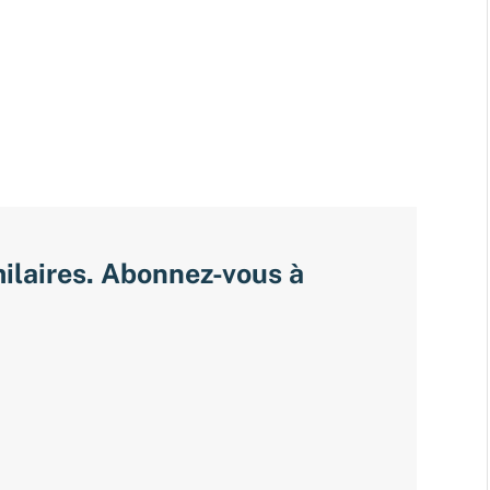
milaires. Abonnez-vous à