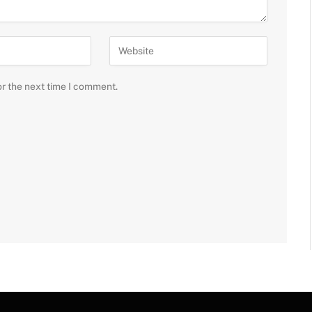
or the next time I comment.