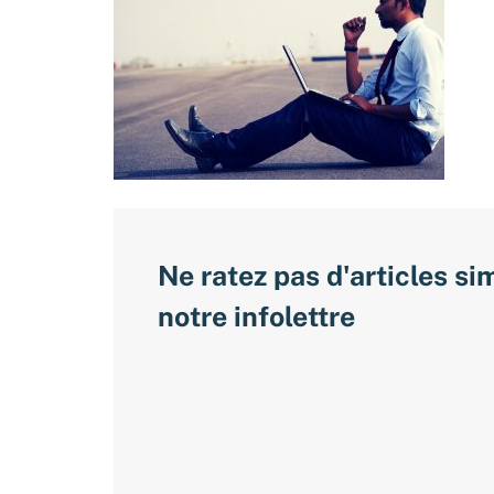
Ne ratez pas d'articles si
notre infolettre