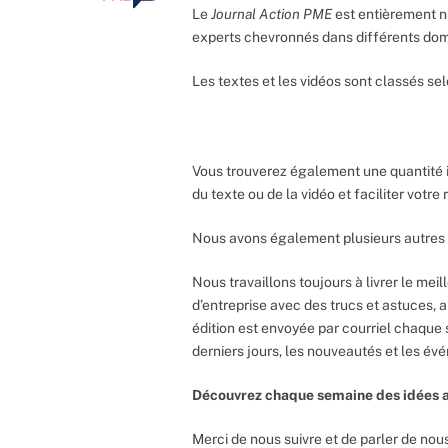
Le
Journal Action PME
est entièrement n
experts chevronnés dans différents do
Les textes et les vidéos sont classés sel
Vous trouverez également une quantité 
du texte ou de la vidéo et faciliter votr
Nous avons également plusieurs autres 
Nous travaillons toujours à livrer le meil
d’entreprise avec des trucs et astuces, 
édition est envoyée par courriel chaque 
derniers jours, les nouveautés et les év
Découvrez chaque semaine des idées a
Merci de nous suivre et de parler de nous