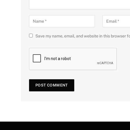
Save my name, email, and website in this browser f