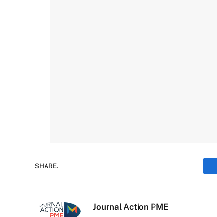
SHARE.
Journal Action PME