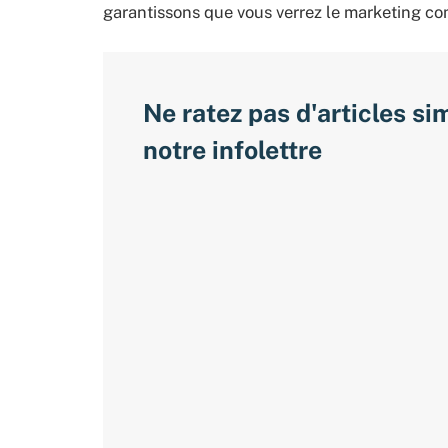
garantissons que vous verrez le marketing co
Ne ratez pas d'articles si
notre infolettre