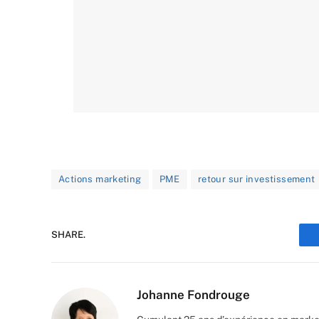
Actions marketing
PME
retour sur investissement
SHARE.
Johanne Fondrouge