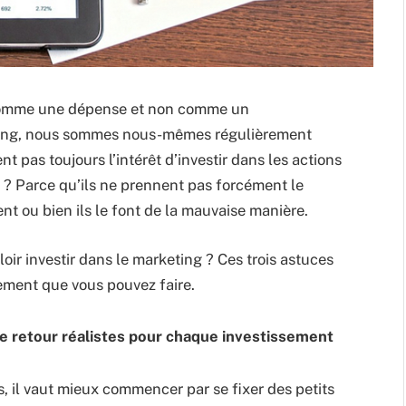
comme une dépense et non comme un
eting, nous sommes nous-mêmes régulièrement
 pas toujours l’intérêt d’investir dans les actions
? Parce qu’ils ne prennent pas forcément le
nt ou bien ils le font de la mauvaise manière.
r investir dans le marketing ? Ces trois astuces
sement que vous pouvez faire.
e retour réalistes pour chaque investissement
, il vaut mieux commencer par se fixer des petits