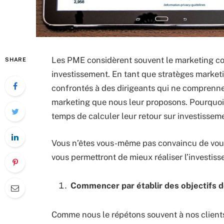
Les PME considèrent souvent le marketing 
SHARE
investissement. En tant que stratèges mark
confrontés à des dirigeants qui ne comprennent
marketing que nous leur proposons. Pourquoi 
temps de calculer leur retour sur investisseme
Vous n’êtes vous-même pas convaincu de vouloi
vous permettront de mieux réaliser l’investis
Commencer par établir des objectifs d
Comme nous le répétons souvent à nos clients