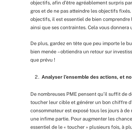
objectifs, afin d’être agréablement surpris par
gros et de ne pas atteindre les objectifs fixés
objectifs, il est essentiel de bien comprendre
ainsi que ses contraintes. Cela vous donnera 
De plus, gardez en tête que peu importe le budg
bien menée – obtiendra un retour sur investis
que prévu !
Analyser l’ensemble des actions, et no
De nombreuses PME pensent qu’il suffit de 
toucher leur cible et générer un bon chiffre d’
consommateur est exposé tous les jours à de m
une infime partie. Pour augmenter les chances
essentiel de le « toucher » plusieurs fois, à p