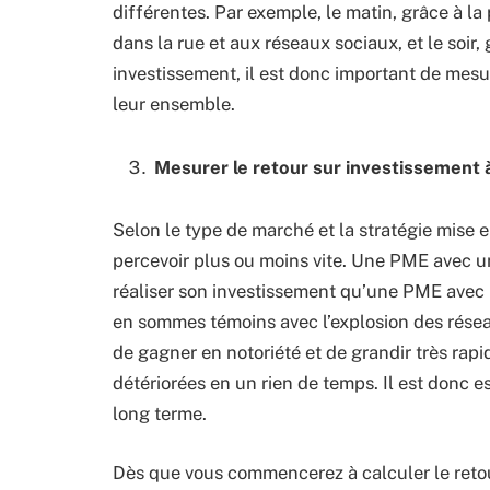
différentes. Par exemple, le matin, grâce à la
dans la rue et aux réseaux sociaux, et le soir, 
investissement, il est donc important de mesu
leur ensemble.
Mesurer le retour sur investissement 
Selon le type de marché et la stratégie mise e
percevoir plus ou moins vite. Une PME avec u
réaliser son investissement qu’une PME avec 
en sommes témoins avec l’explosion des réseaux
de gagner en notoriété et de grandir très rap
détériorées en un rien de temps. Il est donc e
long terme.
Dès que vous commencerez à calculer le retou