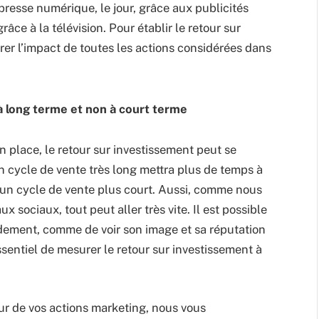
 presse numérique, le jour, grâce aux publicités
grâce à la télévision. Pour établir le retour sur
rer l’impact de toutes les actions considérées dans
à long terme et non à court terme
n place, le retour sur investissement peut se
n cycle de vente très long mettra plus de temps à
un cycle de vente plus court. Aussi, comme nous
 sociaux, tout peut aller très vite. Il est possible
idement, comme de voir son image et sa réputation
ssentiel de mesurer le retour sur investissement à
r de vos actions marketing, nous vous