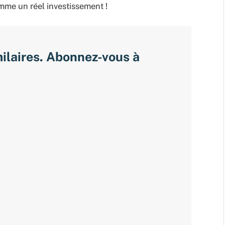
mme un réel investissement !
milaires. Abonnez-vous à