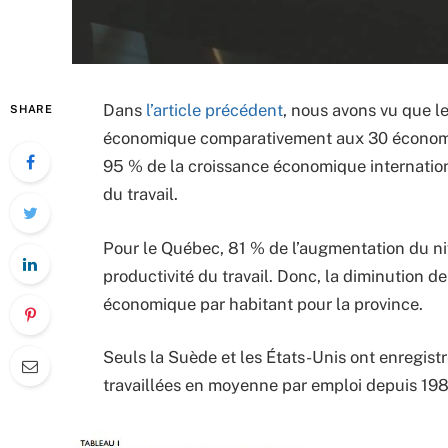
Dans
l’article précédent
, nous avons vu que l
SHARE
économique comparativement aux 30 économi
95 % de la croissance économique internation
du travail.
Pour le Québec, 81 % de l’augmentation du niv
productivité du travail. Donc, la diminution de
économique par habitant pour la province.
Seuls la Suède et les États-Unis ont enregi
travaillées en moyenne par emploi depuis 198