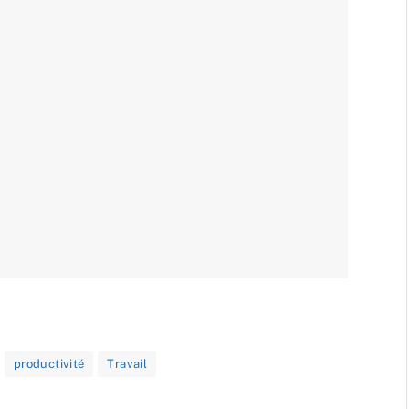
productivité
Travail