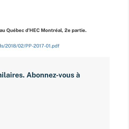
é au Québec d’HEC Montréal, 2e partie.
ads/2018/02/PP-2017-01.pdf
milaires. Abonnez-vous à