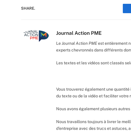
SHARE.
Journal Action PME
Le
Journal Action PME
est entièrement n
experts chevronnés dans différents do
Les textes et les vidéos sont classés sel
Vous trouverez également une quantité 
du texte ou de la vidéo et faciliter votr
Nous avons également plusieurs autres 
Nous travaillons toujours à livrer le meil
d’entreprise avec des trucs et astuces, 