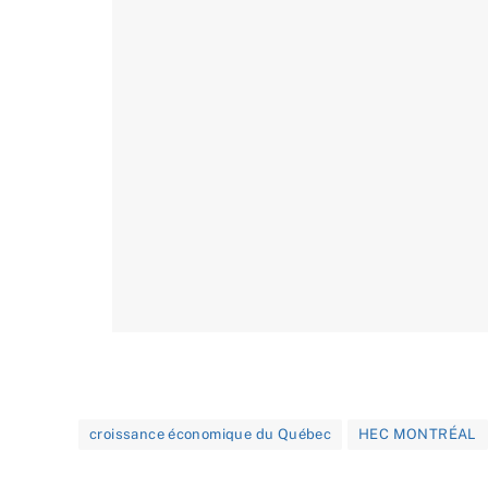
croissance économique du Québec
HEC MONTRÉAL