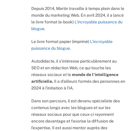
Depuis 2014, Martin travaille à temps plein dans le
monde du marketing Web. En avril 2024, il a lancé
le livre format (e-book)
L’incroyable puissance du
blogue
.
Le livre format papier (imprimé)
L’incroyable
puissance du blogue.
Autodidacte, il s’intéresse particulièrement au
SEO et en rédaction Web, ce qui touche les
réseaux sociaux et le
monde de l’intelligence
artificielle.
Il a d’ailleurs formés des personnes en
2024 à l’initiation à l’IA.
Dans son parcours, il est devenu spécialiste des
contenus longs avec les blogues et sur les
réseaux sociaux pour que ceux-ci rayonnent
encore davantage et favorise la diffusion de
l’expertise. Il est aussi mentor auprès des