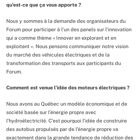
qu’est-ce que ça vous apporte ?
Nous y sommes à la demande des organisateurs du
Forum pour participer à l’un des panels sur l’innovation
qui a comme thème « Innover en explorant et en
exploitant ». Nous pensons communiquer notre vision
du marché des véhicules électriques et de la
transformation des transports aux participants du
Forum.
Comment est venue l’idée des moteurs électriques ?
Nous avons au Québec un modèle économique et de
société basée sur l’énergie propre avec
l’hydroélectricité. C’est pourquoi l’idée de construire
des autobus propulsés par de l’énergie propre va
exactement dans la grande tendance de réduction des