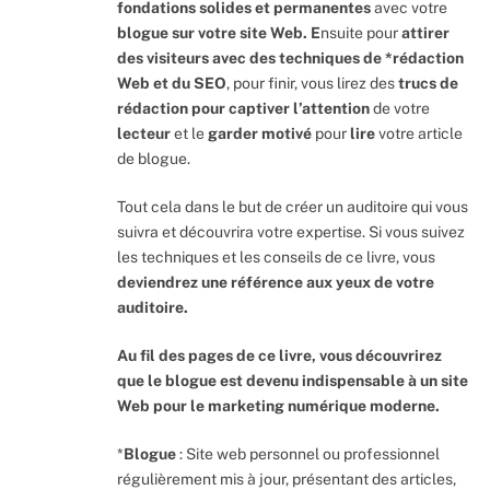
fondations
solides et permanentes
avec votre
blogue sur votre site Web. E
nsuite pour
attirer
des visiteurs avec des techniques de *rédaction
Web et du SEO
, pour finir, vous lirez des
trucs de
rédaction pour captiver l’attention
de votre
lecteur
et le
garder motivé
pour
lire
votre article
de blogue.
Tout cela dans le but de créer un auditoire qui vous
suivra et découvrira votre expertise. Si vous suivez
les techniques et les conseils de ce livre, vous
deviendrez une référence aux yeux de votre
auditoire.
Au fil des pages de ce livre, vous découvrirez
que le blogue est devenu indispensable à un site
Web pour le marketing numérique moderne.
*
Blogue
: Site web personnel ou professionnel
régulièrement mis à jour, présentant des articles,