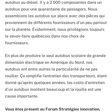
autobus au diésel. Il y a 2 000 composantes dans un
autobus pour une quarantaine de passagers. Nous
assemblons les autobus sur place avec des pièces qui
proviennent de différents fournisseurs d’un peu partout
sur la planète. Évidemment, nous privilégions toujours
le savoir-faire québécois dans nos choix de
fournisseurs.
En plus de produire le seul autobus scolaire de grande
dimension électrique en Amérique du Nord, nos
autobus ont entre autres la particularité de ne pas
rouiller. Ça simplifie l’entretien des transporteurs, étant
donné qu’après quelques années, les coûts d’entretien
d’un autobus montent beaucoup et la rouille est une
cause importante.
Vous êtes présent au Forum Stratégies innovation,