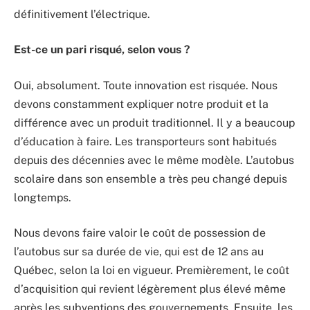
définitivement l’électrique.
Est-ce un pari risqué, selon vous ?
Oui, absolument. Toute innovation est risquée. Nous
devons constamment expliquer notre produit et la
différence avec un produit traditionnel. Il y a beaucoup
d’éducation à faire. Les transporteurs sont habitués
depuis des décennies avec le même modèle. L’autobus
scolaire dans son ensemble a très peu changé depuis
longtemps.
Nous devons faire valoir le coût de possession de
l’autobus sur sa durée de vie, qui est de 12 ans au
Québec, selon la loi en vigueur. Premièrement, le coût
d’acquisition qui revient légèrement plus élevé même
après les subventions des gouvernements. Ensuite, les