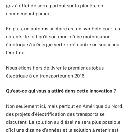
gaz à effet de serre partout sur la planète en
commençant par ici.
En plus, un autobus scolaire est un symbole pour les
enfants; le fait qu’il soit muni d’une motorisation
électrique à « énergie verte » démontre un souci pour
leur futur.
Nous étions fiers de livrer le premier autobus
électrique à un transporteur en 2016.
Qu’est-ce qui vous a attiré dans cette innovation ?
Non seulement ici, mais partout en Amérique du Nord,
des projets d’électrification des transports se
discutent. La solution au diésel ne sera plus possible
d’ici une dizaine d’années et la solution à retenir est