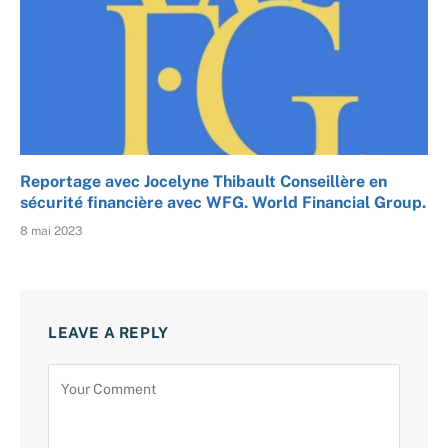
Reportage avec Jocelyne Thibault Conseillère en
sécurité financière avec WFG. World Financial Group.
8 mai 2023
LEAVE A REPLY