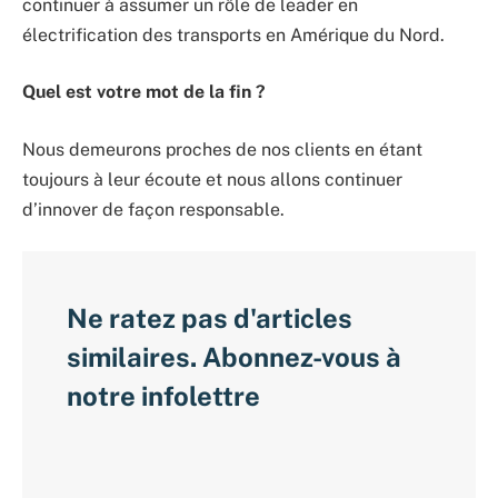
continuer à assumer un rôle de leader en
électrification des transports en Amérique du Nord.
Quel est votre mot de la fin ?
Nous demeurons proches de nos clients en étant
toujours à leur écoute et nous allons continuer
d’innover de façon responsable.
Ne ratez pas d'articles
similaires. Abonnez-vous à
notre infolettre