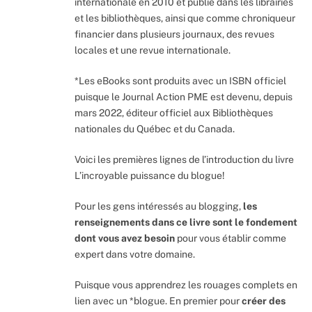
internationale en 2010 et publié dans les librairies
et les bibliothèques, ainsi que comme chroniqueur
financier dans plusieurs journaux, des revues
locales et une revue internationale.
*Les eBooks sont produits avec un ISBN officiel
puisque le Journal Action PME est devenu, depuis
mars 2022, éditeur officiel aux Bibliothèques
nationales du Québec et du Canada.
Voici les premières lignes de l’introduction du livre
L’incroyable puissance du blogue!
Pour les gens intéressés au blogging,
les
renseignements dans ce livre sont le fondement
dont vous avez besoin
pour vous établir comme
expert dans votre domaine.
Puisque vous apprendrez les rouages complets en
lien avec un *blogue. En premier pour
créer des