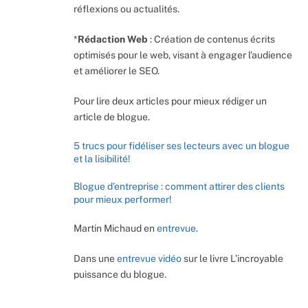
réflexions ou actualités.
*
Rédaction Web
: Création de contenus écrits
optimisés pour le web, visant à engager l’audience
et améliorer le SEO.
Pour lire deux articles pour mieux rédiger un
article de blogue.
5 trucs pour fidéliser ses lecteurs avec un blogue
et la lisibilité!
Blogue d’entreprise : comment attirer des clients
pour mieux performer!
Martin Michaud en
entrevue.
Dans une
entrevue vidéo
sur le livre L’incroyable
puissance du blogue.