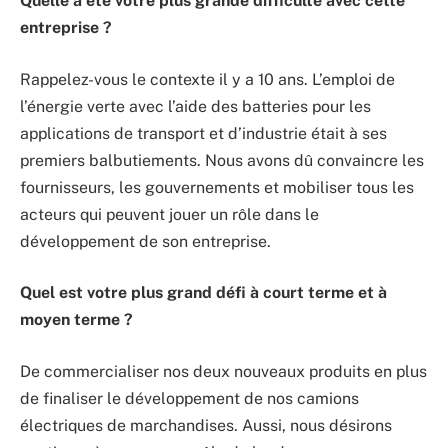
Quelle a été votre plus grande difficulté avec cette
entreprise ?
Rappelez-vous le contexte il y a 10 ans. L’emploi de
l’énergie verte avec l’aide des batteries pour les
applications de transport et d’industrie était à ses
premiers balbutiements. Nous avons dû convaincre les
fournisseurs, les gouvernements et mobiliser tous les
acteurs qui peuvent jouer un rôle dans le
développement de son entreprise.
Quel est votre plus grand défi à court terme et à
moyen terme ?
De commercialiser nos deux nouveaux produits en plus
de finaliser le développement de nos camions
électriques de marchandises. Aussi, nous désirons