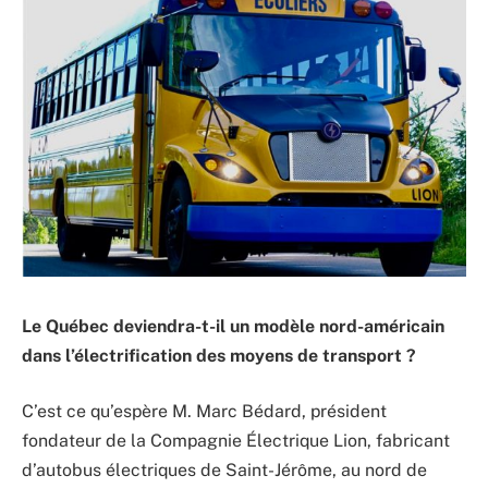
Le Québec deviendra-t-il un modèle nord-américain
dans l’électrification des moyens de transport ?
C’est ce qu’espère M. Marc Bédard, président
fondateur de la Compagnie Électrique Lion, fabricant
d’autobus électriques de Saint-Jérôme, au nord de