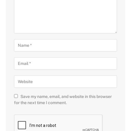
Save my name, email, and website in this browser
for the next time I comment.