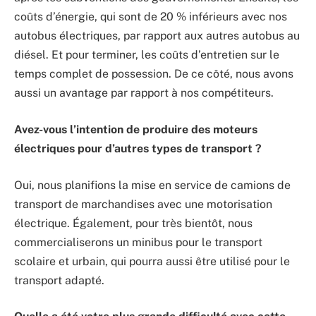
coûts d’énergie, qui sont de 20 % inférieurs avec nos
autobus électriques, par rapport aux autres autobus au
diésel. Et pour terminer, les coûts d’entretien sur le
temps complet de possession. De ce côté, nous avons
aussi un avantage par rapport à nos compétiteurs.
Avez-vous l’intention de produire des moteurs
électriques pour d’autres types de transport ?
Oui, nous planifions la mise en service de camions de
transport de marchandises avec une motorisation
électrique. Également, pour très bientôt, nous
commercialiserons un minibus pour le transport
scolaire et urbain, qui pourra aussi être utilisé pour le
transport adapté.