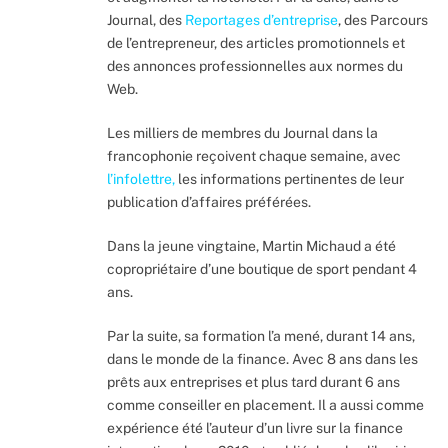
Journal, des
Reportages d’entreprise
, des Parcours
de l’entrepreneur, des articles promotionnels et
des annonces professionnelles aux normes du
Web.
Les milliers de membres du Journal dans la
francophonie reçoivent chaque semaine, avec
l’infolettre
,
les informations pertinentes de leur
publication d’affaires préférées.
Dans la jeune vingtaine, Martin Michaud a été
copropriétaire d’une boutique de sport pendant 4
ans.
Par la suite, sa formation l’a mené, durant 14 ans,
dans le monde de la finance. Avec 8 ans dans les
prêts aux entreprises et plus tard durant 6 ans
comme conseiller en placement. Il a aussi comme
expérience été l’auteur d’un livre sur la finance