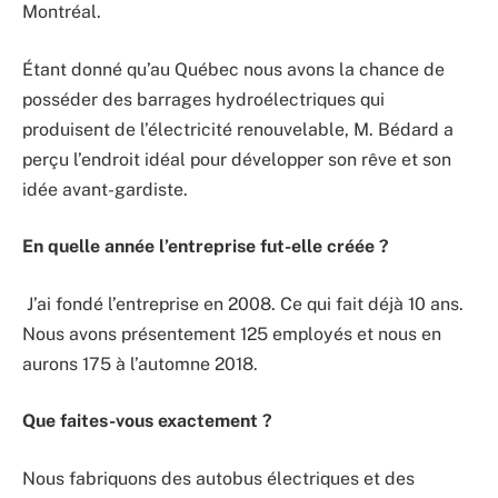
Montréal.
Étant donné qu’au Québec nous avons la chance de
posséder des barrages hydroélectriques qui
produisent de l’électricité renouvelable, M. Bédard a
perçu l’endroit idéal pour développer son rêve et son
idée avant-gardiste.
En quelle année l’entreprise fut-elle créée ?
J’ai fondé l’entreprise en 2008. Ce qui fait déjà 10 ans.
Nous avons présentement 125 employés et nous en
aurons 175 à l’automne 2018.
Que faites-vous exactement ?
Nous fabriquons des autobus électriques et des