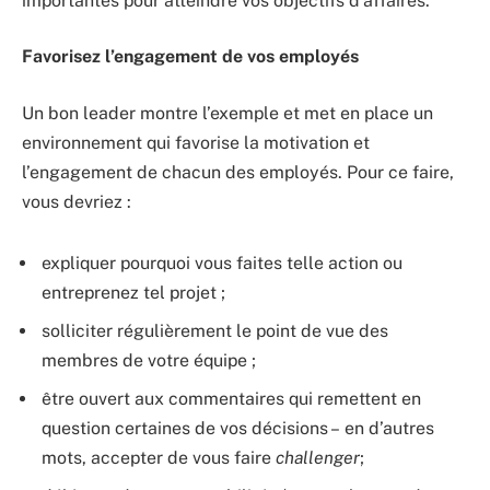
importantes pour atteindre vos objectifs d’affaires.
Favorisez l’engagement de vos employés
Un bon leader montre l’exemple et met en place un
environnement qui favorise la motivation et
l’engagement de chacun des employés. Pour ce faire,
vous devriez :
expliquer pourquoi vous faites telle action ou
entreprenez tel projet ;
solliciter régulièrement le point de vue des
membres de votre équipe ;
être ouvert aux commentaires qui remettent en
question certaines de vos décisions – en d’autres
mots, accepter de vous faire
challenger
;