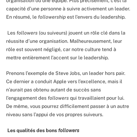
organisation ou une équipe. Plus précisément, c’est la
capacité d’une personne à suivre activement un leader.
En résumé, le
followership
est l’envers du leadership.
Les
followers
(ou suiveurs) jouent un rôle clé dans la
réussite d’une organisation. Malheureusement, leur
rôle est souvent négligé, car notre culture tend à
mettre entièrement l’accent sur le leadership.
Prenons l’exemple de Steve Jobs, un leader hors pair.
Ce dernier a conduit Apple vers l’excellence, mais il
n’aurait pas obtenu autant de succès sans
l’engagement des
followers
qui travaillaient pour lui.
De même, vous pourrez difficilement passer à un autre
niveau sans l’appui de vos propres suiveurs.
Les qualités des bons
followers