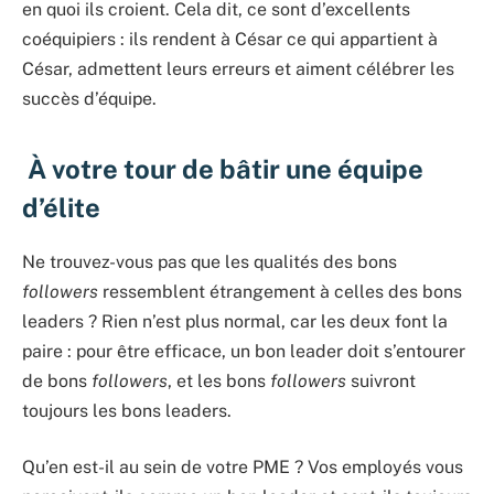
en quoi ils croient. Cela dit, ce sont d’excellents
coéquipiers : ils rendent à César ce qui appartient à
César, admettent leurs erreurs et aiment célébrer les
succès d’équipe.
À votre tour de bâtir une équipe
d’élite
Ne trouvez-vous pas que les qualités des bons
followers
ressemblent étrangement à celles des bons
leaders ? Rien n’est plus normal, car les deux font la
paire : pour être efficace, un bon leader doit s’entourer
de bons
followers
, et les bons
followers
suivront
toujours les bons leaders.
Qu’en est-il au sein de votre PME ? Vos employés vous