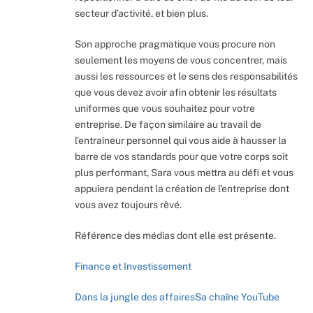
secteur d’activité, et bien plus.
Son approche pragmatique vous procure non
seulement les moyens de vous concentrer, mais
aussi les ressources et le sens des responsabilités
que vous devez avoir afin obtenir les résultats
uniformes que vous souhaitez pour votre
entreprise. De façon similaire au travail de
l’entraîneur personnel qui vous aide à hausser la
barre de vos standards pour que votre corps soit
plus performant, Sara vous mettra au défi et vous
appuiera pendant la création de l’entreprise dont
vous avez toujours rêvé.
Référence des médias dont elle est présente.
Finance et Investissement
Dans la jungle des affaires
Sa chaîne YouTube