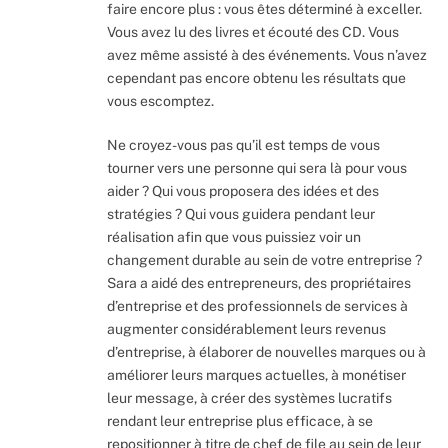
faire encore plus : vous êtes déterminé à exceller.
Vous avez lu des livres et écouté des CD. Vous
avez même assisté à des événements. Vous n’avez
cependant pas encore obtenu les résultats que
vous escomptez.
Ne croyez-vous pas qu’il est temps de vous
tourner vers une personne qui sera là pour vous
aider ? Qui vous proposera des idées et des
stratégies ? Qui vous guidera pendant leur
réalisation afin que vous puissiez voir un
changement durable au sein de votre entreprise ?
Sara a aidé des entrepreneurs, des propriétaires
d’entreprise et des professionnels de services à
augmenter considérablement leurs revenus
d’entreprise, à élaborer de nouvelles marques ou à
améliorer leurs marques actuelles, à monétiser
leur message, à créer des systèmes lucratifs
rendant leur entreprise plus efficace, à se
repositionner à titre de chef de file au sein de leur