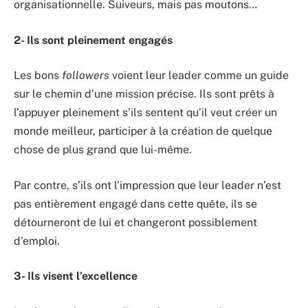
organisationnelle. Suiveurs, mais pas moutons…
2- Ils sont pleinement engagés
Les bons
followers
voient leur leader comme un guide
sur le chemin d’une mission précise. Ils sont prêts à
l’appuyer pleinement s’ils sentent qu’il veut créer un
monde meilleur, participer à la création de quelque
chose de plus grand que lui-même.
Par contre, s’ils ont l’impression que leur leader n’est
pas entièrement engagé dans cette quête, ils se
détourneront de lui et changeront possiblement
d’emploi.
3- Ils visent l’excellence