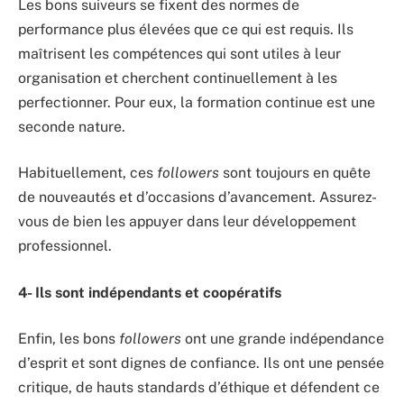
Les bons suiveurs se fixent des normes de
performance plus élevées que ce qui est requis. Ils
maîtrisent les compétences qui sont utiles à leur
organisation et cherchent continuellement à les
perfectionner. Pour eux, la formation continue est une
seconde nature.
Habituellement, ces
followers
sont toujours en quête
de nouveautés et d’occasions d’avancement. Assurez-
vous de bien les appuyer dans leur développement
professionnel.
4- Ils sont indépendants et coopératifs
Enfin, les bons
followers
ont une grande indépendance
d’esprit et sont dignes de confiance. Ils ont une pensée
critique, de hauts standards d’éthique et défendent ce