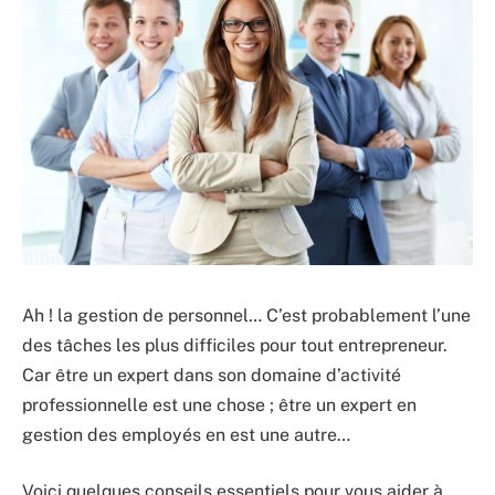
Ah ! la gestion de personnel… C’est probablement l’une
des tâches les plus difficiles pour tout entrepreneur.
Car être un expert dans son domaine d’activité
professionnelle est une chose ; être un expert en
gestion des employés en est une autre…
Voici quelques conseils essentiels pour vous aider à