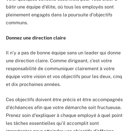
bâtir une équipe d’élite, où tous les employés sont
pleinement engagés dans la poursuite d’objectifs
communs.
Donnez une direction claire
Il n’y a pas de bonne équipe sans un leader qui donne
une direction claire. Comme dirigeant, c’est votre
responsabilité de communiquer clairement à votre
équipe votre vision et vos objectifs pour les deux, cinq
et dix prochaines années.
Ces objectifs doivent être précis et être accompagnés
d’échéances afin que votre démarche soit fructueuse.
Prenez soin d’expliquer à chaque employé à quel point
les tâches essentielles qu’il accomplit sont