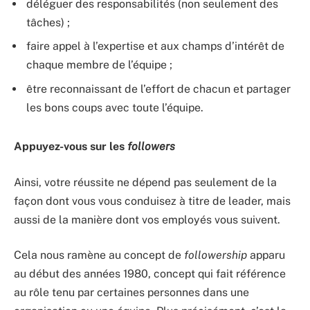
déléguer des responsabilités (non seulement des
tâches) ;
faire appel à l’expertise et aux champs d’intérêt de
chaque membre de l’équipe ;
être reconnaissant de l’effort de chacun et partager
les bons coups avec toute l’équipe.
Appuyez-vous sur les
followers
Ainsi, votre réussite ne dépend pas seulement de la
façon dont vous vous conduisez à titre de leader, mais
aussi de la manière dont vos employés vous suivent.
Cela nous ramène au concept de
followership
apparu
au début des années 1980, concept qui fait référence
au rôle tenu par certaines personnes dans une