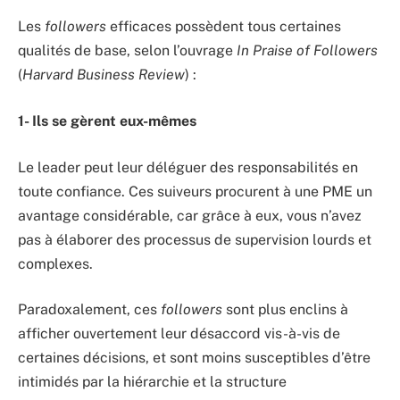
Les
followers
efficaces possèdent tous certaines
qualités de base, selon l’ouvrage
In Praise of Followers
(
Harvard Business Review
) :
1- Ils se gèrent eux-mêmes
Le leader peut leur déléguer des responsabilités en
toute confiance. Ces suiveurs procurent à une PME un
avantage considérable, car grâce à eux, vous n’avez
pas à élaborer des processus de supervision lourds et
complexes.
Paradoxalement, ces
followers
sont plus enclins à
afficher ouvertement leur désaccord vis-à-vis de
certaines décisions, et sont moins susceptibles d’être
intimidés par la hiérarchie et la structure