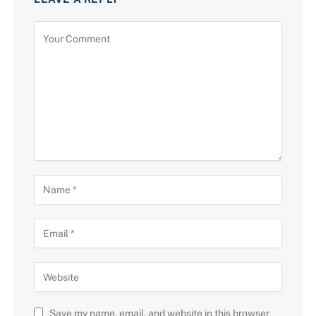
Save my name, email, and website in this browser