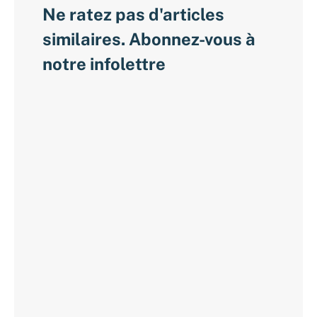
Ne ratez pas d'articles
similaires. Abonnez-vous à
notre infolettre