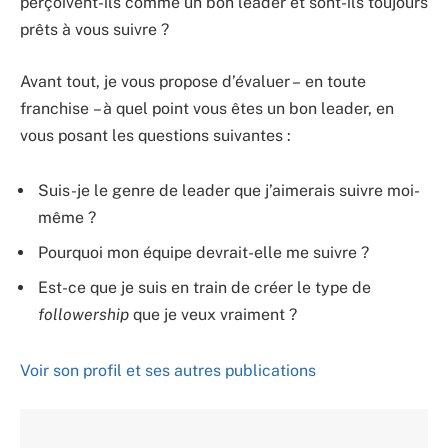
perçoivent-ils comme un bon leader et sont-ils toujours
prêts à vous suivre ?
Avant tout, je vous propose d’évaluer – en toute
franchise – à quel point vous êtes un bon leader, en
vous posant les questions suivantes :
Suis-je le genre de leader que j’aimerais suivre moi-
même ?
Pourquoi mon équipe devrait-elle me suivre ?
Est-ce que je suis en train de créer le type de
followership
que je veux vraiment ?
Voir son profil et ses autres publications