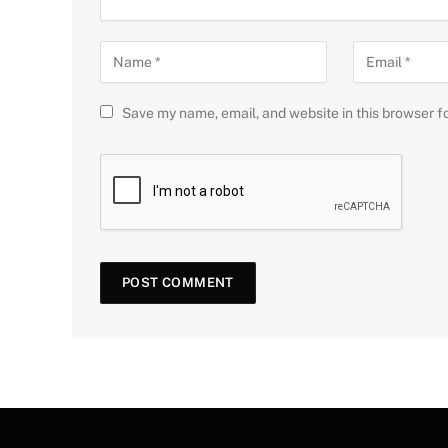
Save my name, email, and website in this browser f