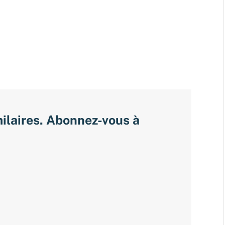
milaires. Abonnez-vous à