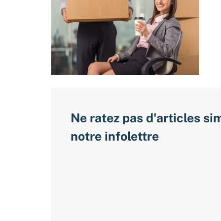
Ne ratez pas d'articles si
notre infolettre