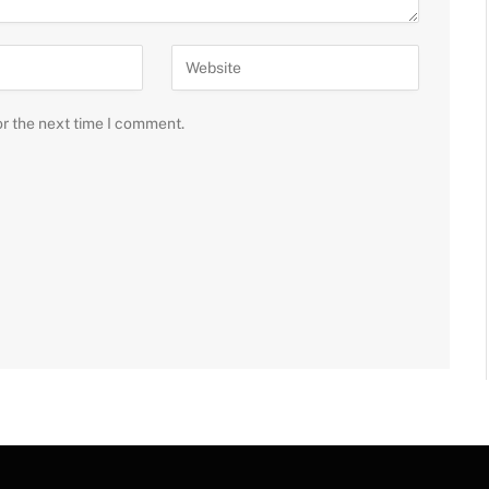
or the next time I comment.