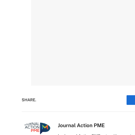
SHARE.
Journal Action PME