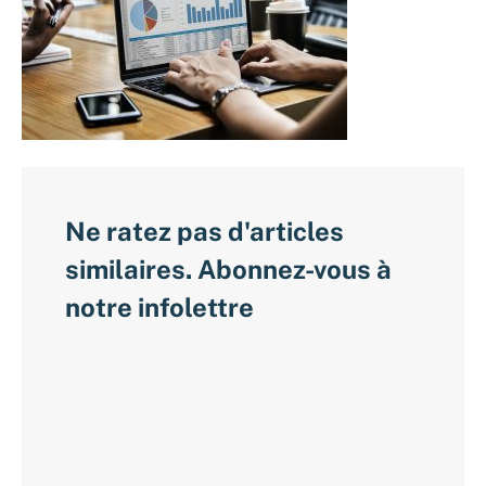
Ne ratez pas d'articles
similaires. Abonnez-vous à
notre infolettre