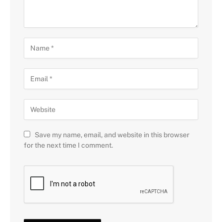
Save my name, email, and website in this browser
for the next time I comment.