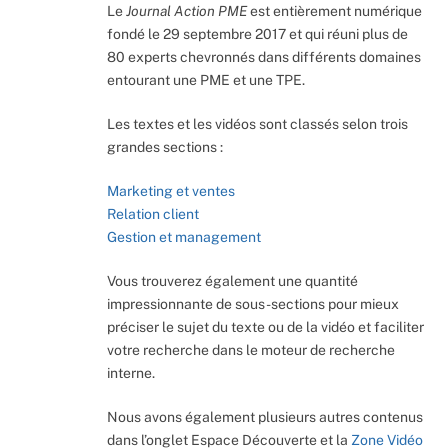
Le
Journal Action PME
est entièrement numérique
fondé le 29 septembre 2017 et qui réuni plus de
80 experts chevronnés dans différents domaines
entourant une PME et une TPE.
Les textes et les vidéos sont classés selon trois
grandes sections :
Marketing et ventes
Relation client
Gestion et management
Vous trouverez également une quantité
impressionnante de sous-sections pour mieux
préciser le sujet du texte ou de la vidéo et faciliter
votre recherche dans le moteur de recherche
interne.
Nous avons également plusieurs autres contenus
dans l’onglet Espace Découverte et la
Zone Vidéo