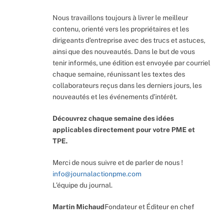
Nous travaillons toujours à livrer le meilleur
contenu, orienté vers les propriétaires et les
dirigeants d’entreprise avec des trucs et astuces,
ainsi que des nouveautés. Dans le but de vous
tenir informés, une édition est envoyée par courriel
chaque semaine, réunissant les textes des
collaborateurs reçus dans les derniers jours, les
nouveautés et les événements d’intérêt.
Découvrez chaque semaine des idées
applicables directement pour votre PME et
TPE.
Merci de nous suivre et de parler de nous !
info@journalactionpme.com
L’équipe du journal.
Martin Michaud
Fondateur et Éditeur en chef